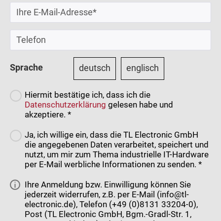
Sprache
deutsch
englisch
Hiermit bestätige ich, dass ich die
Datenschutzerklärung
gelesen habe und
akzeptiere. *
Ja, ich willige ein, dass die TL Electronic GmbH
die angegebenen Daten verarbeitet, speichert und
nutzt, um mir zum Thema industrielle IT-Hardware
per E-Mail werbliche Informationen zu senden. *
Ihre Anmeldung bzw. Einwilligung können Sie
jederzeit widerrufen, z.B. per E-Mail (info@tl-
electronic.de), Telefon (+49 (0)8131 33204-0),
Post (TL Electronic GmbH, Bgm.-Gradl-Str. 1,