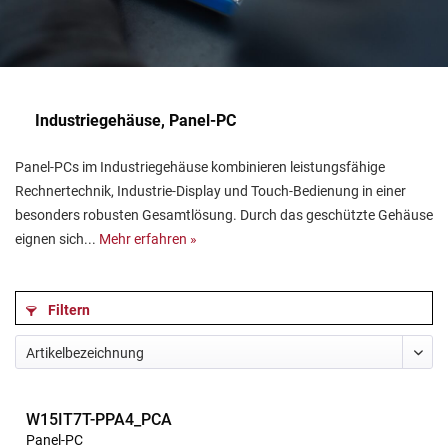
Industriegehäuse, Panel-PC
Panel-PCs im Industriegehäuse kombinieren leistungsfähige
Rechnertechnik, Industrie-Display und Touch-Bedienung in einer
besonders robusten Gesamtlösung. Durch das geschützte Gehäuse
eignen sich...
Mehr erfahren »
Filtern
W15IT7T-PPA4_PCA
Panel-PC