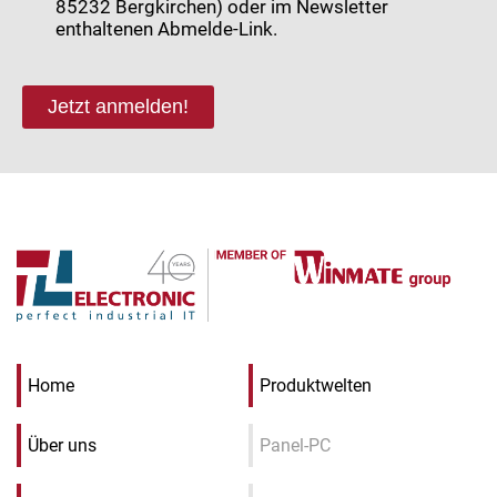
85232 Bergkirchen) oder im Newsletter
enthaltenen Abmelde-Link.
Jetzt anmelden!
Home
Produktwelten
Über uns
Panel-PC