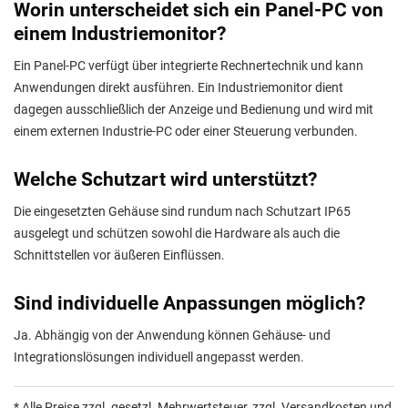
Worin unterscheidet sich ein Panel-PC von
einem Industriemonitor?
Ein Panel-PC verfügt über integrierte Rechnertechnik und kann
Anwendungen direkt ausführen. Ein Industriemonitor dient
dagegen ausschließlich der Anzeige und Bedienung und wird mit
einem externen Industrie-PC oder einer Steuerung verbunden.
Welche Schutzart wird unterstützt?
Die eingesetzten Gehäuse sind rundum nach Schutzart IP65
ausgelegt und schützen sowohl die Hardware als auch die
Schnittstellen vor äußeren Einflüssen.
Sind individuelle Anpassungen möglich?
Ja. Abhängig von der Anwendung können Gehäuse- und
Integrationslösungen individuell angepasst werden.
* Alle Preise zzgl. gesetzl. Mehrwertsteuer, zzgl. Versandkosten und