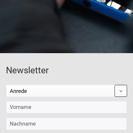
Newsletter