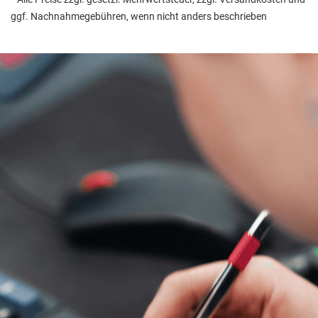
ggf. Nachnahmegebühren, wenn nicht anders beschrieben