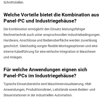
Schnittstellen.
Welche Vorteile bietet die Kombination aus
Panel-PC und Industriegehäuse?
Die Kombination ermöglicht den Einsatz leistungsfähiger
Rechnertechnik auch unter anspruchsvollen Industriebedingungen.
Hardware, Anschlüsse und Bedienoberfläche werden zuverlässig
geschützt. Gleichzeitig sorgen flexible Montageoptionen und eine
interne Kabelführung für eine einfache Integration in Maschinen
und Anlagen.
Für welche Anwendungen eignen sich
Panel-PCs im Industriegehäuse?
Typische Einsatzbereiche sind Maschinenvisualisierung, HMI-
Anwendungen, Produktionslinien, Leitstände sowie Bedien- und
Steuerstationen in der industriellen Automation.