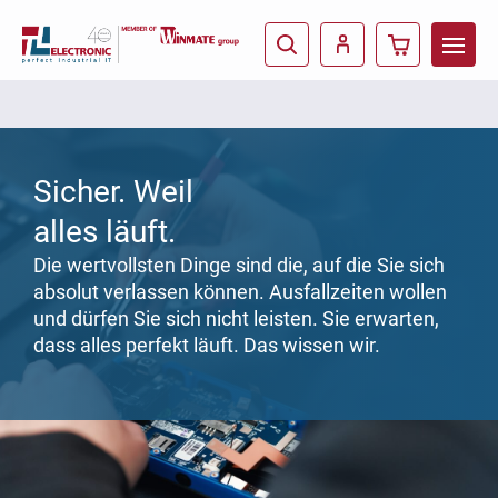
Sicher. Weil
alles läuft.
Die wertvollsten Dinge sind die, auf die Sie sich
absolut verlassen können. Ausfallzeiten wollen
und dürfen Sie sich nicht leisten. Sie erwarten,
dass alles perfekt läuft. Das wissen wir.