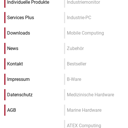
Individuelle Produkte
Industriemonitor
Services Plus
Industrie-PC
Downloads
Mobile Computing
News
Zubehör
Kontakt
Bestseller
Impressum
B-Ware
Datenschutz
Medizinische Hardware
AGB
Marine Hardware
ATEX Computing