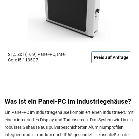
21,5 Zoll (16:9) Panel-PC, Intel
Preis auf Anfrage
Core i5-1135G7
Was ist ein Panel-PC im Industriegehäuse?
Ein Panel-PC im Industriegehäuse kombiniert einen Industrie-PC mit
einem integrierten Display und Touchscreen. Das System wird in ein
robustes Gehäuse aus pulverbeschichteten Aluminiumprofilen
integriert und ist rundum nach IP65 geschützt – einschließlich der