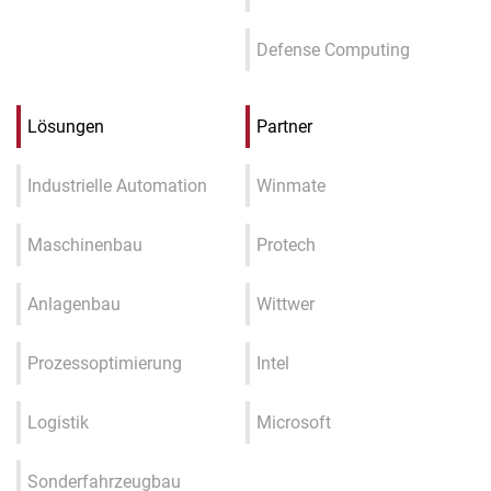
Defense Computing
Lösungen
Partner
Industrielle Automation
Winmate
Maschinenbau
Protech
Anlagenbau
Wittwer
Prozessoptimierung
Intel
Logistik
Microsoft
Sonderfahrzeugbau