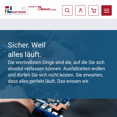
Sicher. Weil
alles läuft.
Die wertvollsten Dinge sind die, auf die Sie sich
absolut verlassen können. Ausfallzeiten wollen
und dürfen Sie sich nicht leisten. Sie erwarten,
dass alles perfekt läuft. Das wissen wir.