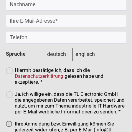
Sprache
deutsch
englisch
Hiermit bestätige ich, dass ich die
Datenschutzerklärung
gelesen habe und
akzeptiere. *
Ja, ich willige ein, dass die TL Electronic GmbH
die angegebenen Daten verarbeitet, speichert und
nutzt, um mir zum Thema industrielle IT-Hardware
per E-Mail werbliche Informationen zu senden. *
Ihre Anmeldung bzw. Einwilligung können Sie
jederzeit widerrufen, z.B. per E-Mail (info@tl-