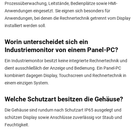
Prozessüberwachung, Leitstände, Bedienplätze sowie HMI-
Anwendungen eingesetzt. Sie eignen sich besonders für
Anwendungen, bei denen die Rechnertechnik getrennt vom Display
installiert werden soll.
Worin unterscheidet sich ein
Industriemonitor von einem Panel-PC?
Ein Industriemonitor besitzt keine integrierte Rechnertechnik und
dient ausschließlich der Anzeige und Bedienung. Ein Panel-PC
kombiniert dagegen Display, Touchscreen und Rechnertechnik in
einem einzigen System.
Welche Schutzart besitzen die Gehäuse?
Die Gehäuse sind rundum nach Schutzart IP65 ausgelegt und
schützen Display sowie Anschlüsse zuverlässig vor Staub und
Feuchtigkeit.