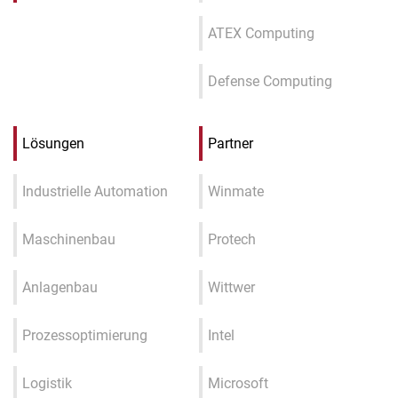
ATEX Computing
Defense Computing
Lösungen
Partner
Industrielle Automation
Winmate
Maschinenbau
Protech
Anlagenbau
Wittwer
Prozessoptimierung
Intel
Logistik
Microsoft