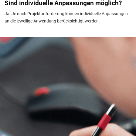
Sind individuelle Anpassungen möglich?
Ja. Je nach Projektanforderung können individuelle Anpassungen
an die jeweilige Anwendung berücksichtigt werden.