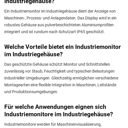
Industriegehäuse?
Ein Industriemonitor im Industriegehäuse dient der Anzeige von
Maschinen-, Prozess- und Anlagendaten. Das Display wird in ein
robustes Gehäuse aus pulverbeschichteten Aluminiumprofilen
integriert und ist rundum nach Schutzart IP65 geschützt.
Welche Vorteile bietet ein Industriemonitor
im Industriegehäuse?
Das geschützte Gehäuse schützt Monitor und Schnittstellen
zuverlässig vor Staub, Feuchtigkeit und typischen Belastungen
industrieller Umgebungen. Gleichzeitig ermöglichen verschiedene
Montagearten eine flexible Integration in Maschinen, Leitstände
und Produktionsumgebungen.
Für welche Anwendungen eignen sich
Industriemonitore im Industriegehäuse?
Industriemonitore werden für Maschinenvisualisierung,