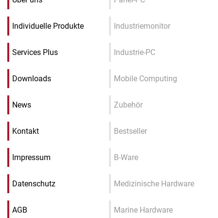
Individuelle Produkte
Industriemonitor
Services Plus
Industrie-PC
Downloads
Mobile Computing
News
Zubehör
Kontakt
Bestseller
Impressum
B-Ware
Datenschutz
Medizinische Hardware
AGB
Marine Hardware