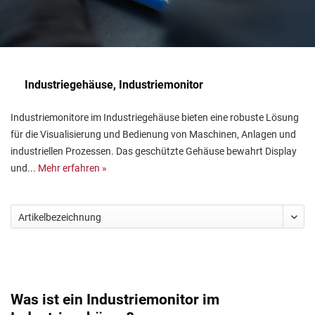
Industriegehäuse, Industriemonitor
Industriemonitore im Industriegehäuse bieten eine robuste Lösung
für die Visualisierung und Bedienung von Maschinen, Anlagen und
industriellen Prozessen. Das geschützte Gehäuse bewahrt Display
und...
Mehr erfahren »
Was ist ein Industriemonitor im