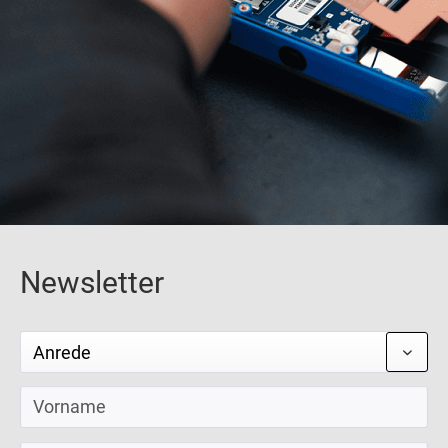
Newsletter