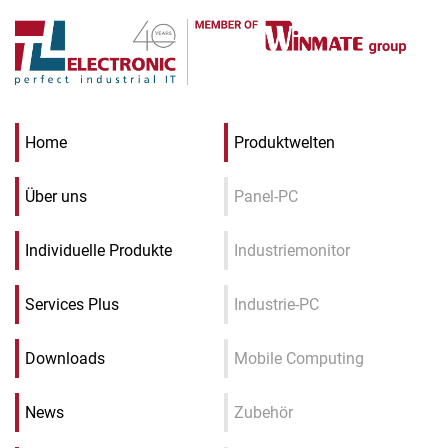
Home
Produktwelten
Über uns
Panel-PC
Individuelle Produkte
Industriemonitor
Services Plus
Industrie-PC
Downloads
Mobile Computing
News
Zubehör