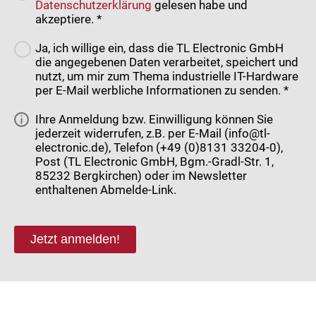
Datenschutzerklärung
gelesen habe und
akzeptiere. *
Ja, ich willige ein, dass die TL Electronic GmbH
die angegebenen Daten verarbeitet, speichert und
nutzt, um mir zum Thema industrielle IT-Hardware
per E-Mail werbliche Informationen zu senden. *
Ihre Anmeldung bzw. Einwilligung können Sie
jederzeit widerrufen, z.B. per E-Mail (info@tl-
electronic.de), Telefon (+49 (0)8131 33204-0),
Post (TL Electronic GmbH, Bgm.-Gradl-Str. 1,
85232 Bergkirchen) oder im Newsletter
enthaltenen Abmelde-Link.
Jetzt anmelden!