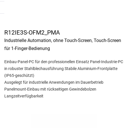
R12IE3S-OFM2_PMA
Industrielle Automation, ohne Touch-Screen, Touch-Screen
für 1-Finger-Bedienung
Einbau-Panel-PC für den professionellen Einsatz Panel-Industrie-PC
in robuster Stahlblechausführung Stabile Aluminium-Frontplatte
(IP65-geschützt)
Ausgelegt für industrielle Anwendungen im Dauerbetrieb
Panelmount-Einbau mit rückseitigen Gewindebolzen
Langzeitverfügbarkeit