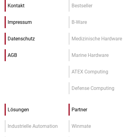
Kontakt
Bestseller
Impressum
B-Ware
Datenschutz
Medizinische Hardware
AGB
Marine Hardware
ATEX Computing
Defense Computing
Lösungen
Partner
Industrielle Automation
Winmate