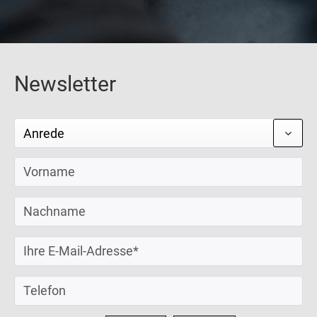
Newsletter