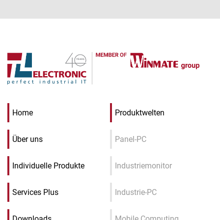
Home
Produktwelten
Über uns
Panel-PC
Individuelle Produkte
Industriemonitor
Services Plus
Industrie-PC
Downloads
Mobile Computing