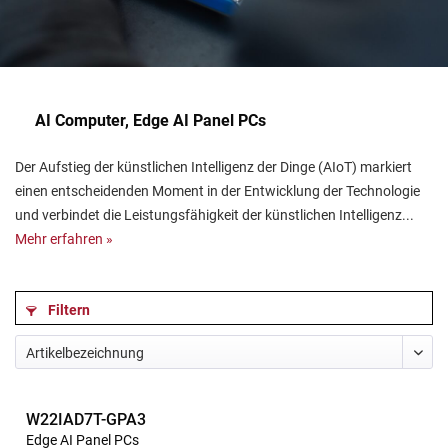
AI Computer, Edge AI Panel PCs
Der Aufstieg der künstlichen Intelligenz der Dinge (AIoT) markiert
einen entscheidenden Moment in der Entwicklung der Technologie
und verbindet die Leistungsfähigkeit der künstlichen Intelligenz...
Mehr erfahren »
Filtern
W22IAD7T-GPA3
Edge AI Panel PCs