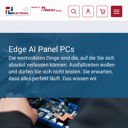
Edge AI Panel PCs
Die wertvollsten Dinge sind die, auf die Sie sich
absolut verlassen können. Ausfallzeiten wollen
und dürfen Sie sich nicht leisten. Sie erwarten,
dass alles perfekt läuft. Das wissen wir.