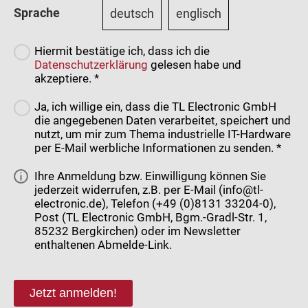
Sprache
deutsch
englisch
Hiermit bestätige ich, dass ich die
Datenschutzerklärung
gelesen habe und
akzeptiere. *
Ja, ich willige ein, dass die TL Electronic GmbH
die angegebenen Daten verarbeitet, speichert und
nutzt, um mir zum Thema industrielle IT-Hardware
per E-Mail werbliche Informationen zu senden. *
Ihre Anmeldung bzw. Einwilligung können Sie
jederzeit widerrufen, z.B. per E-Mail (info@tl-
electronic.de), Telefon (+49 (0)8131 33204-0),
Post (TL Electronic GmbH, Bgm.-Gradl-Str. 1,
85232 Bergkirchen) oder im Newsletter
enthaltenen Abmelde-Link.
Jetzt anmelden!