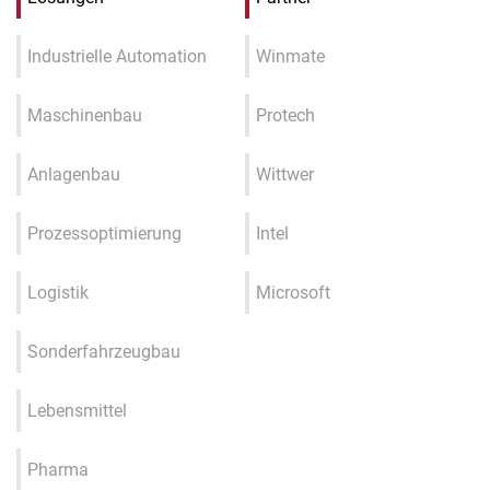
Industrielle Automation
Winmate
Maschinenbau
Protech
Anlagenbau
Wittwer
Prozessoptimierung
Intel
Logistik
Microsoft
Sonderfahrzeugbau
Lebensmittel
Pharma