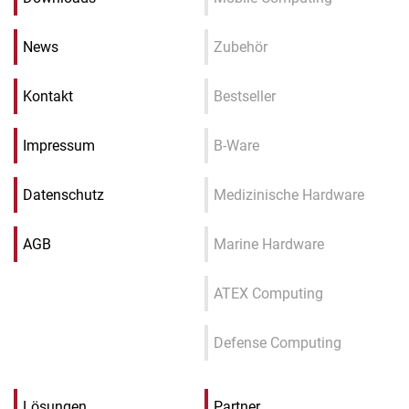
News
Zubehör
Kontakt
Bestseller
Impressum
B-Ware
Datenschutz
Medizinische Hardware
AGB
Marine Hardware
ATEX Computing
Defense Computing
Lösungen
Partner