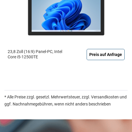
23,8 Zoll (16:9) Panel-PC, Intel
Preis auf Anfrage
Core i5-12500TE
* Alle Preise zzgl. gesetzl. Mehrwertsteuer, zzgl. Versandkosten und
ggf. Nachnahmegebühren, wenn nicht anders beschrieben