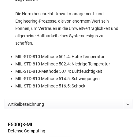
Die Norm beschreibt Umweltmanagement- und
Engineering-Prozesse, die von enormem Wert sein
können, um Vertrauen in die Umweltverträglichkeit und
allgemeine Haltbarkeit eines Systemdesigns zu
schaffen.
MIL-STD-810 Methode 501.4: Hohe Temperatur
MIL-STD-810 Methode 502.4: Niedrige Temperatur
MIL-STD-810-Methode 507.4: Luftfeuchtigkeit
MIL-STD-810 Methode 514.5: Schwingungen
MIL-STD-810 Methode 516.5: Schock
E500QK-ML
Defense Computing