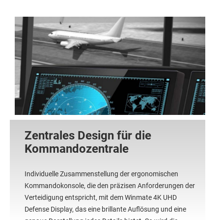
Zentrales Design für die
Kommandozentrale
Individuelle Zusammenstellung der ergonomischen
Kommandokonsole, die den präzisen Anforderungen der
Verteidigung entspricht, mit dem Winmate 4K UHD
Defense Display, das eine brillante Auflösung und eine