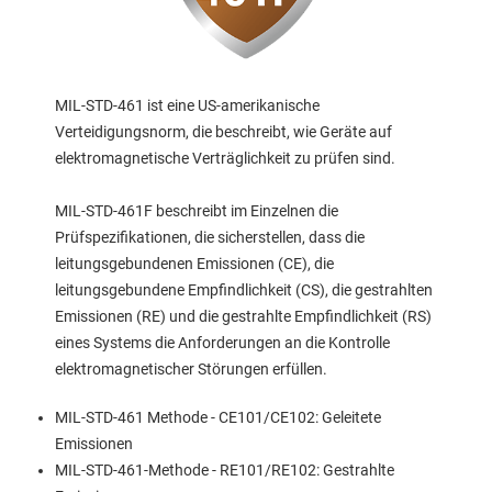
MIL-STD-461 ist eine US-amerikanische
Verteidigungsnorm, die beschreibt, wie Geräte auf
elektromagnetische Verträglichkeit zu prüfen sind.
MIL-STD-461F beschreibt im Einzelnen die
Prüfspezifikationen, die sicherstellen, dass die
leitungsgebundenen Emissionen (CE), die
leitungsgebundene Empfindlichkeit (CS), die gestrahlten
Emissionen (RE) und die gestrahlte Empfindlichkeit (RS)
eines Systems die Anforderungen an die Kontrolle
elektromagnetischer Störungen erfüllen.
MIL-STD-461 Methode - CE101/CE102: Geleitete
Emissionen
MIL-STD-461-Methode - RE101/RE102: Gestrahlte