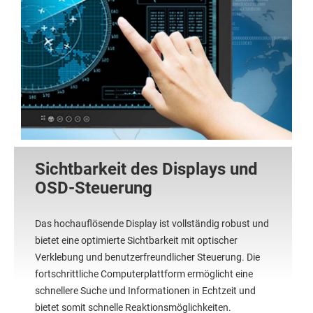
Sichtbarkeit des Displays und
OSD-Steuerung
Das hochauflösende Display ist vollständig robust und
bietet eine optimierte Sichtbarkeit mit optischer
Verklebung und benutzerfreundlicher Steuerung. Die
fortschrittliche Computerplattform ermöglicht eine
schnellere Suche und Informationen in Echtzeit und
bietet somit schnelle Reaktionsmöglichkeiten.