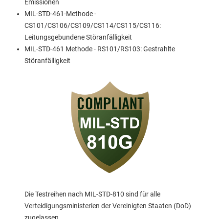
Emissionen
MIL-STD-461-Methode -
CS101/CS106/CS109/CS114/CS115/CS116:
Leitungsgebundene Störanfälligkeit
MIL-STD-461 Methode - RS101/RS103: Gestrahlte
Störanfälligkeit
Die Testreihen nach MIL-STD-810 sind für alle
Verteidigungsministerien der Vereinigten Staaten (DoD)
zugelassen.