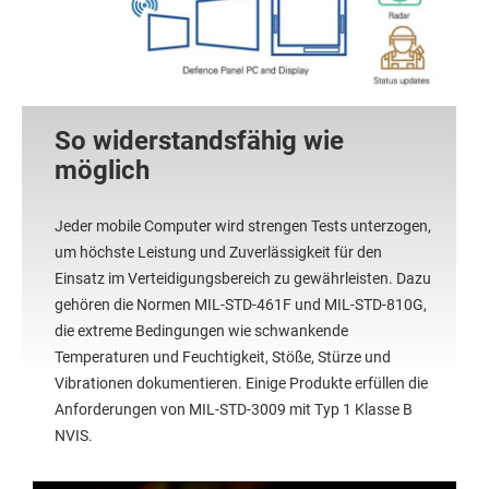
So widerstandsfähig wie
möglich
Jeder mobile Computer wird strengen Tests unterzogen,
um höchste Leistung und Zuverlässigkeit für den
Einsatz im Verteidigungsbereich zu gewährleisten. Dazu
gehören die Normen MIL-STD-461F und MIL-STD-810G,
die extreme Bedingungen wie schwankende
Temperaturen und Feuchtigkeit, Stöße, Stürze und
Vibrationen dokumentieren. Einige Produkte erfüllen die
Anforderungen von MIL-STD-3009 mit Typ 1 Klasse B
NVIS.