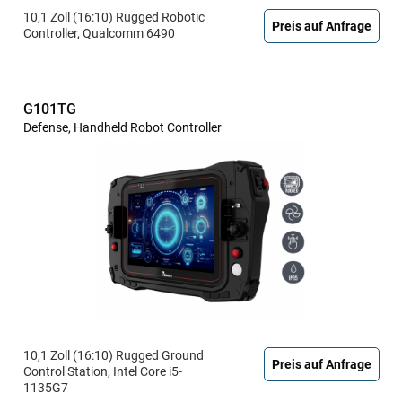
10,1 Zoll (16:10) Rugged Robotic
Preis auf Anfrage
Controller, Qualcomm 6490
G101TG
Defense, Handheld Robot Controller
10,1 Zoll (16:10) Rugged Ground
Preis auf Anfrage
Control Station, Intel Core i5-
1135G7