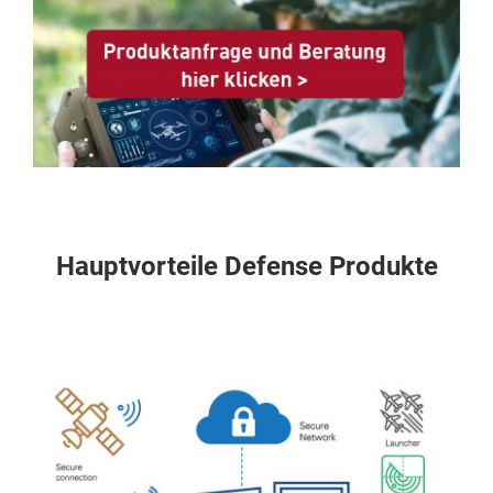
Hauptvorteile Defense Produkte