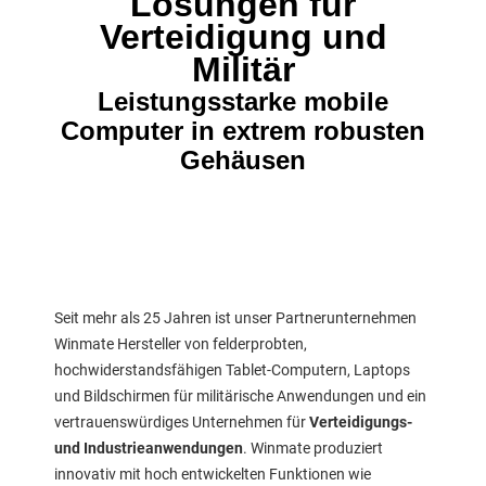
Lösungen für
Verteidigung und
Militär
Leistungsstarke mobile
Computer in extrem robusten
Gehäusen
Seit mehr als 25 Jahren ist unser Partnerunternehmen
Winmate Hersteller von felderprobten,
hochwiderstandsfähigen Tablet-Computern, Laptops
und Bildschirmen für militärische Anwendungen und ein
vertrauenswürdiges Unternehmen für
Verteidigungs-
und Industrieanwendungen
. Winmate produziert
innovativ mit hoch entwickelten Funktionen wie