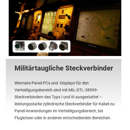
Militärtaugliche Steckverbinder
Winmate-Panel-PCs und -Displays für den
Verteidigungsbereich sind mit MIL-DTL-38999-
Steckverbindern des Typs I und III ausgestattet –
leistungsstarke zylindrische Steckverbinder für Kabel-zu-
Panel-Anwendungen im Verteidigungsbereich, bei
Fluglotsen oder in anderen entscheidenden Bereichen.