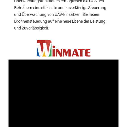
Überwachungsfunktionen ermöglichen die GCS den
Betreibern eine effiziente und zuverlässige Steuerung
und Überwachung von UAV-Einsätzen. Sie heben
Drohnensteuerung auf eine neue Ebene der Leistung
und Zuverlässigkeit.