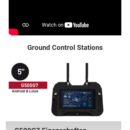
Ground Control Stations