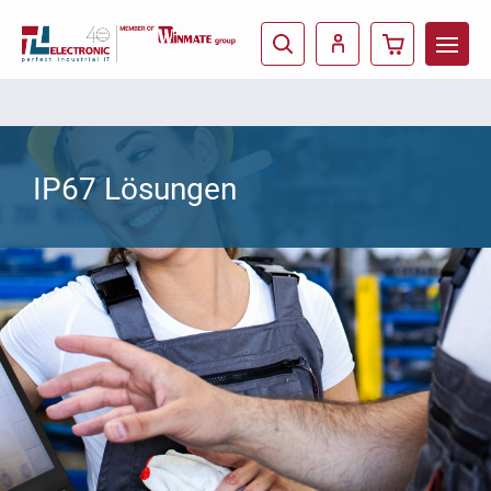
IP67 Lösungen