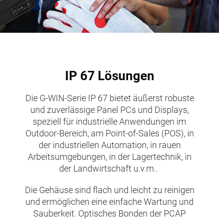
IP 67 Lösungen
Die G-WIN-Serie IP 67 bietet äußerst robuste
und zuverlässige Panel PCs und Displays,
speziell für industrielle Anwendungen im
Outdoor-Bereich, am Point-of-Sales (POS), in
der industriellen Automation, in rauen
Arbeitsumgebungen, in der Lagertechnik, in
der Landwirtschaft u.v.m..
Die Gehäuse sind flach und leicht zu reinigen
und ermöglichen eine einfache Wartung und
Sauberkeit. Optisches Bonden der PCAP