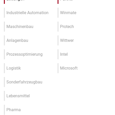
Industrielle Automation
Winmate
Maschinenbau
Protech
Anlagenbau
Wittwer
Prozessoptimierung
Intel
Logistik
Microsoft
Sonderfahrzeugbau
Lebensmittel
Pharma