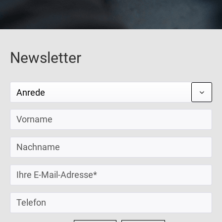
Newsletter