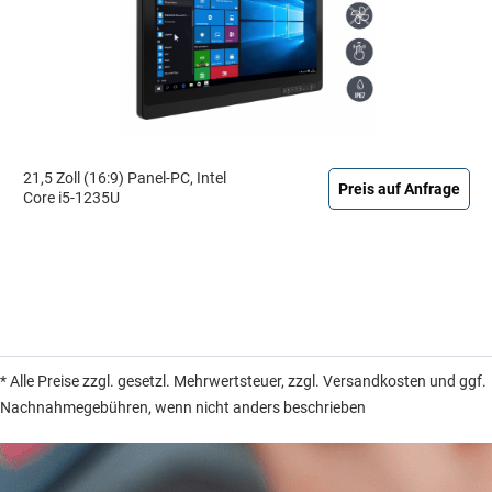
21,5 Zoll (16:9) Panel-PC, Intel
Preis auf Anfrage
Core i5-1235U
* Alle Preise zzgl. gesetzl. Mehrwertsteuer, zzgl. Versandkosten und ggf.
Nachnahmegebühren, wenn nicht anders beschrieben