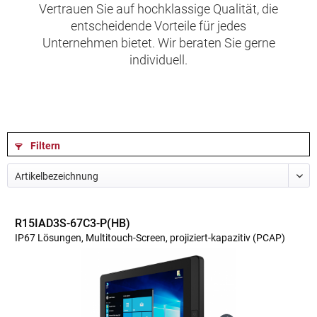
Vertrauen Sie auf hochklassige Qualität, die
entscheidende Vorteile für jedes
Unternehmen bietet. Wir beraten Sie gerne
individuell.
Filtern
R15IAD3S-67C3-P(HB)
IP67 Lösungen, Multitouch-Screen, projiziert-kapazitiv (PCAP)