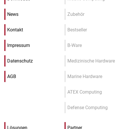
News
Zubehör
Kontakt
Bestseller
Impressum
B-Ware
Datenschutz
Medizinische Hardware
AGB
Marine Hardware
ATEX Computing
Defense Computing
Lösungen
Partner