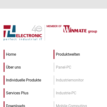
Home
Produktwelten
Über uns
Panel-PC
Individuelle Produkte
Industriemonitor
Services Plus
Industrie-PC
Downloads
Mobile Computing