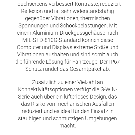
Touchscreens verbessert Kontraste, reduziert
Reflexion und ist sehr widerstandsfähig
gegenüber Vibrationen, thermischen
Spannungen und Schockbelastungen. Mit
einem Aluminium-Druckgussgehäuse nach
MIL-STD-810G-Standard können diese
Computer und Displays extreme Stöße und
Vibrationen aushalten und sind somit auch
die führende Lösung für Fahrzeuge. Der IP67
Schutz rundet das Gesamtpaket ab.
Zusätzlich zu einer Vielzahl an
Konnektivitätsoptionen verfügt die G-WIN-
Serie auch über ein lüfterloses Design, das
das Risiko von mechanischen Ausfällen
reduziert und es ideal für den Einsatz in
staubigen und schmutzigen Umgebungen
macht.