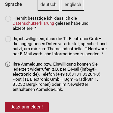
Sprache
deutsch
englisch
Hiermit bestätige ich, dass ich die
Datenschutzerklärung
gelesen habe und
akzeptiere. *
Ja, ich willige ein, dass die TL Electronic GmbH
die angegebenen Daten verarbeitet, speichert und
nutzt, um mir zum Thema industrielle IT-Hardware
per E-Mail werbliche Informationen zu senden. *
Ihre Anmeldung bzw. Einwilligung können Sie
jederzeit widerrufen, z.B. per E-Mail (info@tl-
electronic.de), Telefon (+49 (0)8131 33204-0),
Post (TL Electronic GmbH, Bgm.-Gradl-Str. 1,
85232 Bergkirchen) oder im Newsletter
enthaltenen Abmelde-Link.
Jetzt anmelden!