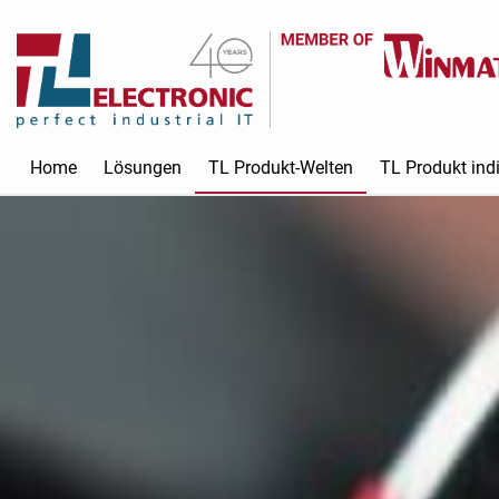
Home
Lösungen
TL Produkt-Welten
TL Produkt indi