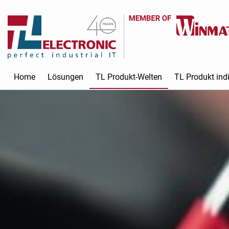
Home
Lösungen
TL Produkt-Welten
TL Produkt indi