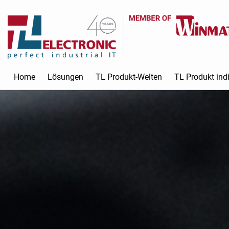
Home
Lösungen
TL Produkt-Welten
TL Produkt indi