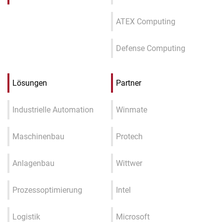
ATEX Computing
Defense Computing
Lösungen
Partner
Industrielle Automation
Winmate
Maschinenbau
Protech
Anlagenbau
Wittwer
Prozessoptimierung
Intel
Logistik
Microsoft