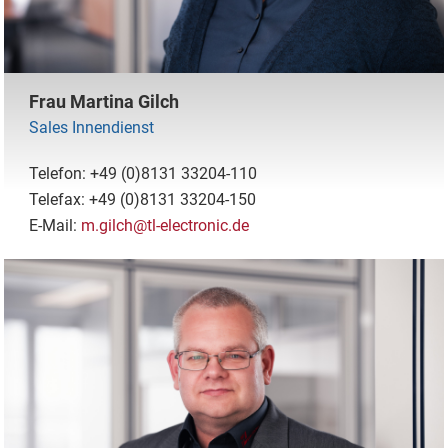
Frau Martina Gilch
Sales Innendienst
Telefon: +49 (0)8131 33204-110
Telefax: +49 (0)8131 33204-150
E-Mail:
m.gilch@tl-electronic.de