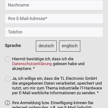
Sprache
deutsch
englisch
Hiermit bestätige ich, dass ich die
Datenschutzerklärung
gelesen habe und
akzeptiere. *
Ja, ich willige ein, dass die TL Electronic GmbH
die angegebenen Daten verarbeitet, speichert und
nutzt, um mir zum Thema industrielle IT-Hardware
per E-Mail werbliche Informationen zu senden. *
Ihre Anmeldung bzw. Einwilligung können Sie
jederzeit widerrufen, z.B. per E-Mail (info@tl-