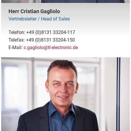
Herr Cristian Gagliolo
Vertriebsleiter / Head of Sales
Telefon: +49 (0)8131 33204-117
Telefax: +49 (0)8131 33204-150
E-Mail:
c.gagliolo@tl-electronic.de