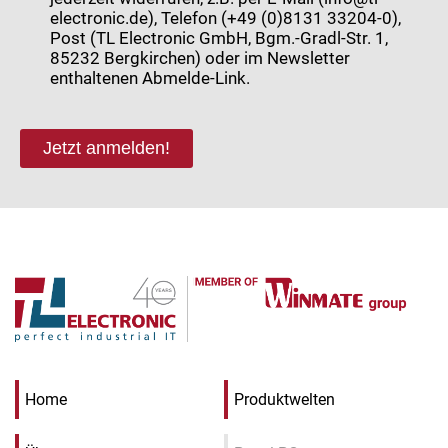
electronic.de), Telefon (+49 (0)8131 33204-0),
Post (TL Electronic GmbH, Bgm.-Gradl-Str. 1,
85232 Bergkirchen) oder im Newsletter
enthaltenen Abmelde-Link.
Jetzt anmelden!
Home
Produktwelten