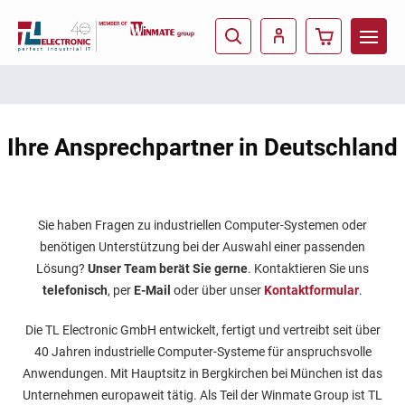
Ihre Ansprechpartner in Deutschland
Sie haben Fragen zu industriellen Computer-Systemen oder
benötigen Unterstützung bei der Auswahl einer passenden
Lösung?
Unser Team berät Sie gerne
. Kontaktieren Sie uns
telefonisch
, per
E-Mail
oder über unser
Kontaktformular
.
Die TL Electronic GmbH entwickelt, fertigt und vertreibt seit über
40 Jahren industrielle Computer-Systeme für anspruchsvolle
Anwendungen. Mit Hauptsitz in Bergkirchen bei München ist das
Unternehmen europaweit tätig. Als Teil der Winmate Group ist TL