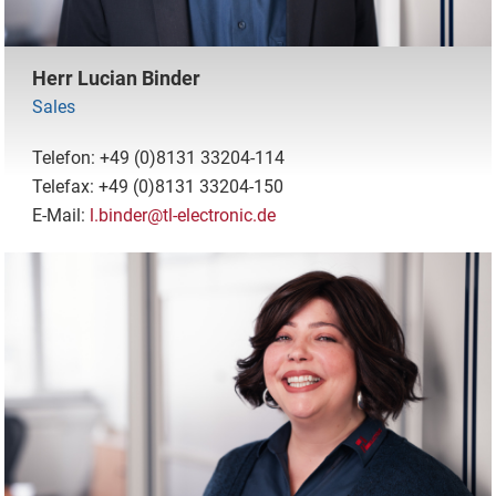
Herr Lucian Binder
Sales
Telefon: +49 (0)8131 33204-114
Telefax: +49 (0)8131 33204-150
E-Mail:
l.binder@tl-electronic.de