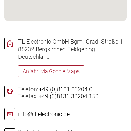
TL Electronic GmbH
Bgm.-Gradl-Straße 1
85232 Bergkirchen-Feldgeding
Deutschland
Anfahrt via Google Maps
Telefon:
+49 (0)8131 33204-0
Telefax:
+49 (0)8131 33204-150
info@tl-electronic.de