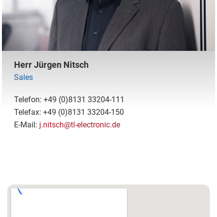
Herr Jürgen Nitsch
Sales
Telefon: +49 (0)8131 33204-111
Telefax: +49 (0)8131 33204-150
E-Mail:
j.nitsch@tl-electronic.de