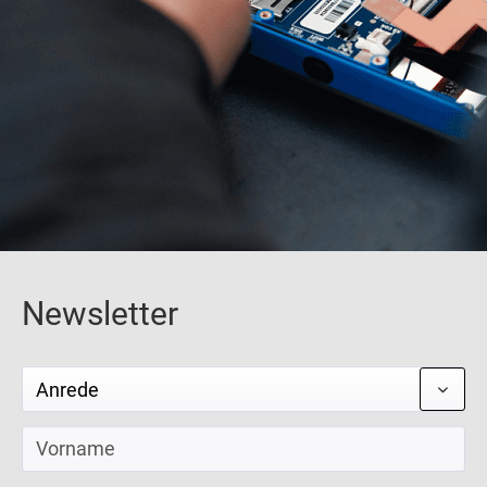
Newsletter