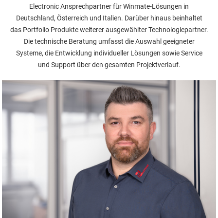
Electronic Ansprechpartner für Winmate-Lösungen in
Deutschland, Österreich und Italien. Darüber hinaus beinhaltet
das Portfolio Produkte weiterer ausgewählter Technologiepartner.
Die technische Beratung umfasst die Auswahl geeigneter
Systeme, die Entwicklung individueller Lösungen sowie Service
und Support über den gesamten Projektverlauf.