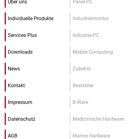
Über uns
Panel-PC
Individuelle Produkte
Industriemonitor
Services Plus
Industrie-PC
Downloads
Mobile Computing
News
Zubehör
Kontakt
Bestseller
Impressum
B-Ware
Datenschutz
Medizinische Hardware
AGB
Marine Hardware