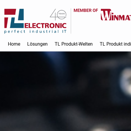
Home
Lösungen
TL Produkt-Welten
TL Produkt indi