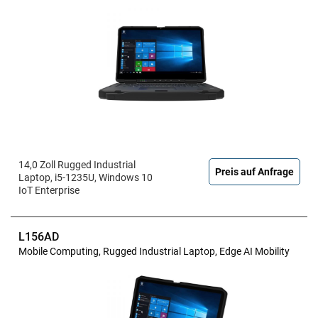
14,0 Zoll Rugged Industrial
Preis auf Anfrage
Laptop, i5-1235U, Windows 10
IoT Enterprise
L156AD
Mobile Computing, Rugged Industrial Laptop, Edge AI Mobility