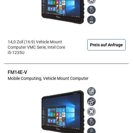
14,0 Zoll (16:9) Vehicle Mount
Preis auf Anfrage
Computer VMC Serie, Intel Core
i5-1235U
FM14E-V
Mobile Computing, Vehicle Mount Computer