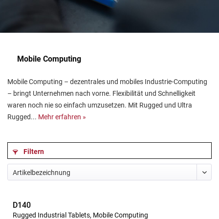
Mobile Computing
Mobile Computing – dezentrales und mobiles Industrie-Computing
– bringt Unternehmen nach vorne. Flexibilität und Schnelligkeit
waren noch nie so einfach umzusetzen. Mit Rugged und Ultra
Rugged...
Mehr erfahren »
Filtern
D140
Rugged Industrial Tablets, Mobile Computing