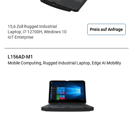
15,6 Zoll Rugged Industrial
Preis auf Anfrage
Laptop, i7-12700H, Windows 10
IoT Enterprise
L156AD-M1
Mobile Computing, Rugged Industrial Laptop, Edge AI Mobility