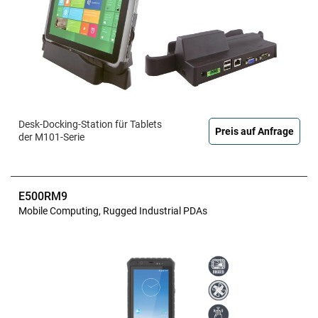
Desk-Docking-Station für Tablets
Preis auf Anfrage
der M101-Serie
E500RM9
Mobile Computing, Rugged Industrial PDAs