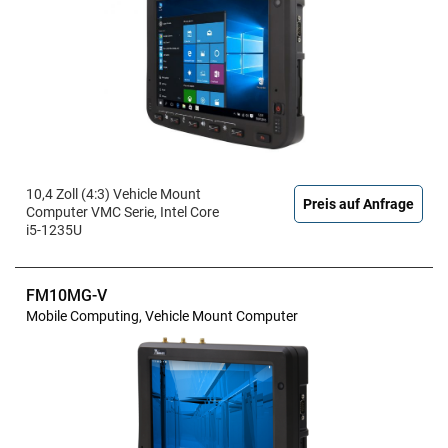
10,4 Zoll (4:3) Vehicle Mount
Preis auf Anfrage
Computer VMC Serie, Intel Core
i5-1235U
FM10MG-V
Mobile Computing, Vehicle Mount Computer