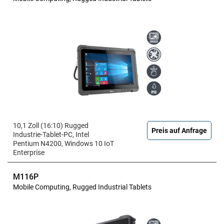
10,1 Zoll (16:10) Rugged
Preis auf Anfrage
Industrie-Tablet-PC, Intel
Pentium N4200, Windows 10 IoT
Enterprise
M116P
Mobile Computing, Rugged Industrial Tablets