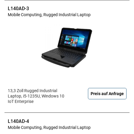
L140AD-3
Mobile Computing, Rugged Industrial Laptop
13,3 Zoll Rugged Industrial
Preis auf Anfrage
Laptop, i5-1235U, Windows 10
IoT Enterprise
L140AD-4
Mobile Computing, Rugged Industrial Laptop