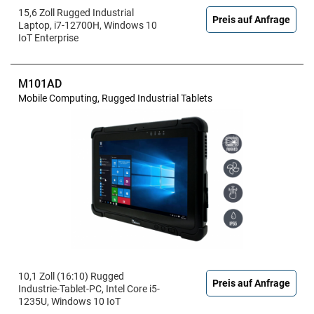
15,6 Zoll Rugged Industrial
Preis auf Anfrage
Laptop, i7-12700H, Windows 10
IoT Enterprise
M101AD
Mobile Computing, Rugged Industrial Tablets
10,1 Zoll (16:10) Rugged
Preis auf Anfrage
Industrie-Tablet-PC, Intel Core i5-
1235U, Windows 10 IoT