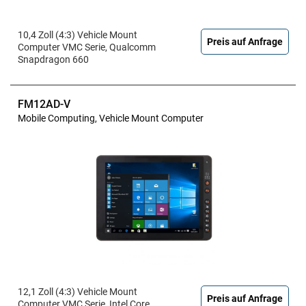
10,4 Zoll (4:3) Vehicle Mount
Preis auf Anfrage
Computer VMC Serie, Qualcomm
Snapdragon 660
FM12AD-V
Mobile Computing, Vehicle Mount Computer
12,1 Zoll (4:3) Vehicle Mount
Preis auf Anfrage
Computer VMC Serie, Intel Core