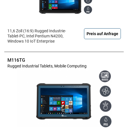
11,6 Zoll (16:9) Rugged Industrie-
Preis auf Anfrage
Tablet-PC, Intel Pentium N4200,
Windows 10 IoT Enterprise
M116TG
Rugged Industrial Tablets, Mobile Computing