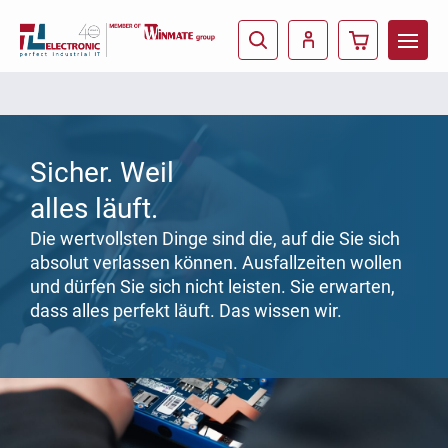
Sicher. Weil
alles läuft.
Die wertvollsten Dinge sind die, auf die Sie sich
absolut verlassen können. Ausfallzeiten wollen
und dürfen Sie sich nicht leisten. Sie erwarten,
dass alles perfekt läuft. Das wissen wir.