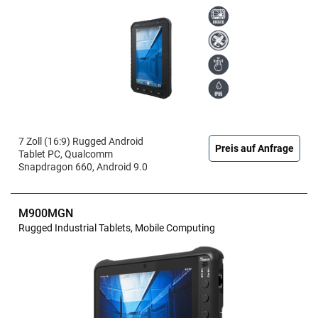
7 Zoll (16:9) Rugged Android
Preis auf Anfrage
Tablet PC, Qualcomm
Snapdragon 660, Android 9.0
M900MGN
Rugged Industrial Tablets, Mobile Computing