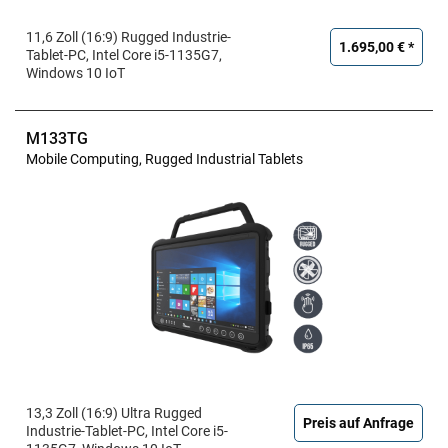
11,6 Zoll (16:9) Rugged Industrie-
1.695,00 € *
Tablet-PC, Intel Core i5-1135G7,
Windows 10 IoT
M133TG
Mobile Computing, Rugged Industrial Tablets
13,3 Zoll (16:9) Ultra Rugged
Preis auf Anfrage
Industrie-Tablet-PC, Intel Core i5-