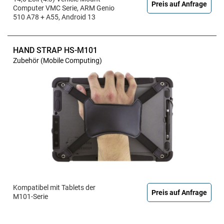
Preis auf Anfrage
Computer VMC Serie, ARM Genio
510 A78 + A55, Android 13
HAND STRAP HS-M101
Zubehör (Mobile Computing)
Kompatibel mit Tablets der
Preis auf Anfrage
M101-Serie