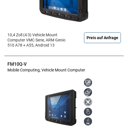
10,4 Zoll (4:3) Vehicle Mount
Preis auf Anfrage
Computer VMC Serie, ARM Genio
510 A78 + A55, Android 13
FM10Q-V
Mobile Computing, Vehicle Mount Computer