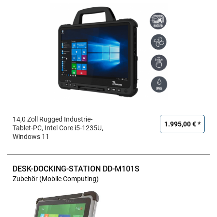
14,0 Zoll Rugged Industrie-
1.995,00 € *
Tablet-PC, Intel Core i5-1235U,
Windows 11
DESK-DOCKING-STATION DD-M101S
Zubehör (Mobile Computing)