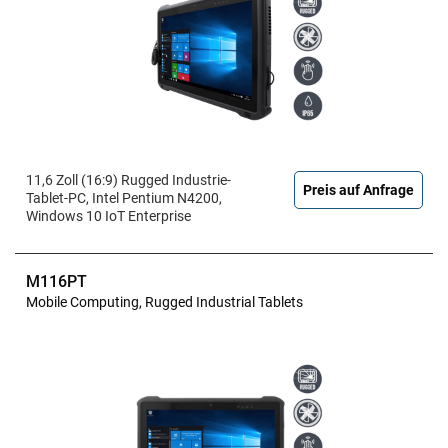
11,6 Zoll (16:9) Rugged Industrie-
Preis auf Anfrage
Tablet-PC, Intel Pentium N4200,
Windows 10 IoT Enterprise
M116PT
Mobile Computing, Rugged Industrial Tablets