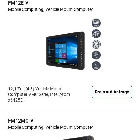
FM12E-V
Mobile Computing, Vehicle Mount Computer
12,1 Zoll (4:3) Vehicle Mount
Preis auf Anfrage
Computer VMC Serie, Intel Atom
x6425E
FM12MG-V
Mobile Computing, Vehicle Mount Computer