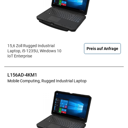
15,6 Zoll Rugged Industrial
Preis auf Anfrage
Laptop, i5-1235U, Windows 10
IoT Enterprise
L156AD-4KM1
Mobile Computing, Rugged Industrial Laptop