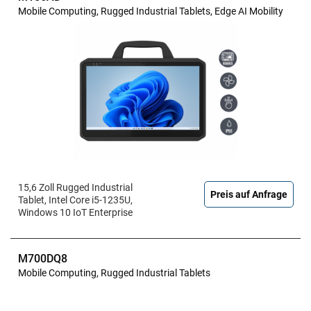
Mobile Computing, Rugged Industrial Tablets, Edge AI Mobility
15,6 Zoll Rugged Industrial
Preis auf Anfrage
Tablet, Intel Core i5-1235U,
Windows 10 IoT Enterprise
M700DQ8
Mobile Computing, Rugged Industrial Tablets