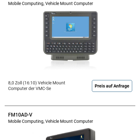
Mobile Computing, Vehicle Mount Computer
8,0 Zoll (16:10) Vehicle Mount
Preis auf Anfrage
Computer der VMC-Se
FM10AD-V
Mobile Computing, Vehicle Mount Computer