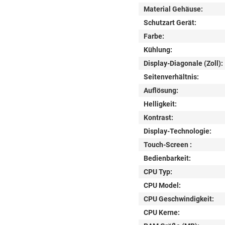
Material Gehäuse:
Schutzart Gerät:
Farbe:
Kühlung:
Display-Diagonale (Zoll):
Seitenverhältnis:
Auflösung:
Helligkeit:
Kontrast:
Display-Technologie:
Touch-Screen :
Bedienbarkeit:
CPU Typ:
CPU Model:
CPU Geschwindigkeit:
CPU Kerne: