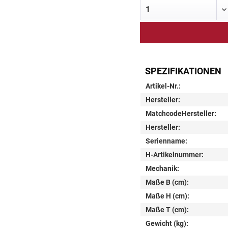
SPEZIFIKATIONEN
Artikel-Nr.:
Hersteller:
MatchcodeHersteller:
Hersteller:
Serienname:
H-Artikelnummer:
Mechanik:
Maße B (cm):
Maße H (cm):
Maße T (cm):
Gewicht (kg):