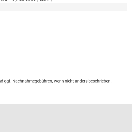
n und ggf. Nachnahmegebühren, wenn nicht anders beschrieben.