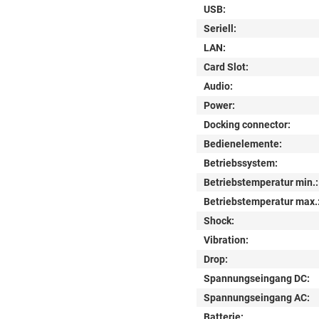
USB:
Seriell:
LAN:
Card Slot:
Audio:
Power:
Docking connector:
Bedienelemente:
Betriebssystem:
Betriebstemperatur min.:
Betriebstemperatur max.
Shock:
Vibration:
Drop:
Spannungseingang DC:
Spannungseingang AC:
Batterie: