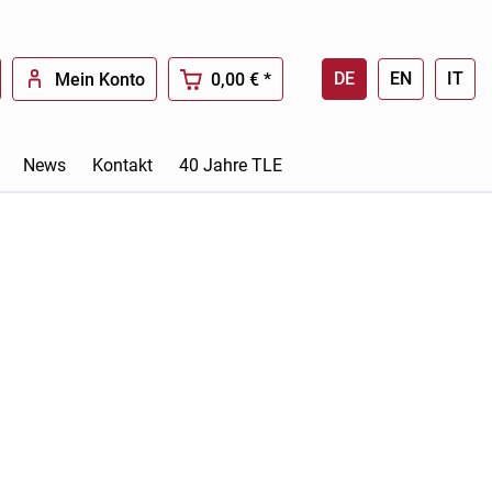
DE
EN
IT
Mein Konto
0,00 € *
News
Kontakt
40 Jahre TLE