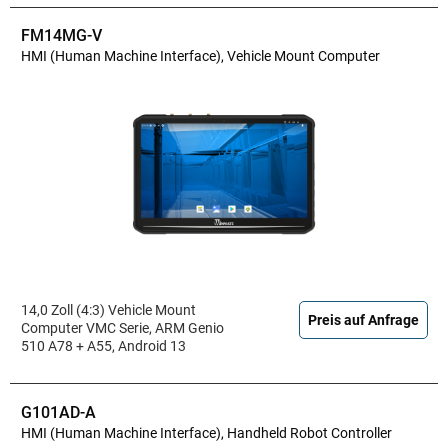
FM14MG-V
HMI (Human Machine Interface), Vehicle Mount Computer
14,0 Zoll (4:3) Vehicle Mount
Preis auf Anfrage
Computer VMC Serie, ARM Genio
510 A78 + A55, Android 13
G101AD-A
HMI (Human Machine Interface), Handheld Robot Controller