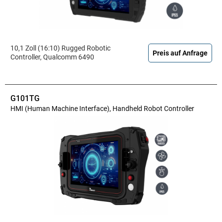
10,1 Zoll (16:10) Rugged Robotic
Preis auf Anfrage
Controller, Qualcomm 6490
G101TG
HMI (Human Machine Interface), Handheld Robot Controller