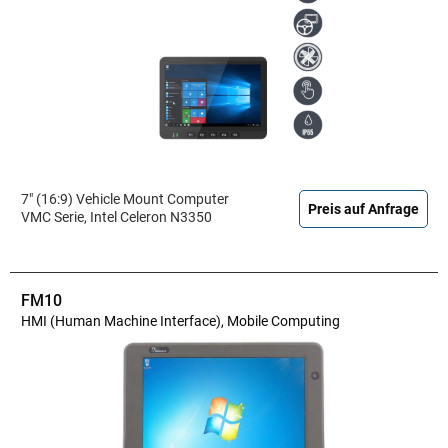
7" (16:9) Vehicle Mount Computer
Preis auf Anfrage
VMC Serie, Intel Celeron N3350
FM10
HMI (Human Machine Interface), Mobile Computing