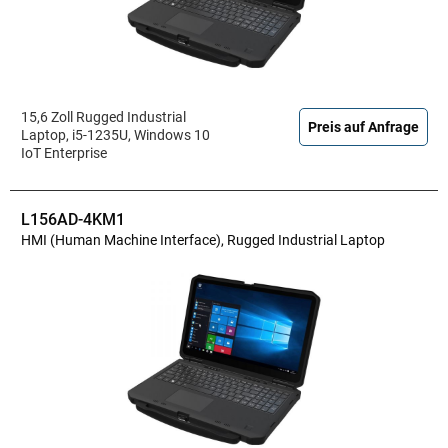
15,6 Zoll Rugged Industrial
Preis auf Anfrage
Laptop, i5-1235U, Windows 10
IoT Enterprise
L156AD-4KM1
HMI (Human Machine Interface), Rugged Industrial Laptop