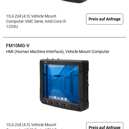
10,4 Zoll (4:3) Vehicle Mount
Preis auf Anfrage
Computer VMC Serie, Intel Core i5-
1235U
FM10MG-V
HMI (Human Machine Interface), Vehicle Mount Computer
10,4 Zoll (4:3) Vehicle Mount
Preis auf Anfrage