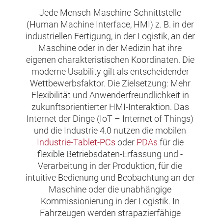
Jede Mensch-Maschine-Schnittstelle
(Human Machine Interface, HMI) z. B. in der
industriellen Fertigung, in der Logistik, an der
Maschine oder in der Medizin hat ihre
eigenen charakteristischen Koordinaten. Die
moderne Usability gilt als entscheidender
Wettbewerbsfaktor. Die Zielsetzung: Mehr
Flexibilität und Anwenderfreundlichkeit in
zukunftsorientierter HMI-Interaktion. Das
Internet der Dinge (IoT – Internet of Things)
und die Industrie 4.0 nutzen die mobilen
Industrie-Tablet-PCs
oder
PDAs
für die
flexible Betriebsdaten-Erfassung und -
Verarbeitung in der Produktion, für die
intuitive Bedienung und Beobachtung an der
Maschine oder die unabhängige
Kommissionierung in der Logistik. In
Fahrzeugen werden strapazierfähige