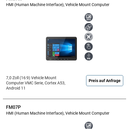
HMI (Human Machine Interface), Vehicle Mount Computer
7,0 Zoll (16:9) Vehicle Mount
Preis auf Anfrage
Computer VMC Serie, Cortex A53,
Android 11
FM07P
HMI (Human Machine Interface), Vehicle Mount Computer