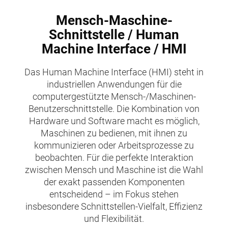
Mensch-Maschine-
Schnittstelle / Human
Machine Interface / HMI
Das Human Machine Interface (HMI) steht in
industriellen Anwendungen für die
computergestützte Mensch-/Maschinen-
Benutzerschnittstelle. Die Kombination von
Hardware und Software macht es möglich,
Maschinen zu bedienen, mit ihnen zu
kommunizieren oder Arbeitsprozesse zu
beobachten. Für die perfekte Interaktion
zwischen Mensch und Maschine ist die Wahl
der exakt passenden Komponenten
entscheidend – im Fokus stehen
insbesondere Schnittstellen-Vielfalt, Effizienz
und Flexibilität.