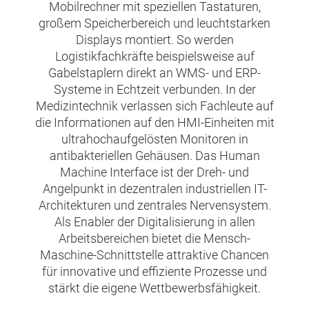
Mobilrechner mit speziellen Tastaturen,
großem Speicherbereich und leuchtstarken
Displays montiert. So werden
Logistikfachkräfte beispielsweise auf
Gabelstaplern direkt an WMS- und ERP-
Systeme in Echtzeit verbunden. In der
Medizintechnik verlassen sich Fachleute auf
die Informationen auf den HMI-Einheiten mit
ultrahochaufgelösten Monitoren in
antibakteriellen Gehäusen. Das Human
Machine Interface ist der Dreh- und
Angelpunkt in dezentralen industriellen IT-
Architekturen und zentrales Nervensystem.
Als Enabler der Digitalisierung in allen
Arbeitsbereichen bietet die Mensch-
Maschine-Schnittstelle attraktive Chancen
für innovative und effiziente Prozesse und
stärkt die eigene Wettbewerbsfähigkeit.