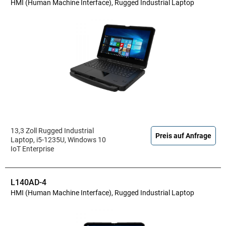
HMI (Human Machine Interface), Rugged Industrial Laptop
13,3 Zoll Rugged Industrial
Preis auf Anfrage
Laptop, i5-1235U, Windows 10
IoT Enterprise
L140AD-4
HMI (Human Machine Interface), Rugged Industrial Laptop