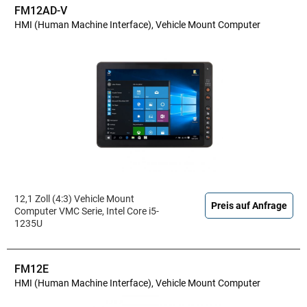
FM12AD-V
HMI (Human Machine Interface), Vehicle Mount Computer
12,1 Zoll (4:3) Vehicle Mount
Preis auf Anfrage
Computer VMC Serie, Intel Core i5-
1235U
FM12E
HMI (Human Machine Interface), Vehicle Mount Computer