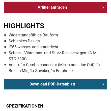
Artikel anfragen
HIGHLIGHTS
Widerstandsfähige Bauform
Schlankes Design
IP65 wasser- und staubdicht
Schock-, Vibrations- und Sturz-Resistenz gemäß MIL-
STD-810G
Audio: 1x Combo connector (Mic-In and Line-Out), 2x
Built-In Mic, 1x Speaker, 1x Earphone
Download PDF-Datenblatt
SPEZIFIKATIONEN