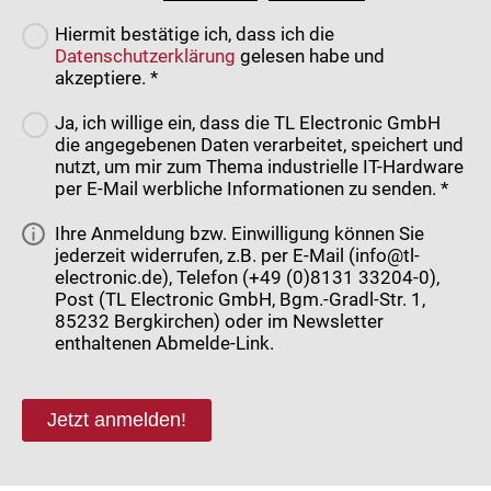
Hiermit bestätige ich, dass ich die
Datenschutzerklärung
gelesen habe und
akzeptiere. *
Ja, ich willige ein, dass die TL Electronic GmbH
die angegebenen Daten verarbeitet, speichert und
nutzt, um mir zum Thema industrielle IT-Hardware
per E-Mail werbliche Informationen zu senden. *
Ihre Anmeldung bzw. Einwilligung können Sie
jederzeit widerrufen, z.B. per E-Mail (info@tl-
electronic.de), Telefon (+49 (0)8131 33204-0),
Post (TL Electronic GmbH, Bgm.-Gradl-Str. 1,
85232 Bergkirchen) oder im Newsletter
enthaltenen Abmelde-Link.
Jetzt anmelden!