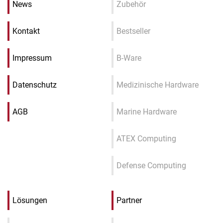
News
Zubehör
Kontakt
Bestseller
Impressum
B-Ware
Datenschutz
Medizinische Hardware
AGB
Marine Hardware
ATEX Computing
Defense Computing
Lösungen
Partner