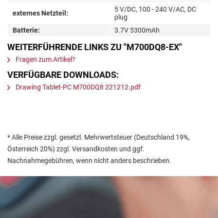
5 V/DC, 100 - 240 V/AC, DC
externes Netzteil:
plug
Batterie:
3.7V 5300mAh
WEITERFÜHRENDE LINKS ZU "M700DQ8-EX"
Fragen zum Artikel?
VERFÜGBARE DOWNLOADS:
Drawing Tablet-PC M700DQ8 221212.pdf
* Alle Preise zzgl. gesetzl. Mehrwertsteuer (Deutschland 19%,
Österreich 20%) zzgl. Versandkosten und ggf.
Nachnahmegebühren, wenn nicht anders beschrieben.