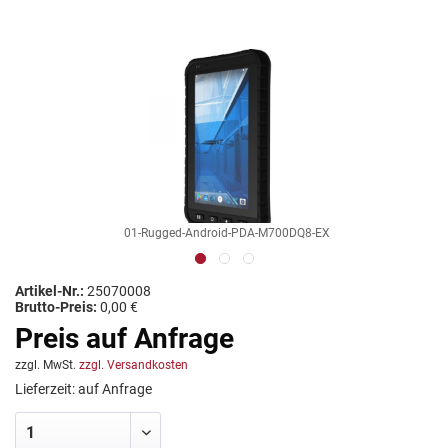
01-Rugged-Android-PDA-M700DQ8-EX
Artikel-Nr.:
25070008
Brutto-Preis:
0,00 €
Preis auf Anfrage
zzgl. MwSt.
zzgl. Versandkosten
Lieferzeit: auf Anfrage