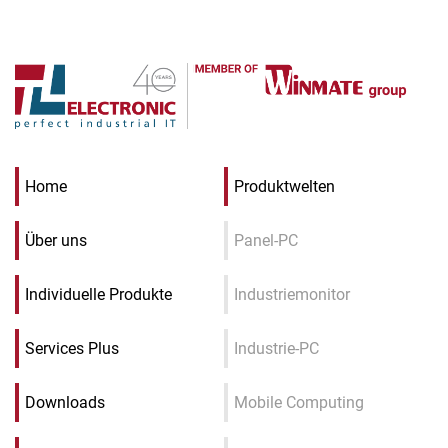
Home
Produktwelten
Über uns
Panel-PC
Individuelle Produkte
Industriemonitor
Services Plus
Industrie-PC
Downloads
Mobile Computing