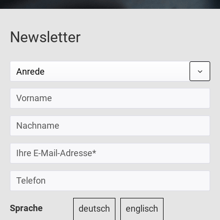
Newsletter
Sprache
deutsch
englisch