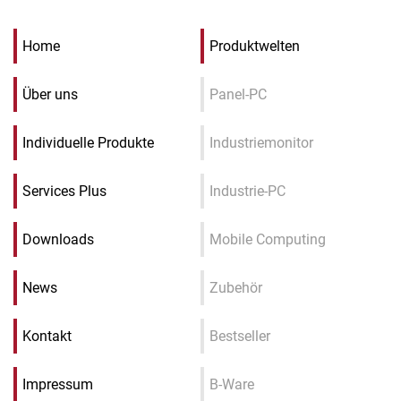
Home
Produktwelten
Über uns
Panel-PC
Individuelle Produkte
Industriemonitor
Services Plus
Industrie-PC
Downloads
Mobile Computing
News
Zubehör
Kontakt
Bestseller
Impressum
B-Ware