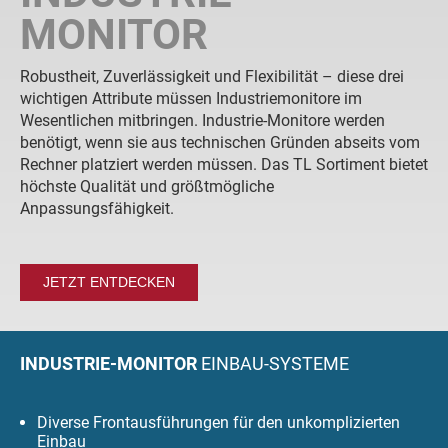
MONITOR
Robustheit, Zuverlässigkeit und Flexibilität – diese drei
wichtigen Attribute müssen Industriemonitore im
Wesentlichen mitbringen. Industrie-Monitore werden
benötigt, wenn sie aus technischen Gründen abseits vom
Rechner platziert werden müssen. Das TL Sortiment bietet
höchste Qualität und größtmögliche
Anpassungsfähigkeit.
JETZT ENTDECKEN
INDUSTRIE-MONITOR
EINBAU-SYSTEME
Diverse Frontausführungen für den unkomplizierten
Einbau