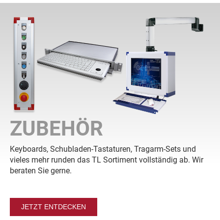
ZUBEHÖR
Keyboards, Schubladen-Tastaturen, Tragarm-Sets und
vieles mehr runden das TL Sortiment vollständig ab. Wir
beraten Sie gerne.
JETZT ENTDECKEN