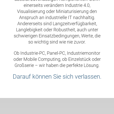
einerseits verändern Industrie 4.0,
Visualisierung oder Miniaturisierung den
Anspruch an industrielle IT nachhaltig.
Andererseits sind Langzeitverfügbarkeit,
Langlebigkeit oder Robustheit, auch unter
schwierigen Einsatzbedingungen, Werte, die
so wichtig sind wie nie zuvor.
Ob Industrie-PC, Panel-PC, Industriemonitor
oder Mobile Computing, ob Einzelstück oder
Großserie – wir haben die perfekte Lösung.
Darauf können Sie sich verlassen.