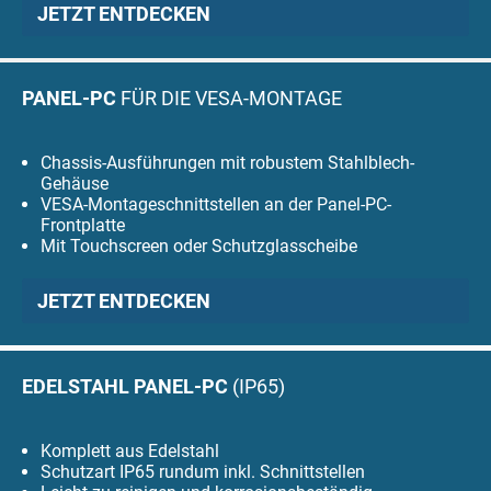
JETZT ENTDECKEN
PANEL-PC
FÜR DIE VESA-MONTAGE
Chassis-Ausführungen mit robustem Stahlblech-
Gehäuse
VESA-Montageschnittstellen an der Panel-PC-
Frontplatte
Mit Touchscreen oder Schutzglasscheibe
JETZT ENTDECKEN
EDELSTAHL PANEL-PC
(IP65)
Komplett aus Edelstahl
Schutzart IP65 rundum inkl. Schnittstellen