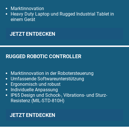
Marktinnovation
Heavy Duty Laptop und Rugged Industrial Tablet in
einem Gerät
JETZT ENTDECKEN
RUGGED ROBOTIC CONTROLLER
Marktinnovation in der Robotersteuerung
Umfassende Softwareunterstützung
Ergonomisch und robust
Individuelle Anpassung
IP65 Design und Schock-, Vibrations- und Sturz-
Resistenz (MIL-STD-810H)
JETZT ENTDECKEN