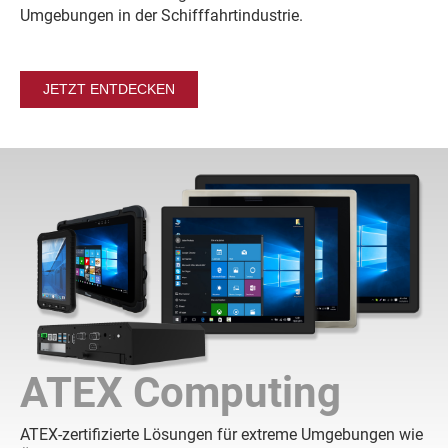
Umgebungen in der Schifffahrtindustrie.
JETZT ENTDECKEN
ATEX Computing
ATEX-zertifizierte Lösungen für extreme Umgebungen wie