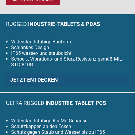
RUGGED
INDUSTRIE-TABLETS & PDAS
Widerstandsfähige Bauform
Schlankes Design
IP65 wasser- und staubdicht
Schock-, Vibrations- und Sturz-Resistenz gemäß MIL-
STD-810G
JETZT ENTDECKEN
ULTRA RUGGED
INDUSTRIE-TABLET-PCS
Widerstandsfähige Alu-Mg-Gehäuse
Schutzkappen an den Ecken
Schutz gegen Staub und Wasser bis zu IP65