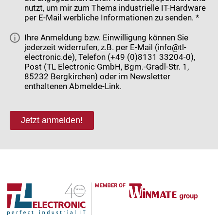
nutzt, um mir zum Thema industrielle IT-Hardware
per E-Mail werbliche Informationen zu senden. *
Ihre Anmeldung bzw. Einwilligung können Sie
jederzeit widerrufen, z.B. per E-Mail (info@tl-
electronic.de), Telefon (+49 (0)8131 33204-0),
Post (TL Electronic GmbH, Bgm.-Gradl-Str. 1,
85232 Bergkirchen) oder im Newsletter
enthaltenen Abmelde-Link.
Jetzt anmelden!