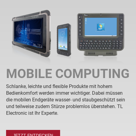
MOBILE COMPUTING
Schlanke, leichte und flexible Produkte mit hohem
Bedienkomfort werden immer wichtiger. Dabei müssen
die mobilen Endgeräte wasser- und staubgeschützt sein
und teilweise zudem Stürze problemlos überstehen. TL
Electronic ist Ihr Experte.
JETZT ENTDECKEN