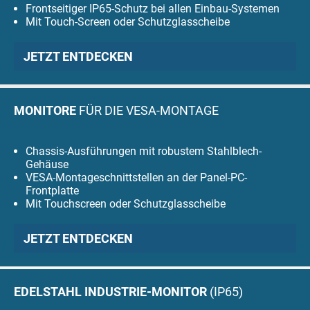
Frontseitiger IP65-Schutz bei allen Einbau-Systemen
Mit Touch-Screen oder Schutzglasscheibe
JETZT ENTDECKEN
MONITORE
FÜR DIE VESA-MONTAGE
Chassis-Ausführungen mit robustem Stahlblech-
Gehäuse
VESA-Montageschnittstellen an der Panel-PC-
Frontplatte
Mit Touchscreen oder Schutzglasscheibe
JETZT ENTDECKEN
EDELSTAHL INDUSTRIE-MONITOR
(IP65)