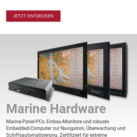
JETZT ENTDECKEN
Marine Hardware
Marine-Panel-PCs, Einbau-Monitore und robuste
Embedded-Computer zur Navigation, Überwachung und
Schiffsautomatisierung. Zertifiziert für extreme