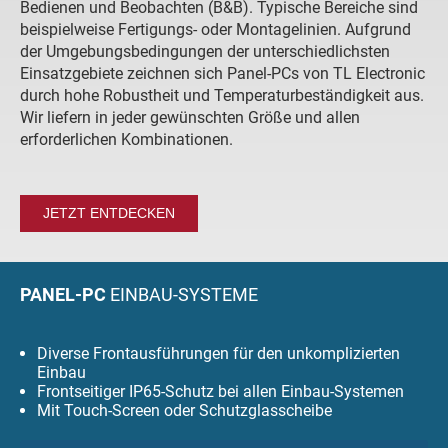
Bedienen und Beobachten (B&B). Typische Bereiche sind
beispielweise Fertigungs- oder Montagelinien. Aufgrund
der Umgebungsbedingungen der unterschiedlichsten
Einsatzgebiete zeichnen sich Panel-PCs von TL Electronic
durch hohe Robustheit und Temperaturbeständigkeit aus.
Wir liefern in jeder gewünschten Größe und allen
erforderlichen Kombinationen.
JETZT ENTDECKEN
PANEL-PC
EINBAU-SYSTEME
Diverse Frontausführungen für den unkomplizierten
Einbau
Frontseitiger IP65-Schutz bei allen Einbau-Systemen
Mit Touch-Screen oder Schutzglasscheibe