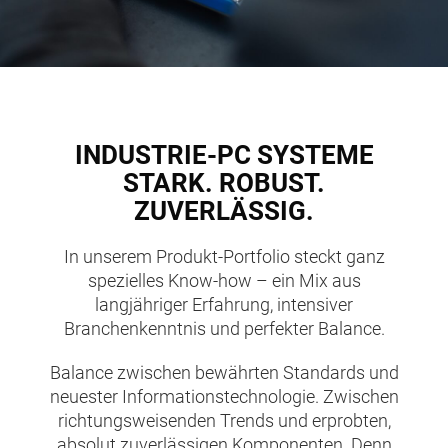
INDUSTRIE-PC SYSTEME
STARK. ROBUST.
ZUVERLÄSSIG.
In unserem Produkt-Portfolio steckt ganz
spezielles Know-how – ein Mix aus
langjähriger Erfahrung, intensiver
Branchenkenntnis und perfekter Balance.
Balance zwischen bewährten Standards und
neuester Informationstechnologie. Zwischen
richtungsweisenden Trends und erprobten,
absolut zuverlässigen Komponenten. Denn