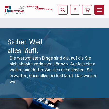
Sicher. Weil
alles läuft.
Die wertvollsten Dinge sind die, auf die Sie
sich absolut verlassen können. Ausfallzeiten
wollen und dürfen Sie sich nicht leisten. Sie
erwarten, dass alles perfekt läuft. Das wissen
wir.