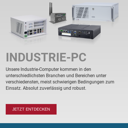
INDUSTRIE-PC
Unsere Industrie-Computer kommen in den
unterschiedlichsten Branchen und Bereichen unter
verschiedensten, meist schwierigen Bedingungen zum
Einsatz. Absolut zuverlässig und robust.
JETZT ENTDECKEN