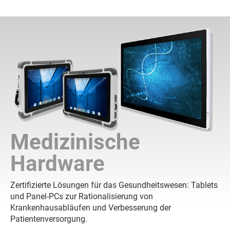
Medizinische
Hardware
Zertifizierte Lösungen für das Gesundheitswesen: Tablets
und Panel-PCs zur Rationalisierung von
Krankenhausabläufen und Verbesserung der
Patientenversorgung.