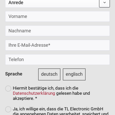
Sprache
deutsch
englisch
Hiermit bestätige ich, dass ich die
Datenschutzerklärung
gelesen habe und
akzeptiere. *
Ja, ich willige ein, dass die TL Electronic GmbH
die angegebenen Daten verarbeitet, speichert und