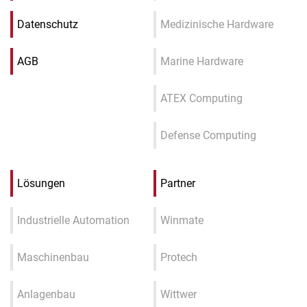
Datenschutz
Medizinische Hardware
AGB
Marine Hardware
ATEX Computing
Defense Computing
Lösungen
Partner
Industrielle Automation
Winmate
Maschinenbau
Protech
Anlagenbau
Wittwer