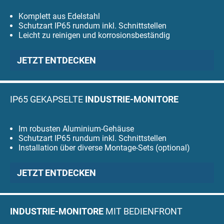
Komplett aus Edelstahl
Schutzart IP65 rundum inkl. Schnittstellen
Leicht zu reinigen und korrosionsbeständig
JETZT ENTDECKEN
IP65 GEKAPSELTE
INDUSTRIE-MONITORE
Im robusten Aluminium-Gehäuse
Schutzart IP65 rundum inkl. Schnittstellen
Installation über diverse Montage-Sets (optional)
JETZT ENTDECKEN
INDUSTRIE-MONITORE
MIT BEDIENFRONT