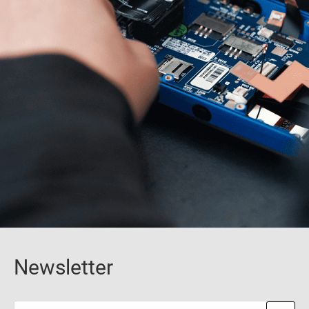
Newsletter