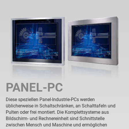
PANEL-PC
Diese speziellen Panel-Industrie-PCs werden
üblicherweise in Schaltschränken, an Schalttafeln und
Pulten oder frei montiert. Die Komplettsysteme aus
Bildschirm- und Rechnereinheit sind Schnittstelle
zwischen Mensch und Maschine und ermöglichen