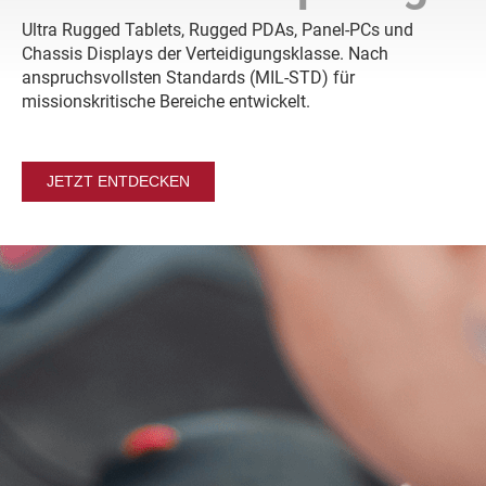
Ultra Rugged Tablets, Rugged PDAs, Panel-PCs und
Chassis Displays der Verteidigungsklasse. Nach
anspruchsvollsten Standards (MIL-STD) für
missionskritische Bereiche entwickelt.
JETZT ENTDECKEN