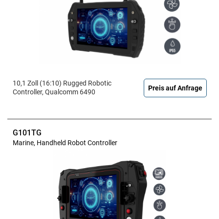
10,1 Zoll (16:10) Rugged Robotic
Preis auf Anfrage
Controller, Qualcomm 6490
G101TG
Marine, Handheld Robot Controller