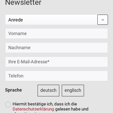
Newsletter
Sprache
deutsch
englisch
Hiermit bestätige ich, dass ich die
Datenschutzerklärung
gelesen habe und