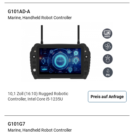
G101AD-A
Marine, Handheld Robot Controller
10,1 Zoll (16:10) Rugged Robotic
Preis auf Anfrage
Controller, Intel Core i5-1235U
G101G7
Marine, Handheld Robot Controller