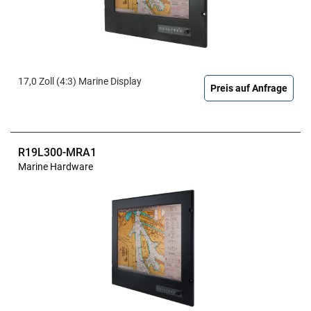
17,0 Zoll (4:3) Marine Display
Preis auf Anfrage
R19L300-MRA1
Marine Hardware