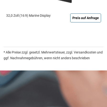
32,0 Zoll (16:9) Marine Display
Preis auf Anfrage
* Alle Preise zzgl. gesetzl. Mehrwertsteuer, zzgl. Versandkosten und
ggf. Nachnahmegebühren, wenn nicht anders beschrieben