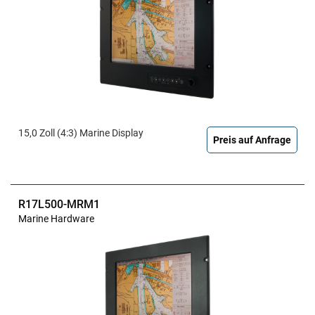
15,0 Zoll (4:3) Marine Display
Preis auf Anfrage
R17L500-MRM1
Marine Hardware