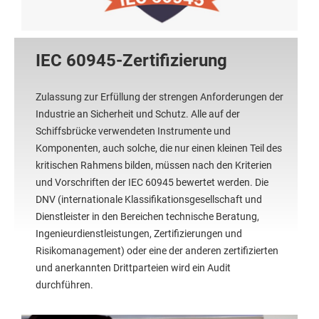
IEC 60945-Zertifizierung
Zulassung zur Erfüllung der strengen Anforderungen der
Industrie an Sicherheit und Schutz. Alle auf der
Schiffsbrücke verwendeten Instrumente und
Komponenten, auch solche, die nur einen kleinen Teil des
kritischen Rahmens bilden, müssen nach den Kriterien
und Vorschriften der IEC 60945 bewertet werden. Die
DNV (internationale Klassifikationsgesellschaft und
Dienstleister in den Bereichen technische Beratung,
Ingenieurdienstleistungen, Zertifizierungen und
Risikomanagement) oder eine der anderen zertifizierten
und anerkannten Drittparteien wird ein Audit
durchführen.