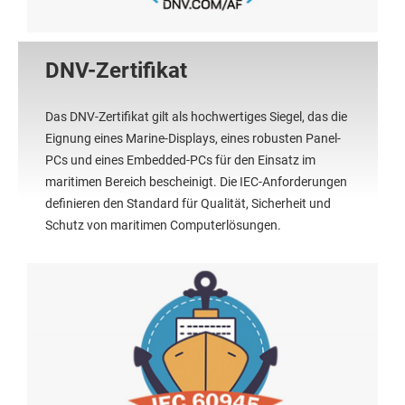
DNV-Zertifikat
Das DNV-Zertifikat gilt als hochwertiges Siegel, das die
Eignung eines Marine-Displays, eines robusten Panel-
PCs und eines Embedded-PCs für den Einsatz im
maritimen Bereich bescheinigt. Die IEC-Anforderungen
definieren den Standard für Qualität, Sicherheit und
Schutz von maritimen Computerlösungen.