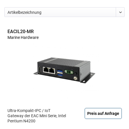
EACIL20-MR
Marine Hardware
Ultra-Kompakt-IPC / IoT
Preis auf Anfrage
Gateway der EAC Mini Serie, Intel
Pentium N4200