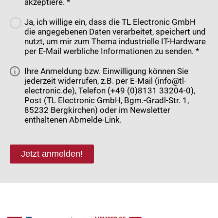
akzeptiere. *
Ja, ich willige ein, dass die TL Electronic GmbH
die angegebenen Daten verarbeitet, speichert und
nutzt, um mir zum Thema industrielle IT-Hardware
per E-Mail werbliche Informationen zu senden. *
Ihre Anmeldung bzw. Einwilligung können Sie
jederzeit widerrufen, z.B. per E-Mail (info@tl-
electronic.de), Telefon (+49 (0)8131 33204-0),
Post (TL Electronic GmbH, Bgm.-Gradl-Str. 1,
85232 Bergkirchen) oder im Newsletter
enthaltenen Abmelde-Link.
Jetzt anmelden!