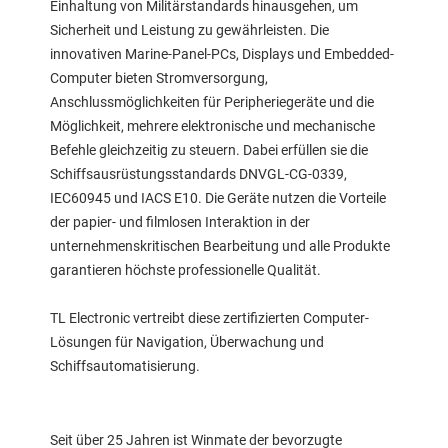
Einhaltung von Militärstandards hinausgehen, um
Sicherheit und Leistung zu gewährleisten. Die
innovativen Marine-Panel-PCs, Displays und Embedded-
Computer bieten Stromversorgung,
Anschlussmöglichkeiten für Peripheriegeräte und die
Möglichkeit, mehrere elektronische und mechanische
Befehle gleichzeitig zu steuern. Dabei erfüllen sie die
Schiffsausrüstungsstandards DNVGL-CG-0339,
IEC60945 und IACS E10. Die Geräte nutzen die Vorteile
der papier- und filmlosen Interaktion in der
unternehmenskritischen Bearbeitung und alle Produkte
garantieren höchste professionelle Qualität.
TL Electronic vertreibt diese zertifizierten Computer-
Lösungen für Navigation, Überwachung und
Schiffsautomatisierung.
Seit über 25 Jahren ist Winmate der bevorzugte