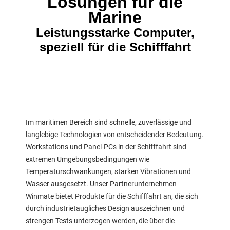
Lösungen für die
Marine
Leistungsstarke Computer,
speziell für die Schifffahrt
Im maritimen Bereich sind schnelle, zuverlässige und
langlebige Technologien von entscheidender Bedeutung.
Workstations und Panel-PCs in der Schifffahrt sind
extremen Umgebungsbedingungen wie
Temperaturschwankungen, starken Vibrationen und
Wasser ausgesetzt. Unser Partnerunternehmen
Winmate bietet Produkte für die Schifffahrt an, die sich
durch industrietaugliches Design auszeichnen und
strengen Tests unterzogen werden, die über die