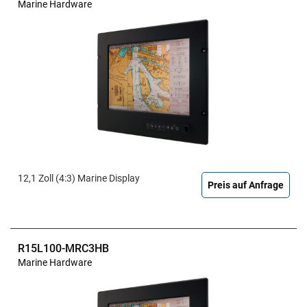
Marine Hardware
12,1 Zoll (4:3) Marine Display
Preis auf Anfrage
R15L100-MRC3HB
Marine Hardware