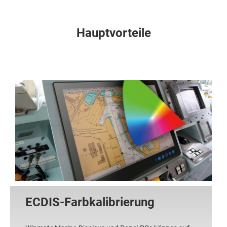
Hauptvorteile
ECDIS-Farbkalibrierung