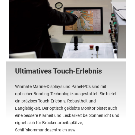
Ultimatives Touch-Erlebnis
Winmate Marine-Displays und Panel-PCs sind mit
optischer Bonding-Technologie ausgestattet. Sie bietet
ein präzises Touch-Erlebnis, Robustheit und
Langlebigkeit. Der optisch geklebte Monitor bietet auch
eine bessere Klarheit und Lesbarkeit bei Sonnenlicht und
eignet sich für Brückenarbeitsplätze,
Schiffskommandozentralen usw.