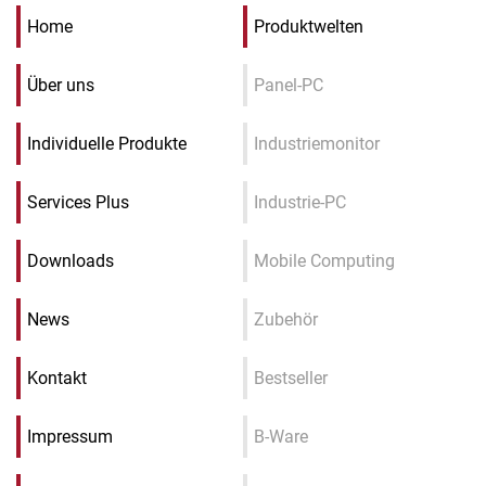
Home
Produktwelten
Über uns
Panel-PC
Individuelle Produkte
Industriemonitor
Services Plus
Industrie-PC
Downloads
Mobile Computing
News
Zubehör
Kontakt
Bestseller
Impressum
B-Ware