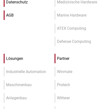
Datenschutz
Medizinische Hardware
AGB
Marine Hardware
ATEX Computing
Defense Computing
Lösungen
Partner
Industrielle Automation
Winmate
Maschinenbau
Protech
Anlagenbau
Wittwer