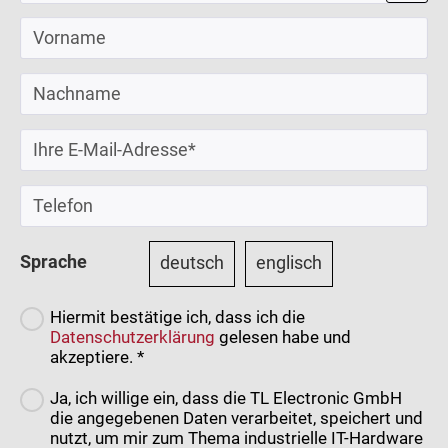
Sprache
deutsch
englisch
Hiermit bestätige ich, dass ich die
Datenschutzerklärung
gelesen habe und
akzeptiere. *
Ja, ich willige ein, dass die TL Electronic GmbH
die angegebenen Daten verarbeitet, speichert und
nutzt, um mir zum Thema industrielle IT-Hardware