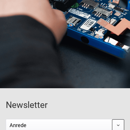
Newsletter