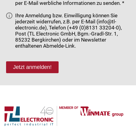
per E-Mail werbliche Informationen zu senden. *
Ihre Anmeldung bzw. Einwilligung können Sie
jederzeit widerrufen, z.B. per E-Mail (info@tl-
electronic.de), Telefon (+49 (0)8131 33204-0),
Post (TL Electronic GmbH, Bgm.-Gradl-Str. 1,
85232 Bergkirchen) oder im Newsletter
enthaltenen Abmelde-Link.
Jetzt anmelden!