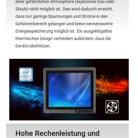
einer gefährlichen Atmosphäre (explosives Gas oder
Staub) nicht möglich ist. Dies wird dadurch erreicht,
dass nur geringe Spannungen und Ströme in den
Gefahrenbereich gelangen und keine nennenswerte
Energiespeicherung möglich ist. Ein ausgeklügeltes
thermisches Design verhindert außerdem, dass die
Geräte überhitzen.
Hohe Rechenleistung und