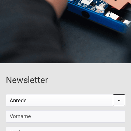
Newsletter