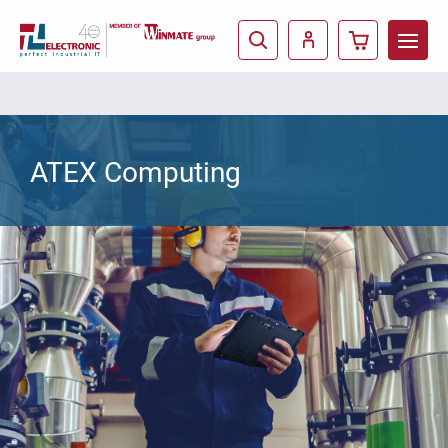
ATEX Computing