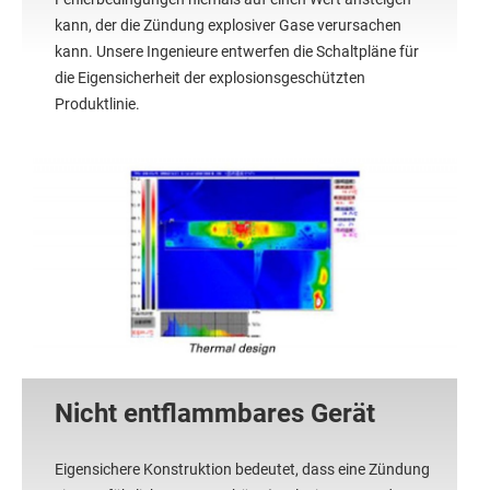
kann, der die Zündung explosiver Gase verursachen
kann. Unsere Ingenieure entwerfen die Schaltpläne für
die Eigensicherheit der explosionsgeschützten
Produktlinie.
Nicht entflammbares Gerät
Eigensichere Konstruktion bedeutet, dass eine Zündung