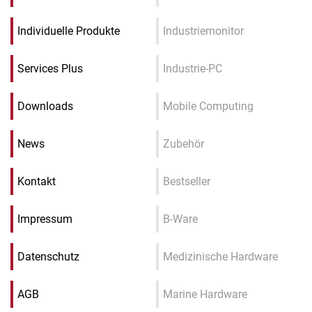
Individuelle Produkte
Industriemonitor
Services Plus
Industrie-PC
Downloads
Mobile Computing
News
Zubehör
Kontakt
Bestseller
Impressum
B-Ware
Datenschutz
Medizinische Hardware
AGB
Marine Hardware