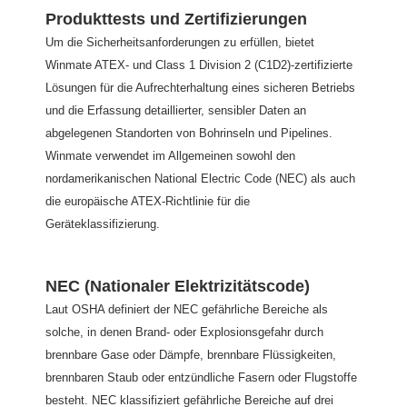
Produkttests und Zertifizierungen
Um die Sicherheitsanforderungen zu erfüllen, bietet
Winmate ATEX- und Class 1 Division 2 (C1D2)-zertifizierte
Lösungen für die Aufrechterhaltung eines sicheren Betriebs
und die Erfassung detaillierter, sensibler Daten an
abgelegenen Standorten von Bohrinseln und Pipelines.
Winmate verwendet im Allgemeinen sowohl den
nordamerikanischen National Electric Code (NEC) als auch
die europäische ATEX-Richtlinie für die
Geräteklassifizierung.
NEC (Nationaler Elektrizitätscode)
Laut OSHA definiert der NEC gefährliche Bereiche als
solche, in denen Brand- oder Explosionsgefahr durch
brennbare Gase oder Dämpfe, brennbare Flüssigkeiten,
brennbaren Staub oder entzündliche Fasern oder Flugstoffe
besteht. NEC klassifiziert gefährliche Bereiche auf drei