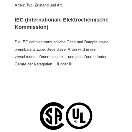
Arten: Typ, Zustand und Art.
IEC (Internationale Elektrochemische
Kommission)
Die IEC definiert entzündliche Gase und Dämpfe sowie
brennbare Stäube. Jede dieser Arten wird in drei
verschiedene Zonen eingeteilt, und jede Zone erfordert
Geräte der Kategorien I, II oder III.