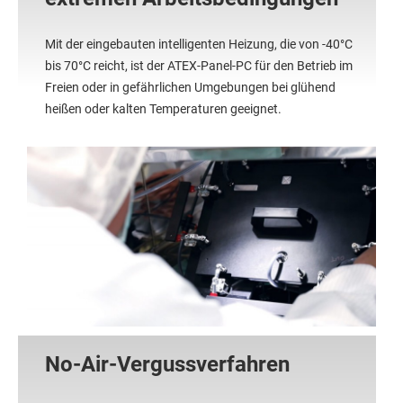
Mit der eingebauten intelligenten Heizung, die von -40°C
bis 70°C reicht, ist der ATEX-Panel-PC für den Betrieb im
Freien oder in gefährlichen Umgebungen bei glühend
heißen oder kalten Temperaturen geeignet.
No-Air-Vergussverfahren