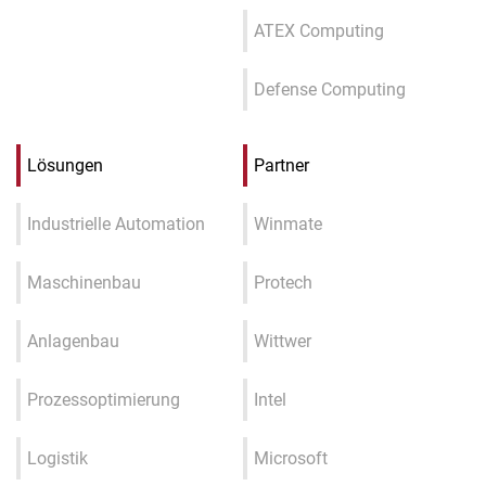
ATEX Computing
Defense Computing
Lösungen
Partner
Industrielle Automation
Winmate
Maschinenbau
Protech
Anlagenbau
Wittwer
Prozessoptimierung
Intel
Logistik
Microsoft