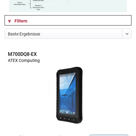
Filtern
M700DQ8-EX
ATEX Computing