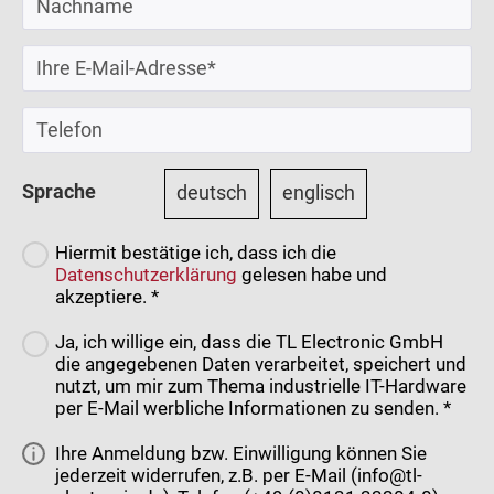
Sprache
deutsch
englisch
Hiermit bestätige ich, dass ich die
Datenschutzerklärung
gelesen habe und
akzeptiere. *
Ja, ich willige ein, dass die TL Electronic GmbH
die angegebenen Daten verarbeitet, speichert und
nutzt, um mir zum Thema industrielle IT-Hardware
per E-Mail werbliche Informationen zu senden. *
Ihre Anmeldung bzw. Einwilligung können Sie
jederzeit widerrufen, z.B. per E-Mail (info@tl-