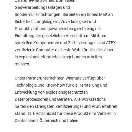
Offshore-Plattformen, Bohrinseln,
Gasverarbeitungsanlagen und
Sondermülleinrichtungen. Sie bieten ein hohes Maß an
Sicherheit, Langlebigkeit, Zuverlässigkeit und
Produktivität und gewährleisten gleichzeitig die
Einhaltung der gesetzlichen Vorschriften. Mit ihren
speziellen Komponenten und Zertifizierungen sind ATEX-
zertifizierte Computer die beste Wahl für alle, die sicher
in explosionsgefährdeten Umgebungen arbeiten
müssen.
Unser Partnerunternehmen Winmate verfügt über
Technologie und Know-how für die Herstellung und
Entwicklung von explosionsgeschützten
Datenprozessoren und Geräten. Alle Workstations
halten den strengsten Zertifizierungs- und Prüfverfahren
stand. TL Electronic ist für diese Produkte Ihr Vertrieb in
Deutschland, Österreich und Italien.