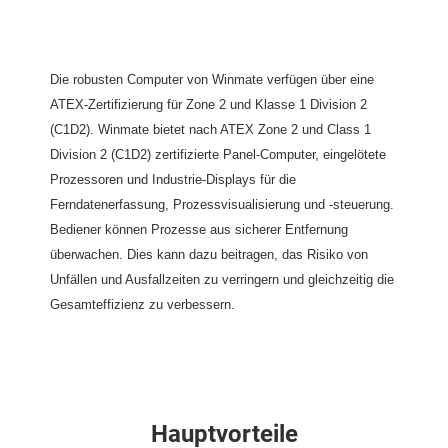
Die robusten Computer von Winmate verfügen über eine
ATEX-Zertifizierung für Zone 2 und Klasse 1 Division 2
(C1D2). Winmate bietet nach ATEX Zone 2 und Class 1
Division 2 (C1D2) zertifizierte Panel-Computer, eingelötete
Prozessoren und Industrie-Displays für die
Ferndatenerfassung, Prozessvisualisierung und -steuerung.
Bediener können Prozesse aus sicherer Entfernung
überwachen. Dies kann dazu beitragen, das Risiko von
Unfällen und Ausfallzeiten zu verringern und gleichzeitig die
Gesamteffizienz zu verbessern.
Hauptvorteile