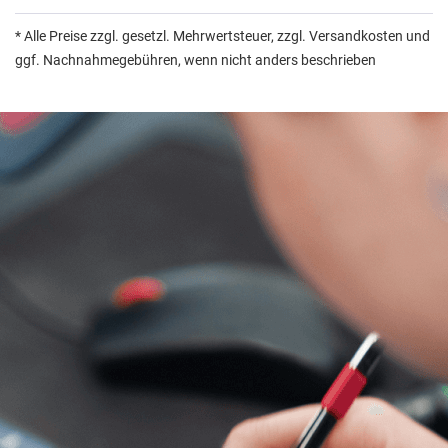
* Alle Preise zzgl. gesetzl. Mehrwertsteuer, zzgl. Versandkosten und
ggf. Nachnahmegebühren, wenn nicht anders beschrieben