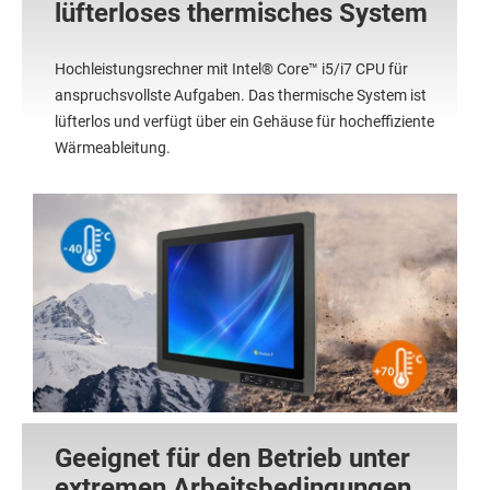
lüfterloses thermisches System
Hochleistungsrechner mit Intel® Core™ i5/i7 CPU für
anspruchsvollste Aufgaben. Das thermische System ist
lüfterlos und verfügt über ein Gehäuse für hocheffiziente
Wärmeableitung.
Geeignet für den Betrieb unter
extremen Arbeitsbedingungen