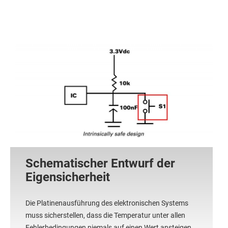
Schematischer Entwurf der
Eigensicherheit
Die Platinenausführung des elektronischen Systems
muss sicherstellen, dass die Temperatur unter allen
Fehlerbedingungen niemals auf einen Wert ansteigen