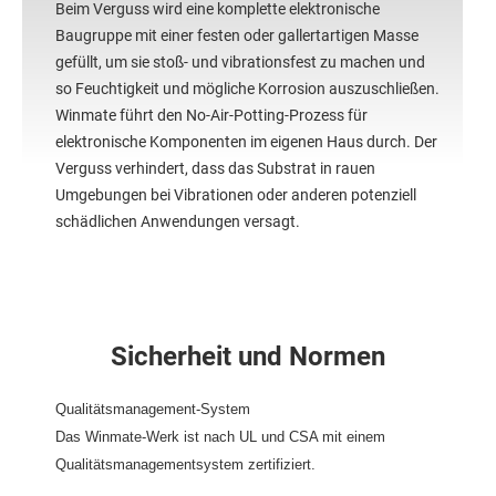
Beim Verguss wird eine komplette elektronische
Baugruppe mit einer festen oder gallertartigen Masse
gefüllt, um sie stoß- und vibrationsfest zu machen und
so Feuchtigkeit und mögliche Korrosion auszuschließen.
Winmate führt den No-Air-Potting-Prozess für
elektronische Komponenten im eigenen Haus durch. Der
Verguss verhindert, dass das Substrat in rauen
Umgebungen bei Vibrationen oder anderen potenziell
schädlichen Anwendungen versagt.
Sicherheit und Normen
Qualitätsmanagement-System
Das Winmate-Werk ist nach UL und CSA mit einem
Qualitätsmanagementsystem zertifiziert.