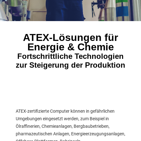
ATEX-Lösungen für
Energie & Chemie
Fortschrittliche Technologien
zur Steigerung der Produktion
ATEX-zertifizierte Computer können in gefährlichen
Umgebungen eingesetzt werden, zum Beispiel in
Ölraffinerien, Chemieanlagen, Bergbaubetrieben,
pharmazeutischen Anlagen, Energieerzeugungsanlagen,