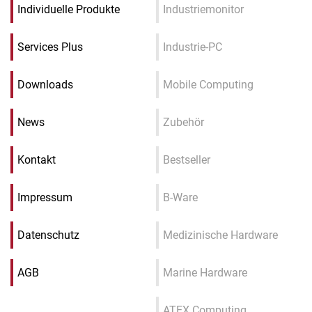
Individuelle Produkte
Industriemonitor
Services Plus
Industrie-PC
Downloads
Mobile Computing
News
Zubehör
Kontakt
Bestseller
Impressum
B-Ware
Datenschutz
Medizinische Hardware
AGB
Marine Hardware
ATEX Computing