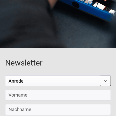
Newsletter