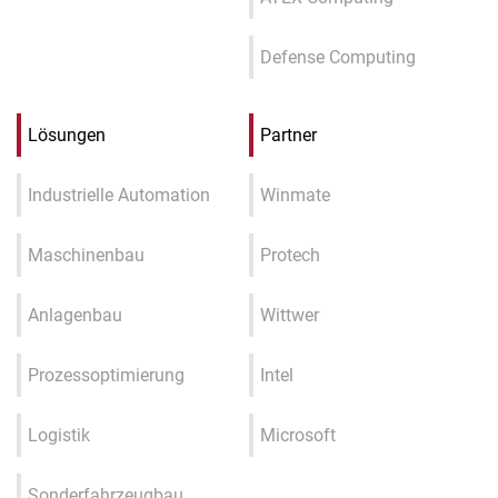
Defense Computing
Lösungen
Partner
Industrielle Automation
Winmate
Maschinenbau
Protech
Anlagenbau
Wittwer
Prozessoptimierung
Intel
Logistik
Microsoft
Sonderfahrzeugbau