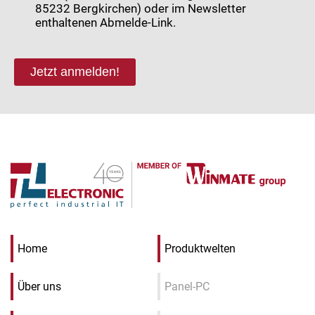
85232 Bergkirchen) oder im Newsletter
enthaltenen Abmelde-Link.
Jetzt anmelden!
Home
Produktwelten
Über uns
Panel-PC