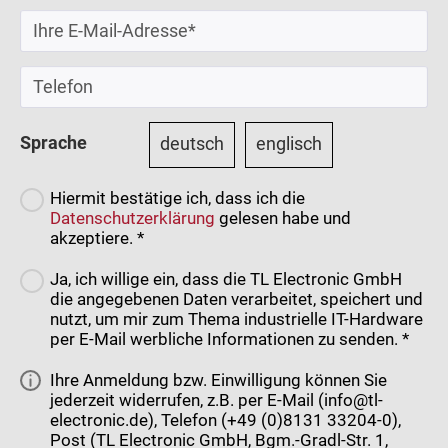
Sprache
deutsch
englisch
Hiermit bestätige ich, dass ich die
Datenschutzerklärung
gelesen habe und
akzeptiere. *
Ja, ich willige ein, dass die TL Electronic GmbH
die angegebenen Daten verarbeitet, speichert und
nutzt, um mir zum Thema industrielle IT-Hardware
per E-Mail werbliche Informationen zu senden. *
Ihre Anmeldung bzw. Einwilligung können Sie
jederzeit widerrufen, z.B. per E-Mail (info@tl-
electronic.de), Telefon (+49 (0)8131 33204-0),
Post (TL Electronic GmbH, Bgm.-Gradl-Str. 1,