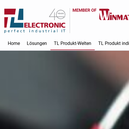
Home
Lösungen
TL Produkt-Welten
TL Produkt indi