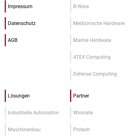
Impressum
B-Ware
Datenschutz
Medizinische Hardware
AGB
Marine Hardware
ATEX Computing
Defense Computing
Lösungen
Partner
Industrielle Automation
Winmate
Maschinenbau
Protech