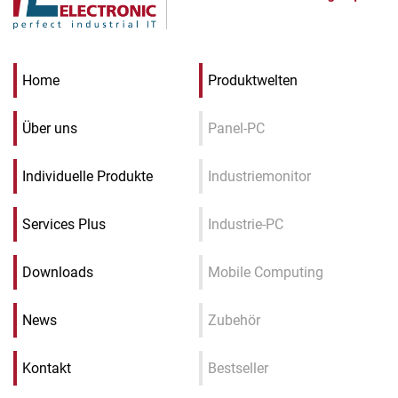
Home
Produktwelten
Über uns
Panel-PC
Individuelle Produkte
Industriemonitor
Services Plus
Industrie-PC
Downloads
Mobile Computing
News
Zubehör
Kontakt
Bestseller