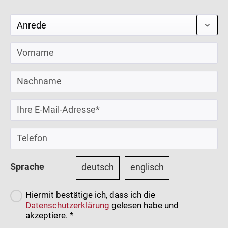
Sprache
deutsch
englisch
Hiermit bestätige ich, dass ich die
Datenschutzerklärung
gelesen habe und
akzeptiere. *