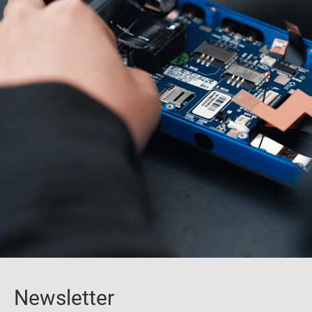
Newsletter