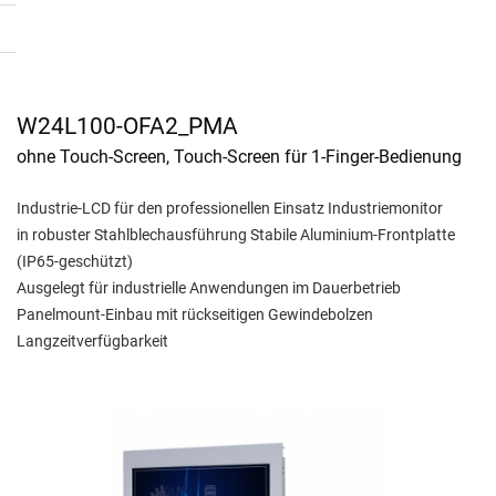
W24L100-OFA2_PMA
ohne Touch-Screen, Touch-Screen für 1-Finger-Bedienung
Industrie-LCD für den professionellen Einsatz Industriemonitor
in robuster Stahlblechausführung Stabile Aluminium-Frontplatte
(IP65-geschützt)
Ausgelegt für industrielle Anwendungen im Dauerbetrieb
Panelmount-Einbau mit rückseitigen Gewindebolzen
Langzeitverfügbarkeit