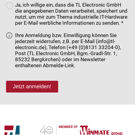
Ja, ich willige ein, dass die TL Electronic GmbH
die angegebenen Daten verarbeitet, speichert und
nutzt, um mir zum Thema industrielle IT-Hardware
per E-Mail werbliche Informationen zu senden. *
Ihre Anmeldung bzw. Einwilligung können Sie
jederzeit widerrufen, z.B. per E-Mail (info@tl-
electronic.de), Telefon (+49 (0)8131 33204-0),
Post (TL Electronic GmbH, Bgm.-Gradl-Str. 1,
85232 Bergkirchen) oder im Newsletter
enthaltenen Abmelde-Link.
Jetzt anmelden!