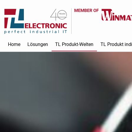
Home
Lösungen
TL Produkt-Welten
TL Produkt indi