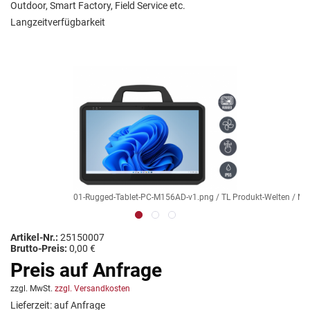
Outdoor, Smart Factory, Field Service etc.
Langzeitverfügbarkeit
01-Rugged-Tablet-PC-M156AD-v1.png / TL Produkt-Welten / Mob
Artikel-Nr.:
25150007
Brutto-Preis:
0,00 €
Preis auf Anfrage
zzgl. MwSt.
zzgl. Versandkosten
Lieferzeit: auf Anfrage