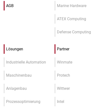
AGB
Marine Hardware
ATEX Computing
Defense Computing
Lösungen
Partner
Industrielle Automation
Winmate
Maschinenbau
Protech
Anlagenbau
Wittwer
Prozessoptimierung
Intel