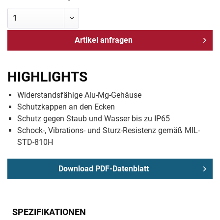
Artikel anfragen
HIGHLIGHTS
Widerstandsfähige Alu-Mg-Gehäuse
Schutzkappen an den Ecken
Schutz gegen Staub und Wasser bis zu IP65
Schock-, Vibrations- und Sturz-Resistenz gemäß MIL-
STD-810H
Download PDF-Datenblatt
SPEZIFIKATIONEN