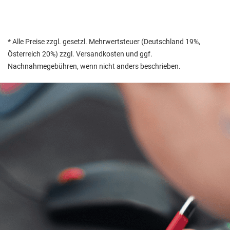
* Alle Preise zzgl. gesetzl. Mehrwertsteuer (Deutschland 19%,
Österreich 20%) zzgl. Versandkosten und ggf.
Nachnahmegebühren, wenn nicht anders beschrieben.