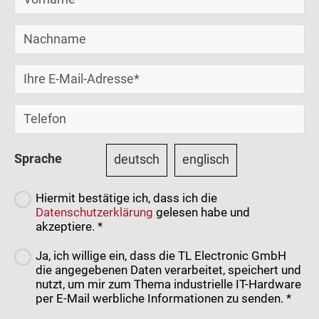
Sprache
deutsch
englisch
Hiermit bestätige ich, dass ich die
Datenschutzerklärung
gelesen habe und
akzeptiere. *
Ja, ich willige ein, dass die TL Electronic GmbH
die angegebenen Daten verarbeitet, speichert und
nutzt, um mir zum Thema industrielle IT-Hardware
per E-Mail werbliche Informationen zu senden. *