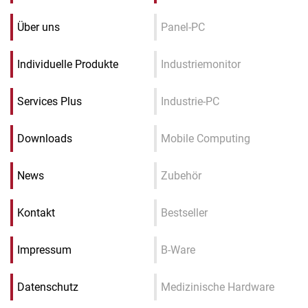
Über uns
Panel-PC
Individuelle Produkte
Industriemonitor
Services Plus
Industrie-PC
Downloads
Mobile Computing
News
Zubehör
Kontakt
Bestseller
Impressum
B-Ware
Datenschutz
Medizinische Hardware