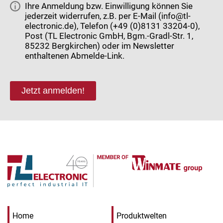
Ihre Anmeldung bzw. Einwilligung können Sie
jederzeit widerrufen, z.B. per E-Mail (info@tl-
electronic.de), Telefon (+49 (0)8131 33204-0),
Post (TL Electronic GmbH, Bgm.-Gradl-Str. 1,
85232 Bergkirchen) oder im Newsletter
enthaltenen Abmelde-Link.
Jetzt anmelden!
Home
Produktwelten