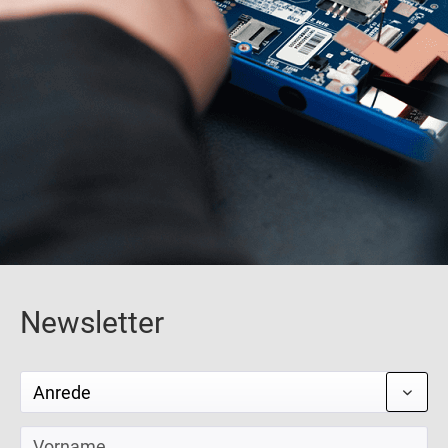
Newsletter