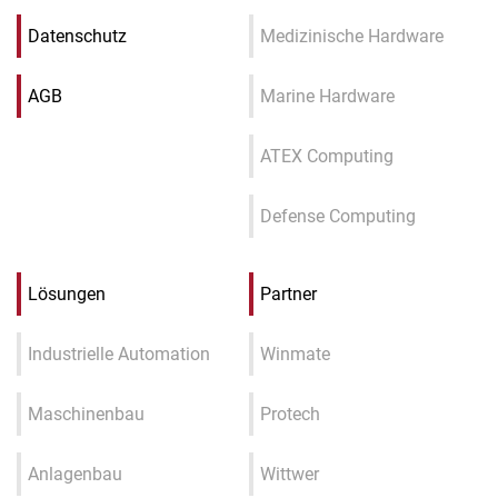
Datenschutz
Medizinische Hardware
AGB
Marine Hardware
ATEX Computing
Defense Computing
Lösungen
Partner
Industrielle Automation
Winmate
Maschinenbau
Protech
Anlagenbau
Wittwer