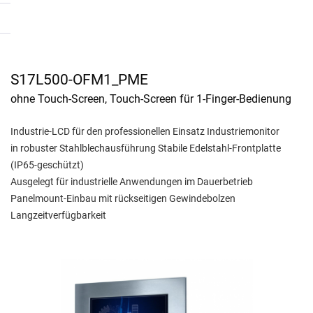
S17L500-OFM1_PME
ohne Touch-Screen, Touch-Screen für 1-Finger-Bedienung
Industrie-LCD für den professionellen Einsatz Industriemonitor
in robuster Stahlblechausführung Stabile Edelstahl-Frontplatte
(IP65-geschützt)
Ausgelegt für industrielle Anwendungen im Dauerbetrieb
Panelmount-Einbau mit rückseitigen Gewindebolzen
Langzeitverfügbarkeit