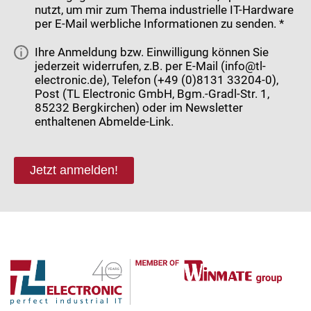
nutzt, um mir zum Thema industrielle IT-Hardware
per E-Mail werbliche Informationen zu senden. *
Ihre Anmeldung bzw. Einwilligung können Sie
jederzeit widerrufen, z.B. per E-Mail (info@tl-
electronic.de), Telefon (+49 (0)8131 33204-0),
Post (TL Electronic GmbH, Bgm.-Gradl-Str. 1,
85232 Bergkirchen) oder im Newsletter
enthaltenen Abmelde-Link.
Jetzt anmelden!