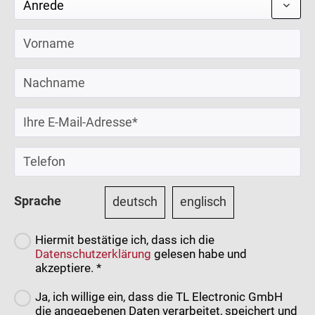
Sprache
deutsch
englisch
Hiermit bestätige ich, dass ich die
Datenschutzerklärung
gelesen habe und
akzeptiere. *
Ja, ich willige ein, dass die TL Electronic GmbH
die angegebenen Daten verarbeitet, speichert und