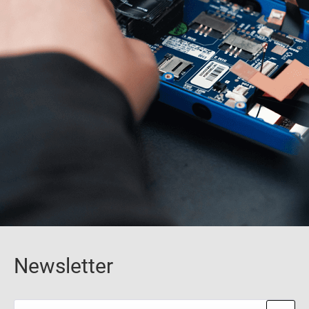
Newsletter