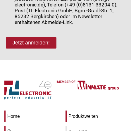
electronic.de), Telefon (+49 (0)8131 33204-0),
Post (TL Electronic GmbH, Bgm.-Gradl-Str. 1,
85232 Bergkirchen) oder im Newsletter
enthaltenen Abmelde-Link.
Jetzt anmelden!
Home
Produktwelten