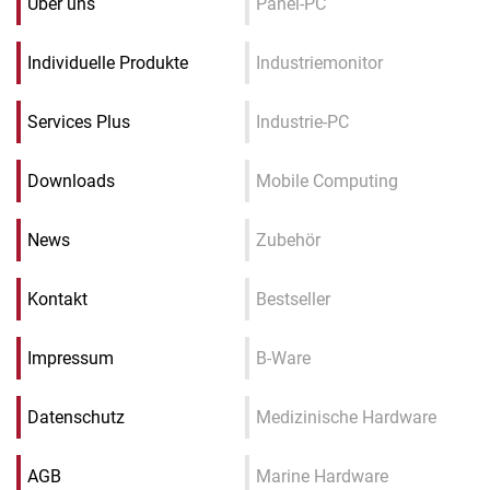
Über uns
Panel-PC
Individuelle Produkte
Industriemonitor
Services Plus
Industrie-PC
Downloads
Mobile Computing
News
Zubehör
Kontakt
Bestseller
Impressum
B-Ware
Datenschutz
Medizinische Hardware
AGB
Marine Hardware