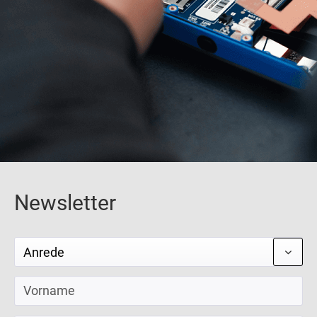
Newsletter