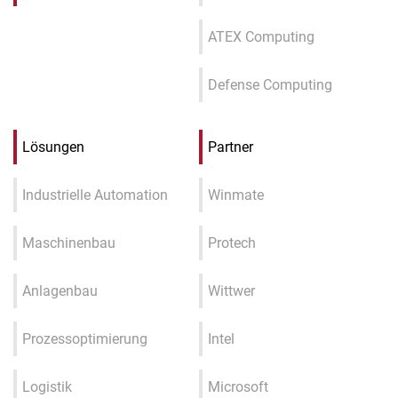
ATEX Computing
Defense Computing
Lösungen
Partner
Industrielle Automation
Winmate
Maschinenbau
Protech
Anlagenbau
Wittwer
Prozessoptimierung
Intel
Logistik
Microsoft