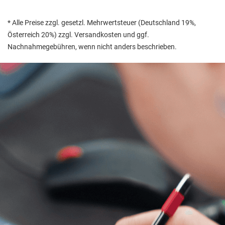
* Alle Preise zzgl. gesetzl. Mehrwertsteuer (Deutschland 19%,
Österreich 20%) zzgl. Versandkosten und ggf.
Nachnahmegebühren, wenn nicht anders beschrieben.