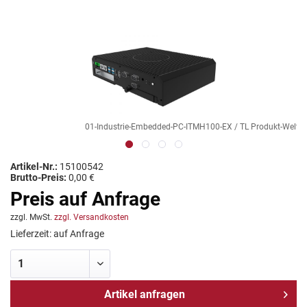
01-Industrie-Embedded-PC-ITMH100-EX / TL Produkt-Welten
Artikel-Nr.:
15100542
Brutto-Preis:
0,00 €
Preis auf Anfrage
zzgl. MwSt.
zzgl. Versandkosten
Lieferzeit: auf Anfrage
Artikel anfragen