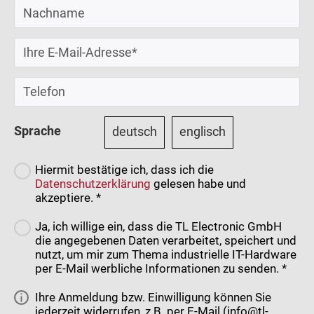
Sprache
deutsch
englisch
Hiermit bestätige ich, dass ich die
Datenschutzerklärung
gelesen habe und
akzeptiere. *
Ja, ich willige ein, dass die TL Electronic GmbH
die angegebenen Daten verarbeitet, speichert und
nutzt, um mir zum Thema industrielle IT-Hardware
per E-Mail werbliche Informationen zu senden. *
Ihre Anmeldung bzw. Einwilligung können Sie
jederzeit widerrufen, z.B. per E-Mail (info@tl-