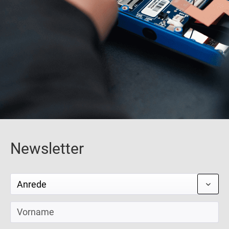
Newsletter