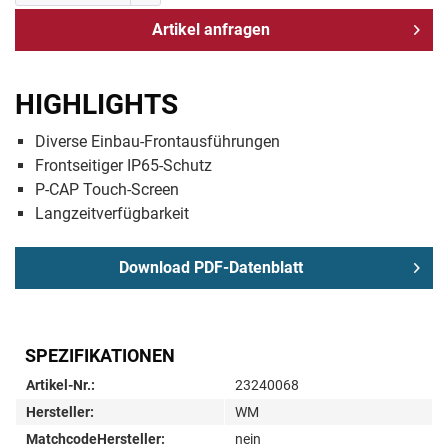
Artikel anfragen
HIGHLIGHTS
Diverse Einbau-Frontausführungen
Frontseitiger IP65-Schutz
P-CAP Touch-Screen
Langzeitverfügbarkeit
Download PDF-Datenblatt
SPEZIFIKATIONEN
Artikel-Nr.:
23240068
Hersteller:
WM
MatchcodeHersteller:
nein