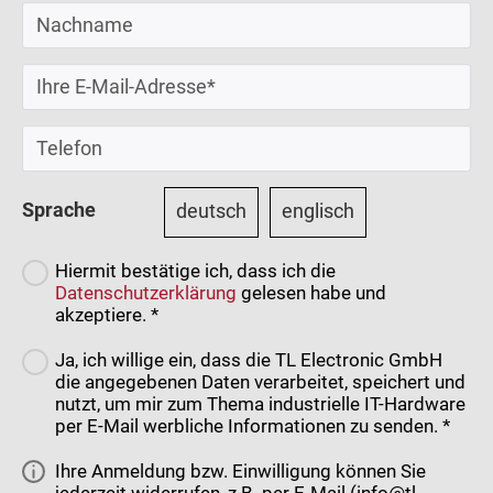
Sprache
deutsch
englisch
Hiermit bestätige ich, dass ich die
Datenschutzerklärung
gelesen habe und
akzeptiere. *
Ja, ich willige ein, dass die TL Electronic GmbH
die angegebenen Daten verarbeitet, speichert und
nutzt, um mir zum Thema industrielle IT-Hardware
per E-Mail werbliche Informationen zu senden. *
Ihre Anmeldung bzw. Einwilligung können Sie
jederzeit widerrufen, z.B. per E-Mail (info@tl-