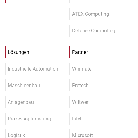
ATEX Computing
Defense Computing
Lösungen
Partner
Industrielle Automation
Winmate
Maschinenbau
Protech
Anlagenbau
Wittwer
Prozessoptimierung
Intel
Logistik
Microsoft