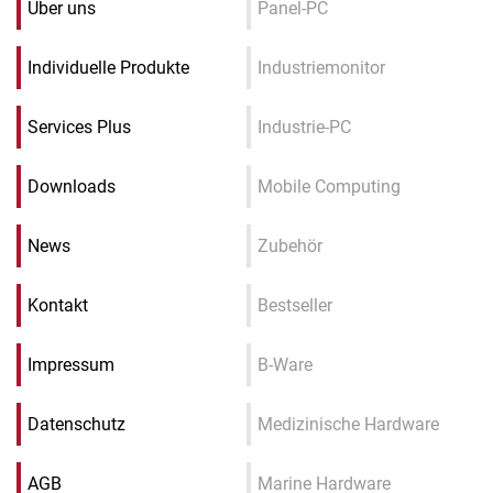
Über uns
Panel-PC
Individuelle Produkte
Industriemonitor
Services Plus
Industrie-PC
Downloads
Mobile Computing
News
Zubehör
Kontakt
Bestseller
Impressum
B-Ware
Datenschutz
Medizinische Hardware
AGB
Marine Hardware