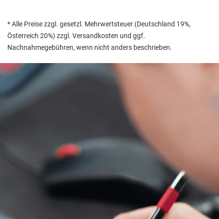
* Alle Preise zzgl. gesetzl. Mehrwertsteuer (Deutschland 19%,
Österreich 20%) zzgl. Versandkosten und ggf.
Nachnahmegebühren, wenn nicht anders beschrieben.