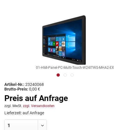
01-HMI-Panel-PC-Multi-Touch-W24ITWS-MHA2-EX
Artikel-Nr.:
23240068
Brutto-Preis:
0,00 €
Preis auf Anfrage
zzgl. MwSt.
zzgl. Versandkosten
Lieferzeit: auf Anfrage