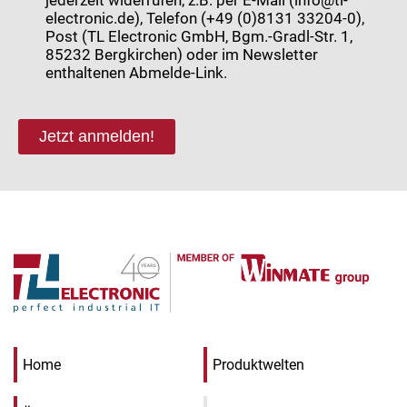
electronic.de), Telefon (+49 (0)8131 33204-0),
Post (TL Electronic GmbH, Bgm.-Gradl-Str. 1,
85232 Bergkirchen) oder im Newsletter
enthaltenen Abmelde-Link.
Jetzt anmelden!
Home
Produktwelten