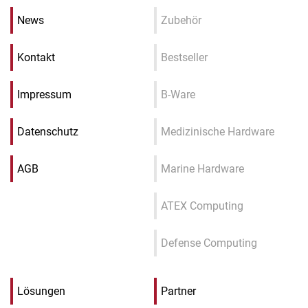
News
Zubehör
Kontakt
Bestseller
Impressum
B-Ware
Datenschutz
Medizinische Hardware
AGB
Marine Hardware
ATEX Computing
Defense Computing
Lösungen
Partner