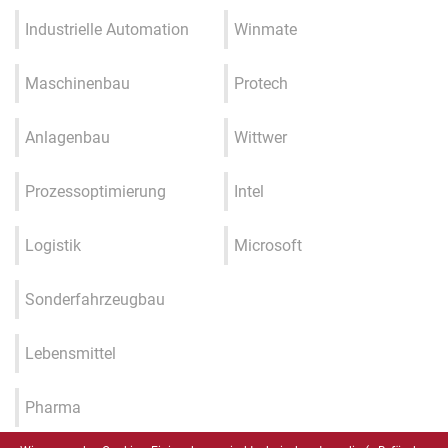
Industrielle Automation
Winmate
Maschinenbau
Protech
Anlagenbau
Wittwer
Prozessoptimierung
Intel
Logistik
Microsoft
Sonderfahrzeugbau
Lebensmittel
Pharma