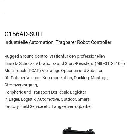
G156AD-SUIT
Industrielle Automation, Tragbarer Robot Controller
Rugged Ground Control Stationfür den professionellen
Einsatz Schock-, Vibrations- und Sturz-Resistenz (MIL-STD-810H)
Multi-Touch (PCAP) Vielfältige Optionen und Zubehör
für Datenerfassung, Kommunikation, Docking, Montage,
Stromversorgung,
Peripherie und Transport Der ideale Begleiter
in Lager, Logistik, Automotive, Outdoor, Smart
Factory, Field Service etc. Langzeitverfügbarkeit