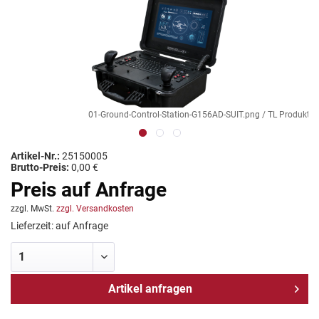
01-Ground-Control-Station-G156AD-SUIT.png / TL Produkt-We
Artikel-Nr.:
25150005
Brutto-Preis:
0,00 €
Preis auf Anfrage
zzgl. MwSt.
zzgl. Versandkosten
Lieferzeit: auf Anfrage
Artikel anfragen