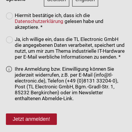
Hiermit bestätige ich, dass ich die
Datenschutzerklärung
gelesen habe und
akzeptiere. *
Ja, ich willige ein, dass die TL Electronic GmbH
die angegebenen Daten verarbeitet, speichert und
nutzt, um mir zum Thema industrielle IT-Hardware
per E-Mail werbliche Informationen zu senden. *
Ihre Anmeldung bzw. Einwilligung können Sie
jederzeit widerrufen, z.B. per E-Mail (info@tl-
electronic.de), Telefon (+49 (0)8131 33204-0),
Post (TL Electronic GmbH, Bgm.-Gradl-Str. 1,
85232 Bergkirchen) oder im Newsletter
enthaltenen Abmelde-Link.
Jetzt anmelden!