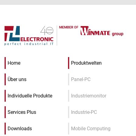
Home
Produktwelten
Über uns
Panel-PC
Individuelle Produkte
Industriemonitor
Services Plus
Industrie-PC
Downloads
Mobile Computing