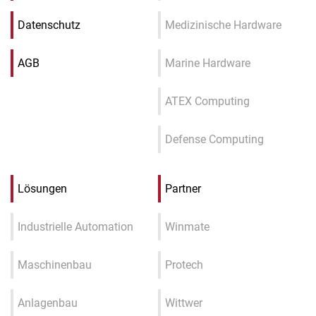
Datenschutz
Medizinische Hardware
AGB
Marine Hardware
ATEX Computing
Defense Computing
Lösungen
Partner
Industrielle Automation
Winmate
Maschinenbau
Protech
Anlagenbau
Wittwer