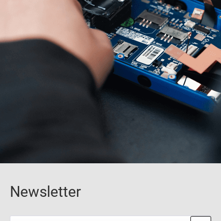
Newsletter