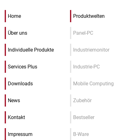
Home
Produktwelten
Über uns
Panel-PC
Individuelle Produkte
Industriemonitor
Services Plus
Industrie-PC
Downloads
Mobile Computing
News
Zubehör
Kontakt
Bestseller
Impressum
B-Ware