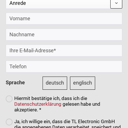
Sprache
deutsch
englisch
Hiermit bestätige ich, dass ich die
Datenschutzerklärung
gelesen habe und
akzeptiere. *
Ja, ich willige ein, dass die TL Electronic GmbH
die angegebenen Daten verarbeitet, speichert und