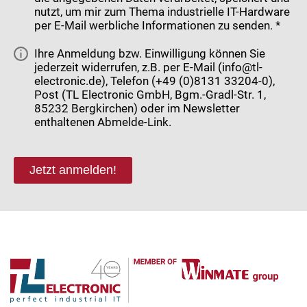
nutzt, um mir zum Thema industrielle IT-Hardware
per E-Mail werbliche Informationen zu senden. *
Ihre Anmeldung bzw. Einwilligung können Sie
jederzeit widerrufen, z.B. per E-Mail (info@tl-
electronic.de), Telefon (+49 (0)8131 33204-0),
Post (TL Electronic GmbH, Bgm.-Gradl-Str. 1,
85232 Bergkirchen) oder im Newsletter
enthaltenen Abmelde-Link.
Jetzt anmelden!