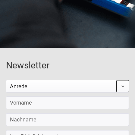
Newsletter