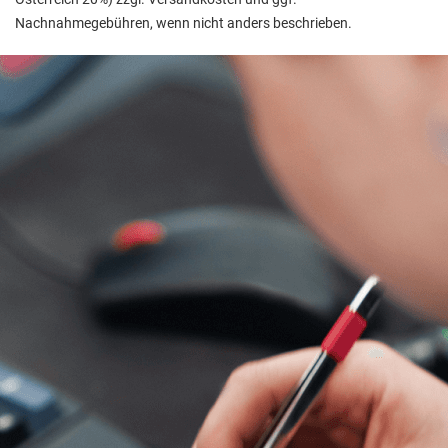
Nachnahmegebühren, wenn nicht anders beschrieben.