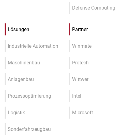
Defense Computing
Lösungen
Partner
Industrielle Automation
Winmate
Maschinenbau
Protech
Anlagenbau
Wittwer
Prozessoptimierung
Intel
Logistik
Microsoft
Sonderfahrzeugbau