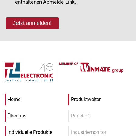
enthaltenen Abmelde-Link.
Jetzt anmelden!
Home
Produktwelten
Über uns
Panel-PC
Individuelle Produkte
Industriemonitor