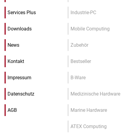
Services Plus
Industrie-PC
Downloads
Mobile Computing
News
Zubehör
Kontakt
Bestseller
Impressum
B-Ware
Datenschutz
Medizinische Hardware
AGB
Marine Hardware
ATEX Computing