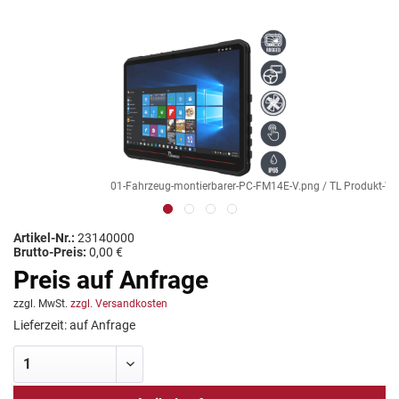
01-Fahrzeug-montierbarer-PC-FM14E-V.png / TL Produkt-We
Artikel-Nr.:
23140000
Brutto-Preis:
0,00 €
Preis auf Anfrage
zzgl. MwSt.
zzgl. Versandkosten
Lieferzeit: auf Anfrage