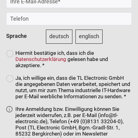
Sprache
deutsch
englisch
Hiermit bestätige ich, dass ich die
Datenschutzerklärung
gelesen habe und
akzeptiere. *
Ja, ich willige ein, dass die TL Electronic GmbH
die angegebenen Daten verarbeitet, speichert und
nutzt, um mir zum Thema industrielle IT-Hardware
per E-Mail werbliche Informationen zu senden. *
Ihre Anmeldung bzw. Einwilligung können Sie
jederzeit widerrufen, z.B. per E-Mail (info@tl-
electronic.de), Telefon (+49 (0)8131 33204-0),
Post (TL Electronic GmbH, Bgm.-Gradl-Str. 1,
85232 Bergkirchen) oder im Newsletter