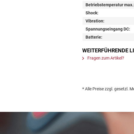
Betriebstemperatur max.
Shock:
Vibration:
Spannungseingang DC:
Batterie:
WEITERFÜHRENDE LI
Fragen zum Artikel?
* Alle Preise zzgl. gesetz