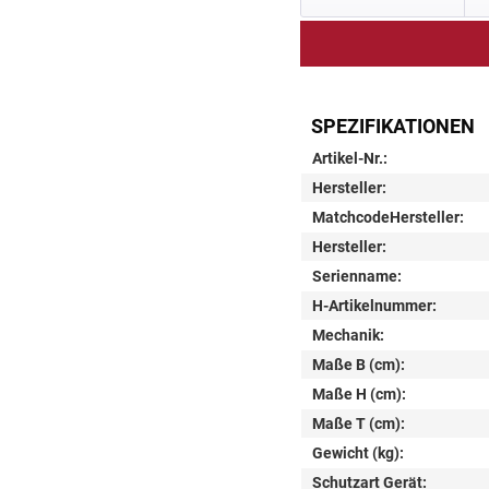
SPEZIFIKATIONEN
Artikel-Nr.:
Hersteller:
MatchcodeHersteller:
Hersteller:
Serienname:
H-Artikelnummer:
Mechanik:
Maße B (cm):
Maße H (cm):
Maße T (cm):
Gewicht (kg):
Schutzart Gerät: