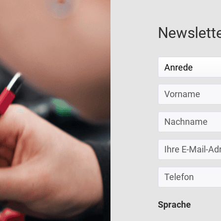
Newslett
Sprache