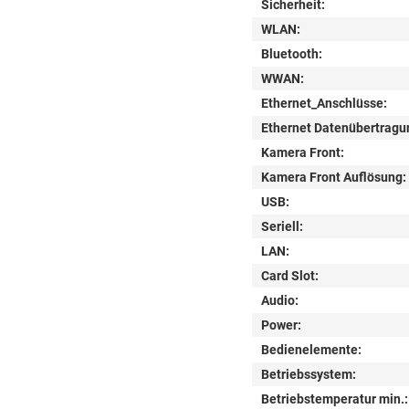
Sicherheit:
WLAN:
Bluetooth:
WWAN:
Ethernet_Anschlüsse:
Ethernet Datenübertragu
Kamera Front:
Kamera Front Auflösung:
USB:
Seriell:
LAN:
Card Slot:
Audio:
Power:
Bedienelemente:
Betriebssystem:
Betriebstemperatur min.: