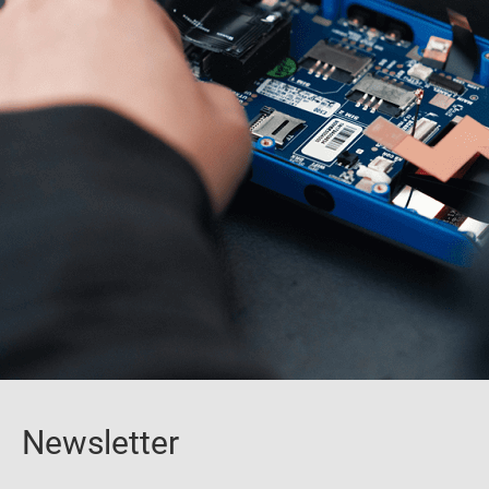
Newsletter