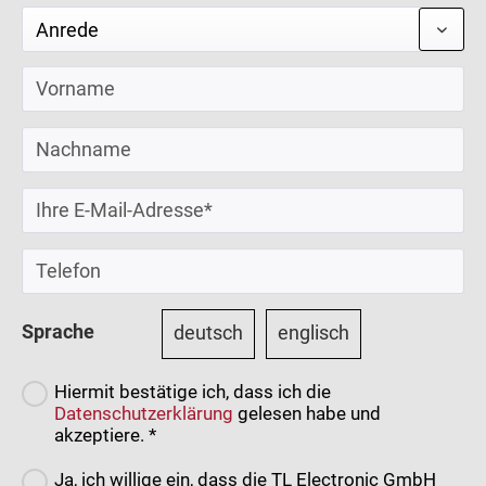
Sprache
deutsch
englisch
Hiermit bestätige ich, dass ich die
Datenschutzerklärung
gelesen habe und
akzeptiere. *
Ja, ich willige ein, dass die TL Electronic GmbH