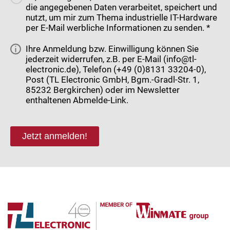
die angegebenen Daten verarbeitet, speichert und
nutzt, um mir zum Thema industrielle IT-Hardware
per E-Mail werbliche Informationen zu senden. *
Ihre Anmeldung bzw. Einwilligung können Sie
jederzeit widerrufen, z.B. per E-Mail (info@tl-
electronic.de), Telefon (+49 (0)8131 33204-0),
Post (TL Electronic GmbH, Bgm.-Gradl-Str. 1,
85232 Bergkirchen) oder im Newsletter
enthaltenen Abmelde-Link.
Jetzt anmelden!