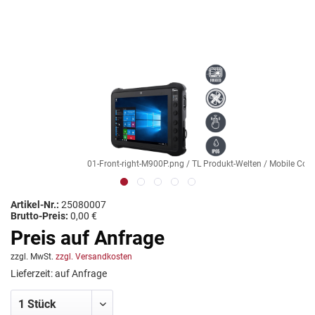
01-Front-right-M900P.png / TL Produkt-Welten / Mobile Comp
Artikel-Nr.:
25080007
Brutto-Preis:
0,00 €
Preis auf Anfrage
zzgl. MwSt.
zzgl. Versandkosten
Lieferzeit: auf Anfrage