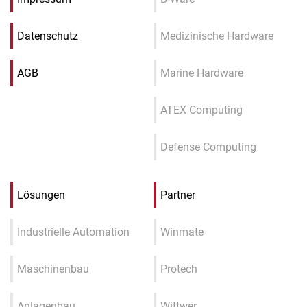
Datenschutz
Medizinische Hardware
AGB
Marine Hardware
ATEX Computing
Defense Computing
Lösungen
Partner
Industrielle Automation
Winmate
Maschinenbau
Protech
Anlagenbau
Wittwer