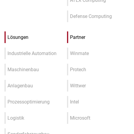
ATEX Computing
Defense Computing
Lösungen
Partner
Industrielle Automation
Winmate
Maschinenbau
Protech
Anlagenbau
Wittwer
Prozessoptimierung
Intel
Logistik
Microsoft