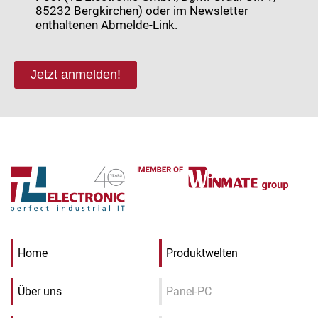
85232 Bergkirchen) oder im Newsletter
enthaltenen Abmelde-Link.
Jetzt anmelden!
Home
Produktwelten
Über uns
Panel-PC