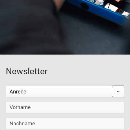
Newsletter