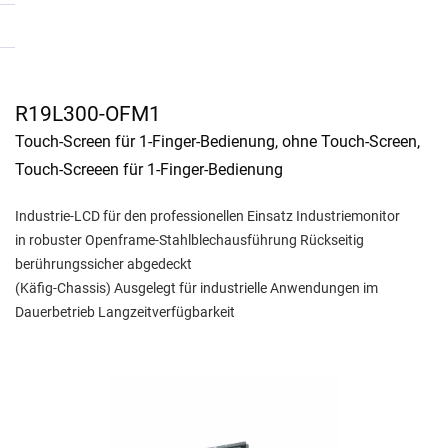
R19L300-OFM1
Touch-Screen für 1-Finger-Bedienung, ohne Touch-Screen,
Touch-Screeen für 1-Finger-Bedienung
Industrie-LCD für den professionellen Einsatz Industriemonitor
in robuster Openframe-Stahlblechausführung Rückseitig
berührungssicher abgedeckt
(Käfig-Chassis) Ausgelegt für industrielle Anwendungen im
Dauerbetrieb Langzeitverfügbarkeit