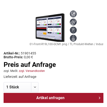
01-Front-R19L100-GCM1.png / TL Produkt-Welten / Industriem
Artikel-Nr.:
51901455
Brutto-Preis:
0,00 €
Preis auf Anfrage
zzgl. MwSt.
zzgl. Versandkosten
Lieferzeit: auf Anfrage
Artikel anfragen