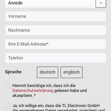
Sprache
deutsch
englisch
Hiermit bestätige ich, dass ich die
Datenschutzerklärung
gelesen habe und
akzeptiere. *
Ja, ich willige ein, dass die TL Electronic GmbH
die angegebenen Daten verarbeitet, speichert und