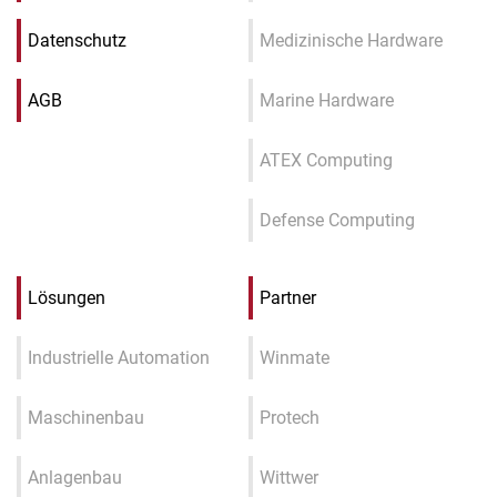
Datenschutz
Medizinische Hardware
AGB
Marine Hardware
ATEX Computing
Defense Computing
Lösungen
Partner
Industrielle Automation
Winmate
Maschinenbau
Protech
Anlagenbau
Wittwer