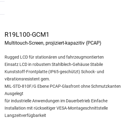
R19L100-GCM1
Multitouch-Screen, projiziert-kapazitiv (PCAP)
Rugged LCD für stationären und fahrzeugmontierten
Einsatz LCD in robustem Stahlblech-Gehäuse Stabile
Kunststoff-Frontplatte (IP65-geschützt) Schock- und
vibrationsresistent gem.
MIL-STD-810F/G Ebene PCAP-Glasfront ohne Schmutzkanten
Ausgelegt
für industrielle Anwendungen im Dauerbetrieb Einfache
Installation mit rückseitiger VESA-Montageschnittstelle
Langzeitverfügbarkeit