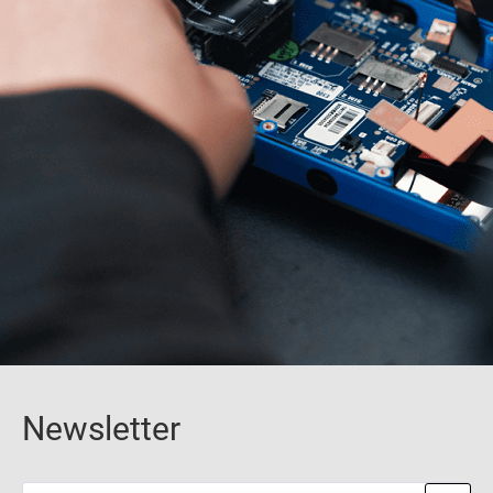
Newsletter