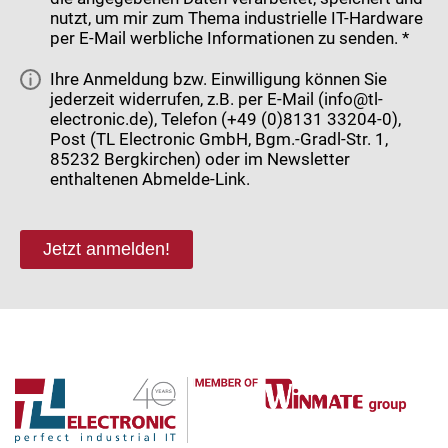
nutzt, um mir zum Thema industrielle IT-Hardware
per E-Mail werbliche Informationen zu senden. *
Ihre Anmeldung bzw. Einwilligung können Sie
jederzeit widerrufen, z.B. per E-Mail (info@tl-
electronic.de), Telefon (+49 (0)8131 33204-0),
Post (TL Electronic GmbH, Bgm.-Gradl-Str. 1,
85232 Bergkirchen) oder im Newsletter
enthaltenen Abmelde-Link.
Jetzt anmelden!