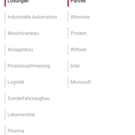
Lösungen
Partner
Industrielle Automation
Winmate
Maschinenbau
Protech
Anlagenbau
Wittwer
Prozessoptimierung
Intel
Logistik
Microsoft
Sonderfahrzeugbau
Lebensmittel
Pharma