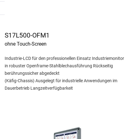
S17L500-OFM1
ohne Touch-Screen
Industrie-LCD für den professionellen Einsatz Industriemonitor
in robuster Openframe-Stahlblechausführung Rückseitig
berührungssicher abgedeckt
(Käfig-Chassis) Ausgelegt für industrielle Anwendungen im
Dauerbetrieb Langzeitverfügbarkeit