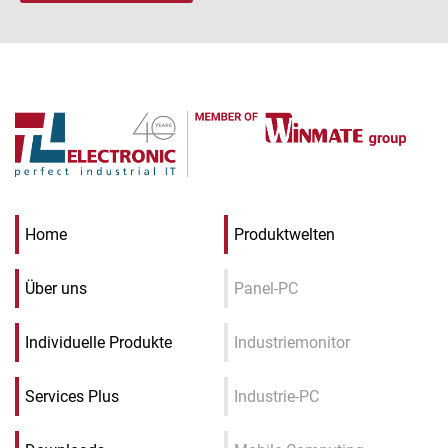
Home
Produktwelten
Über uns
Panel-PC
Individuelle Produkte
Industriemonitor
Services Plus
Industrie-PC