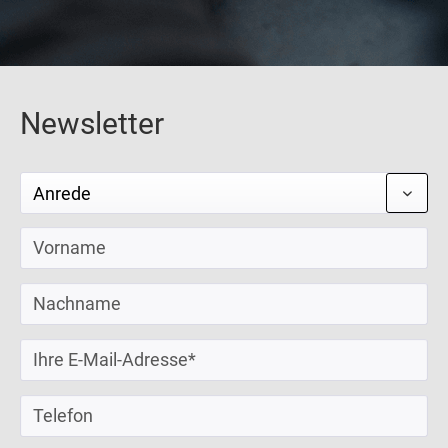
Newsletter