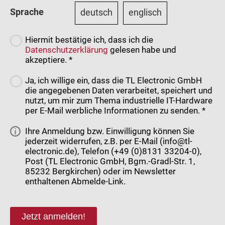
Sprache
deutsch
englisch
Hiermit bestätige ich, dass ich die
Datenschutzerklärung
gelesen habe und
akzeptiere. *
Ja, ich willige ein, dass die TL Electronic GmbH
die angegebenen Daten verarbeitet, speichert und
nutzt, um mir zum Thema industrielle IT-Hardware
per E-Mail werbliche Informationen zu senden. *
Ihre Anmeldung bzw. Einwilligung können Sie
jederzeit widerrufen, z.B. per E-Mail (info@tl-
electronic.de), Telefon (+49 (0)8131 33204-0),
Post (TL Electronic GmbH, Bgm.-Gradl-Str. 1,
85232 Bergkirchen) oder im Newsletter
enthaltenen Abmelde-Link.
Jetzt anmelden!