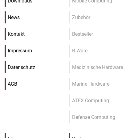
Downloads
Mobile Computing
News
Zubehör
Kontakt
Bestseller
Impressum
B-Ware
Datenschutz
Medizinische Hardware
AGB
Marine Hardware
ATEX Computing
Defense Computing