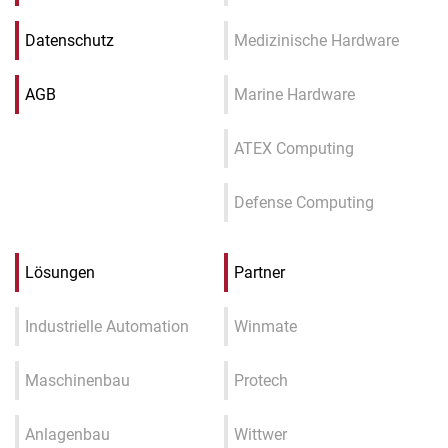
Datenschutz
Medizinische Hardware
AGB
Marine Hardware
ATEX Computing
Defense Computing
Lösungen
Partner
Industrielle Automation
Winmate
Maschinenbau
Protech
Anlagenbau
Wittwer