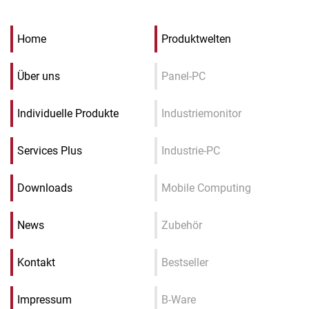
Home
Produktwelten
Über uns
Panel-PC
Individuelle Produkte
Industriemonitor
Services Plus
Industrie-PC
Downloads
Mobile Computing
News
Zubehör
Kontakt
Bestseller
Impressum
B-Ware