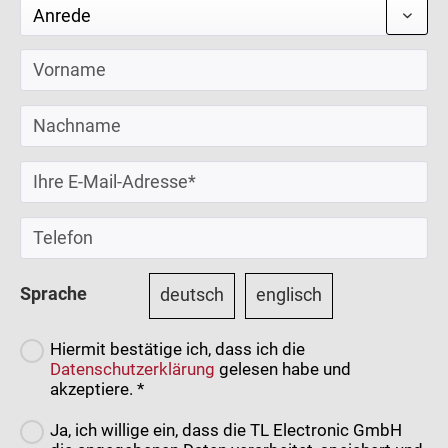
Sprache
deutsch
englisch
Hiermit bestätige ich, dass ich die
Datenschutzerklärung
gelesen habe und
akzeptiere. *
Ja, ich willige ein, dass die TL Electronic GmbH