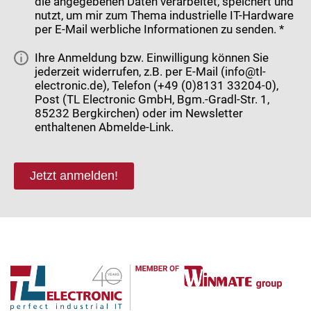
die angegebenen Daten verarbeitet, speichert und
nutzt, um mir zum Thema industrielle IT-Hardware
per E-Mail werbliche Informationen zu senden. *
Ihre Anmeldung bzw. Einwilligung können Sie
jederzeit widerrufen, z.B. per E-Mail (info@tl-
electronic.de), Telefon (+49 (0)8131 33204-0),
Post (TL Electronic GmbH, Bgm.-Gradl-Str. 1,
85232 Bergkirchen) oder im Newsletter
enthaltenen Abmelde-Link.
Jetzt anmelden!