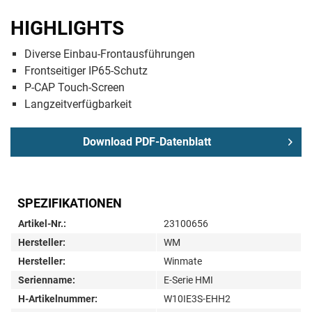
HIGHLIGHTS
Diverse Einbau-Frontausführungen
Frontseitiger IP65-Schutz
P-CAP Touch-Screen
Langzeitverfügbarkeit
Download PDF-Datenblatt
SPEZIFIKATIONEN
Artikel-Nr.:
23100656
Hersteller:
WM
Hersteller:
Winmate
Serienname:
E-Serie HMI
H-Artikelnummer:
W10IE3S-EHH2