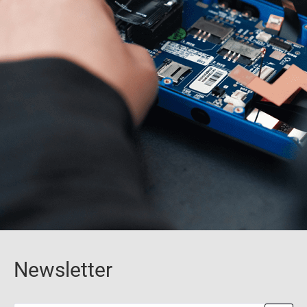
Newsletter