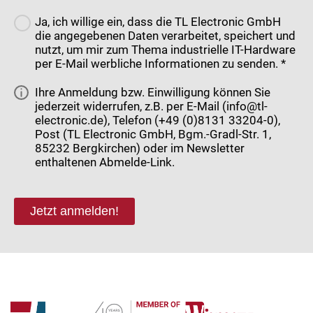
Ja, ich willige ein, dass die TL Electronic GmbH
die angegebenen Daten verarbeitet, speichert und
nutzt, um mir zum Thema industrielle IT-Hardware
per E-Mail werbliche Informationen zu senden. *
Ihre Anmeldung bzw. Einwilligung können Sie
jederzeit widerrufen, z.B. per E-Mail (info@tl-
electronic.de), Telefon (+49 (0)8131 33204-0),
Post (TL Electronic GmbH, Bgm.-Gradl-Str. 1,
85232 Bergkirchen) oder im Newsletter
enthaltenen Abmelde-Link.
Jetzt anmelden!