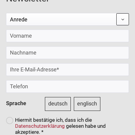
Sprache
deutsch
englisch
Hiermit bestätige ich, dass ich die
Datenschutzerklärung
gelesen habe und
akzeptiere. *