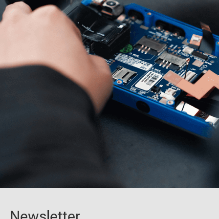
Newsletter