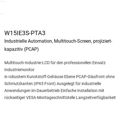
W15IE3S-PTA3
Industrielle Automation, Multitouch-Screen, projiziert-
kapazitiv (PCAP)
Multitouch-Industrie-LCD für den professionellen Einsatz
Industriemonitor
in robustem Kunststoff-Gehäuse Ebene PCAP-Glasfront ohne
Schmutzkanten (IP65 Front) Ausgelegt für industrielle
Anwendungen im Dauerbetrieb Einfache Installation mit
rückseitiger VESA-Montageschnittstelle Langzeitverfügbarkeit