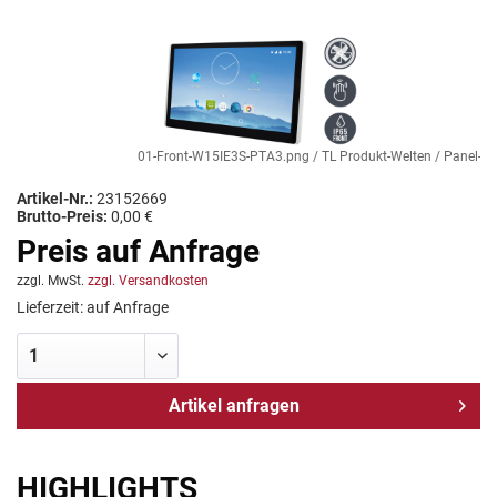
01-Front-W15IE3S-PTA3.png / TL Produkt-Welten / Panel-PC /
Artikel-Nr.:
23152669
Brutto-Preis:
0,00 €
Preis auf Anfrage
zzgl. MwSt.
zzgl. Versandkosten
Lieferzeit: auf Anfrage
Artikel anfragen
HIGHLIGHTS