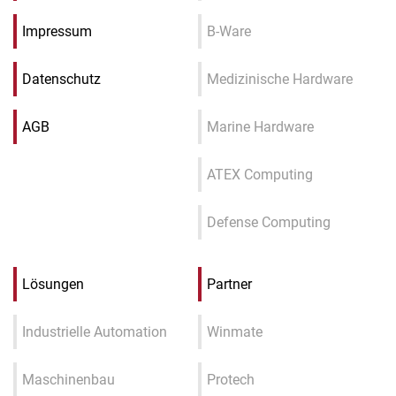
Impressum
B-Ware
Datenschutz
Medizinische Hardware
AGB
Marine Hardware
ATEX Computing
Defense Computing
Lösungen
Partner
Industrielle Automation
Winmate
Maschinenbau
Protech