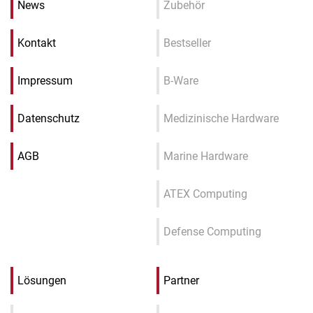
News
Zubehör
Kontakt
Bestseller
Impressum
B-Ware
Datenschutz
Medizinische Hardware
AGB
Marine Hardware
ATEX Computing
Defense Computing
Lösungen
Partner