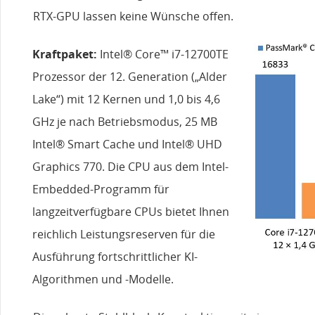
RTX-GPU lassen keine Wünsche offen.
Kraftpaket:
Intel® Core™ i7-12700TE
Prozessor der 12. Generation („Alder
Lake“) mit 12 Kernen und 1,0 bis 4,6
GHz je nach Betriebsmodus, 25 MB
Intel® Smart Cache und Intel® UHD
Graphics 770. Die CPU aus dem Intel-
Embedded-Programm für
langzeitverfügbare CPUs bietet Ihnen
reichlich Leistungsreserven für die
Ausführung fortschrittlicher KI-
Algorithmen und -Modelle.