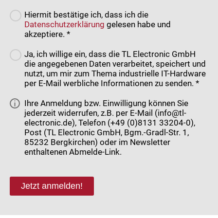
Hiermit bestätige ich, dass ich die
Datenschutzerklärung
gelesen habe und
akzeptiere. *
Ja, ich willige ein, dass die TL Electronic GmbH
die angegebenen Daten verarbeitet, speichert und
nutzt, um mir zum Thema industrielle IT-Hardware
per E-Mail werbliche Informationen zu senden. *
Ihre Anmeldung bzw. Einwilligung können Sie
jederzeit widerrufen, z.B. per E-Mail (info@tl-
electronic.de), Telefon (+49 (0)8131 33204-0),
Post (TL Electronic GmbH, Bgm.-Gradl-Str. 1,
85232 Bergkirchen) oder im Newsletter
enthaltenen Abmelde-Link.
Jetzt anmelden!