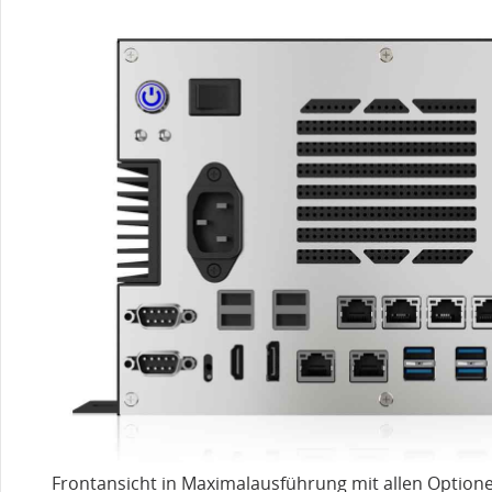
Frontansicht in Maximalausführung mit allen Optionen