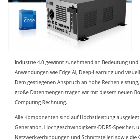
Industrie 4.0 gewinnt zunehmend an Bedeutung und
Anwendungen wie Edge AI, Deep-Learning und visuel
Dem gestiegenen Anspruch an hohe Rechenleistung, 
große Datenmengen tragen wir mit diesem neuen Box
Computing Rechnung.
Alle Komponenten sind auf Höchstleistung ausgelegt:
Generation, Hochgeschwindigkeits-DDR5-Speicher, 
Netzwerkverbindungen und Schnittstellen sowie die G