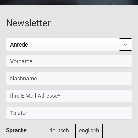
Newsletter
Sprache
deutsch
englisch