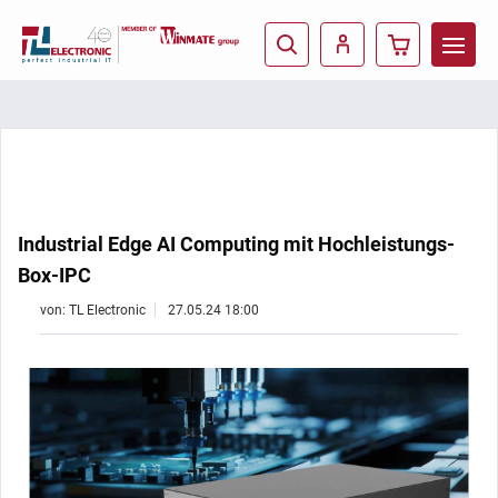
Industrial Edge AI Computing mit Hochleistungs-
Box-IPC
von: TL Electronic
27.05.24 18:00