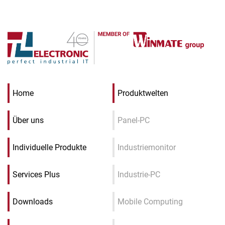
Home
Produktwelten
Über uns
Panel-PC
Individuelle Produkte
Industriemonitor
Services Plus
Industrie-PC
Downloads
Mobile Computing