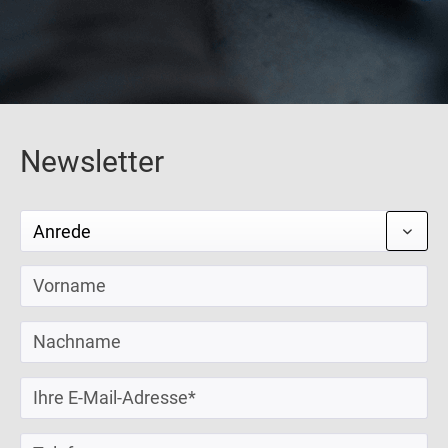
Newsletter