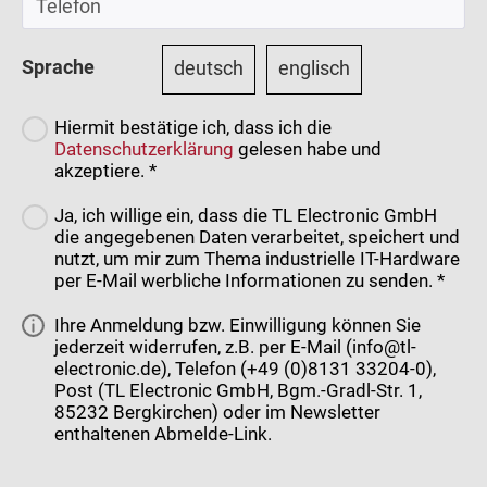
Sprache
deutsch
englisch
Hiermit bestätige ich, dass ich die
Datenschutzerklärung
gelesen habe und
akzeptiere. *
Ja, ich willige ein, dass die TL Electronic GmbH
die angegebenen Daten verarbeitet, speichert und
nutzt, um mir zum Thema industrielle IT-Hardware
per E-Mail werbliche Informationen zu senden. *
Ihre Anmeldung bzw. Einwilligung können Sie
jederzeit widerrufen, z.B. per E-Mail (info@tl-
electronic.de), Telefon (+49 (0)8131 33204-0),
Post (TL Electronic GmbH, Bgm.-Gradl-Str. 1,
85232 Bergkirchen) oder im Newsletter
enthaltenen Abmelde-Link.