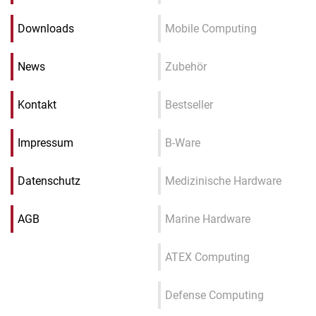
Downloads
Mobile Computing
News
Zubehör
Kontakt
Bestseller
Impressum
B-Ware
Datenschutz
Medizinische Hardware
AGB
Marine Hardware
ATEX Computing
Defense Computing