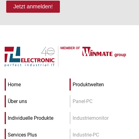
Jetzt anmelden!
Home
Produktwelten
Über uns
Panel-PC
Individuelle Produkte
Industriemonitor
Services Plus
Industrie-PC