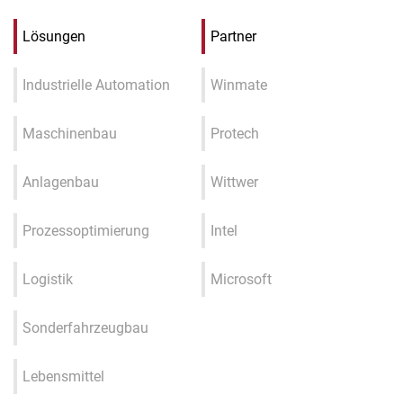
Lösungen
Partner
Industrielle Automation
Winmate
Maschinenbau
Protech
Anlagenbau
Wittwer
Prozessoptimierung
Intel
Logistik
Microsoft
Sonderfahrzeugbau
Lebensmittel