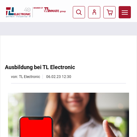
Ausbildung bei TL Electronic
von: TL Electronic
06.02.23 12:30