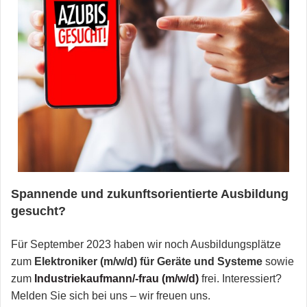
Spannende und zukunftsorientierte Ausbildung
gesucht?
Für September 2023 haben wir noch Ausbildungsplätze
zum
Elektroniker (m/w/d) für Geräte und Systeme
sowie
zum
Industriekaufmann/-frau (m/w/d)
frei. Interessiert?
Melden Sie sich bei uns – wir freuen uns.