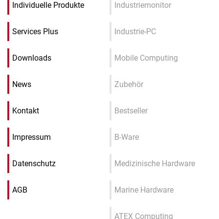
Individuelle Produkte
Industriemonitor
Services Plus
Industrie-PC
Downloads
Mobile Computing
News
Zubehör
Kontakt
Bestseller
Impressum
B-Ware
Datenschutz
Medizinische Hardware
AGB
Marine Hardware
ATEX Computing