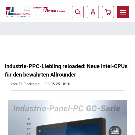
Industrie-PPC-Liebling reloaded: Neue Intel-CPUs
für den bewährten Allrounder
von: TL Electronic
08.05.25 10:10