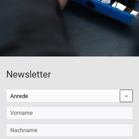
Newsletter