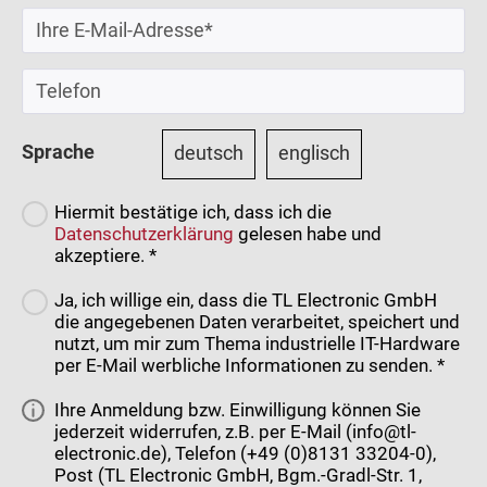
Sprache
deutsch
englisch
Hiermit bestätige ich, dass ich die
Datenschutzerklärung
gelesen habe und
akzeptiere. *
Ja, ich willige ein, dass die TL Electronic GmbH
die angegebenen Daten verarbeitet, speichert und
nutzt, um mir zum Thema industrielle IT-Hardware
per E-Mail werbliche Informationen zu senden. *
Ihre Anmeldung bzw. Einwilligung können Sie
jederzeit widerrufen, z.B. per E-Mail (info@tl-
electronic.de), Telefon (+49 (0)8131 33204-0),
Post (TL Electronic GmbH, Bgm.-Gradl-Str. 1,