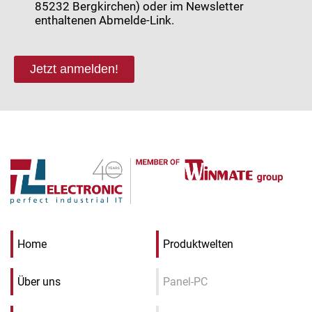
85232 Bergkirchen) oder im Newsletter
enthaltenen Abmelde-Link.
Jetzt anmelden!
Home
Produktwelten
Über uns
Panel-PC