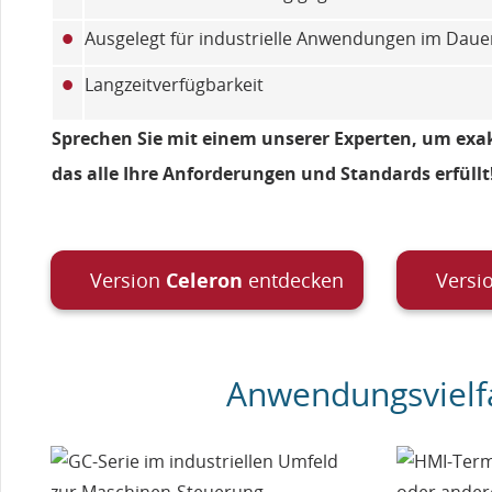
•
Ausgelegt für industrielle Anwendungen im Daue
•
Langzeitverfügbarkeit
Sprechen Sie mit einem unserer Experten, um exak
das alle Ihre Anforderungen und Standards erfüllt
Version
Celeron
entdecken
Versi
Anwendungsvielfa