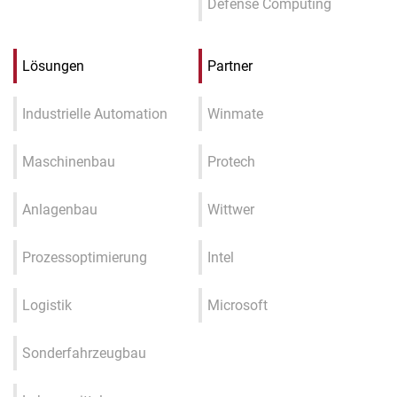
Defense Computing
Lösungen
Partner
Industrielle Automation
Winmate
Maschinenbau
Protech
Anlagenbau
Wittwer
Prozessoptimierung
Intel
Logistik
Microsoft
Sonderfahrzeugbau