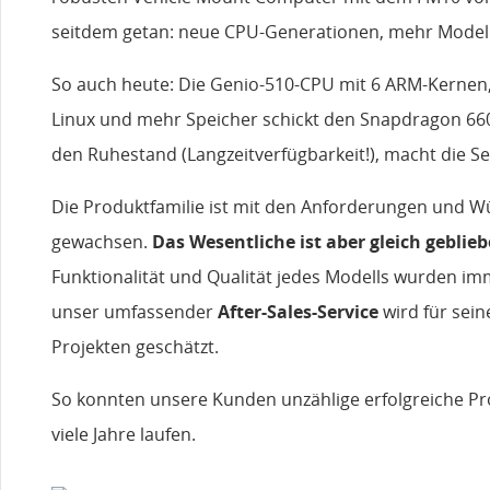
seitdem getan: neue CPU-Generationen, mehr Model
So auch heute: Die Genio-510-CPU mit 6 ARM-Kerne
Linux und mehr Speicher schickt den Snapdragon 660
den Ruhestand (Langzeitverfügbarkeit!), macht die Seri
Die Produktfamilie ist mit den Anforderungen und 
gewachsen.
Das Wesentliche ist aber gleich geblie
Funktionalität und Qualität jedes Modells wurden im
unser umfassender
After-Sales-Service
wird für seine
Projekten geschätzt.
So konnten unsere Kunden unzählige erfolgreiche Pr
viele Jahre laufen.