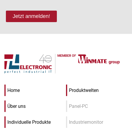
Jetzt anmelden!
Home
Produktwelten
Über uns
Panel-PC
Individuelle Produkte
Industriemonitor