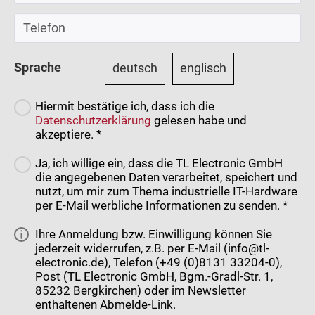
Sprache
deutsch
englisch
Hiermit bestätige ich, dass ich die
Datenschutzerklärung
gelesen habe und
akzeptiere. *
Ja, ich willige ein, dass die TL Electronic GmbH
die angegebenen Daten verarbeitet, speichert und
nutzt, um mir zum Thema industrielle IT-Hardware
per E-Mail werbliche Informationen zu senden. *
Ihre Anmeldung bzw. Einwilligung können Sie
jederzeit widerrufen, z.B. per E-Mail (info@tl-
electronic.de), Telefon (+49 (0)8131 33204-0),
Post (TL Electronic GmbH, Bgm.-Gradl-Str. 1,
85232 Bergkirchen) oder im Newsletter
enthaltenen Abmelde-Link.