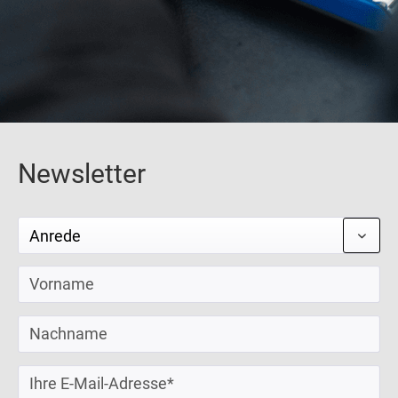
Newsletter