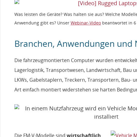
Was leisten die Geräte? Was halten sie aus? Welche Modell
Anwendung gibt es? Unser
Webinar-Video
beantwortet in 6
Branchen, Anwendungen und 
Die fahrzeugmontierten Computer wurden entwickelt
Lagerlogistik, Transportwesen, Landwirtschaft, Bau 
LKWs, Gabelstaplern, Treckern, Transportern, Bau- u
Art einfach montiert widerstehen sie harten Bedingu
Die FM-V-Modelle sind
wirtschaftlich