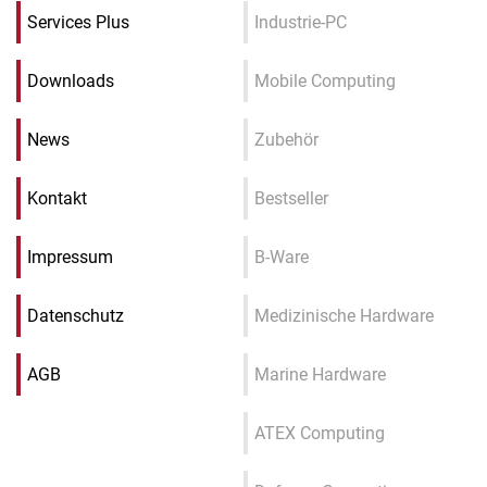
Services Plus
Industrie-PC
Downloads
Mobile Computing
News
Zubehör
Kontakt
Bestseller
Impressum
B-Ware
Datenschutz
Medizinische Hardware
AGB
Marine Hardware
ATEX Computing