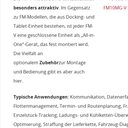
besonders attraktiv
. Im Gegensatz
zu FM-Modellen, die aus Docking- und
Tablet-Einheit bestehen, ist jeder FM-
V eine geschlossene Einheit als „All-in-
One“-Gerät, das fest montiert wird.
Die Vielfalt an
optionalem
Zubehör
zur Montage
und Bedienung gibt es aber auch
hier.
Typische Anwendungen
: Kommunikation, Datenerfa
Flottenmanagement, Termin- und Routenplanung, Fr
Einzelstück-Tracking, Ladungs- und Kühlketten-Überw
Optimierung, Straffung der Lieferkette, Fahrzeug-Dia