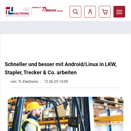
Schneller und besser mit Android/Linux in LKW,
Stapler, Trecker & Co. arbeiten
von: TL Electronic
12.06.25 14:00