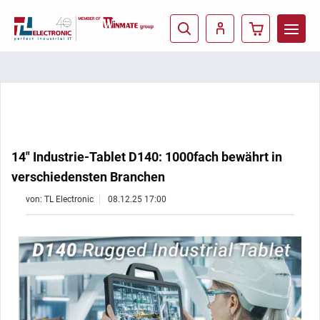
14" Industrie-Tablet D140: 1000fach bewährt in
verschiedensten Branchen
von: TL Electronic
08.12.25 17:00