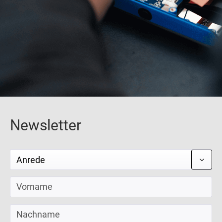
Newsletter