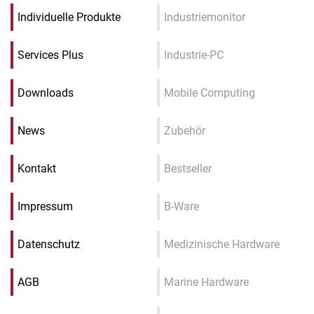
Individuelle Produkte
Industriemonitor
Services Plus
Industrie-PC
Downloads
Mobile Computing
News
Zubehör
Kontakt
Bestseller
Impressum
B-Ware
Datenschutz
Medizinische Hardware
AGB
Marine Hardware