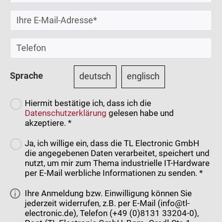
Sprache
deutsch
englisch
Hiermit bestätige ich, dass ich die
Datenschutzerklärung
gelesen habe und
akzeptiere. *
Ja, ich willige ein, dass die TL Electronic GmbH
die angegebenen Daten verarbeitet, speichert und
nutzt, um mir zum Thema industrielle IT-Hardware
per E-Mail werbliche Informationen zu senden. *
Ihre Anmeldung bzw. Einwilligung können Sie
jederzeit widerrufen, z.B. per E-Mail (info@tl-
electronic.de), Telefon (+49 (0)8131 33204-0),