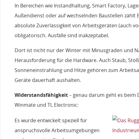
In Bereichen wie Instandhaltung, Smart Factory, Lager
Außendienst oder auf wechselnden Baustellen zählt Ef
absolute Zuverlässigkeit von Arbeitsgeräten (auch vo
obligatorisch. Ausfälle sind inakzeptabel.
Dort ist nicht nur der Winter mit Minusgraden und N
Herausforderung für die Hardware. Auch Staub, Stöß
Sonneneinstrahlung und Hitze gehören zum Arbeitsal
Geräte dauerhaft aushalten.
Widerstandsfähigkeit
– genau darum geht es beim 
Winmate und TL Electronic:
Es wurde entwickelt speziell für
anspruchsvolle Arbeitsumgebungen