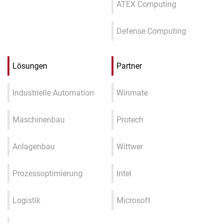
ATEX Computing
Defense Computing
Lösungen
Partner
Industrielle Automation
Winmate
Maschinenbau
Protech
Anlagenbau
Wittwer
Prozessoptimierung
Intel
Logistik
Microsoft