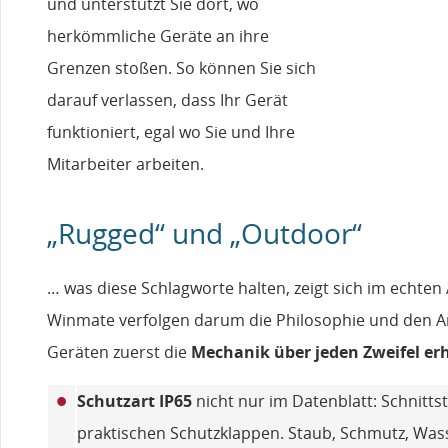
und unterstützt Sie dort, wo
herkömmliche Geräte an ihre
Grenzen stoßen. So können Sie sich
darauf verlassen, dass Ihr Gerät
funktioniert, egal wo Sie und Ihre
Mitarbeiter arbeiten.
„Rugged“ und „Outdoor“
… was diese Schlagworte halten, zeigt sich im echten 
Winmate verfolgen darum die Philosophie und den A
Geräten zuerst die
Mechanik über jeden Zweifel e
•
Schutzart IP65
nicht nur im Datenblatt: Schnittst
praktischen Schutzklappen. Staub, Schmutz, Was