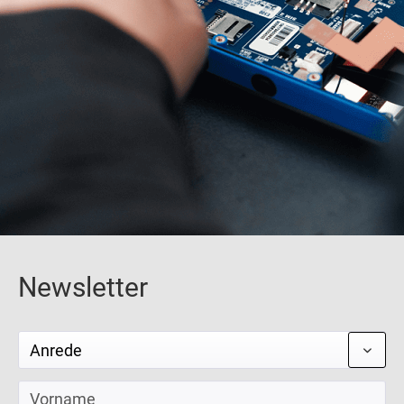
Newsletter