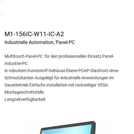
M1-156IC-W11-IC-A2
Industrielle Automation, Panel-PC
Multitouch-Panel-PC für den professionellen Einsatz Panel-
Industrie-PC
in robustem Kunststoff-Gehäuse Ebene PCAP-Glasfront ohne
Schmutzkanten Ausgelegt für industrielle Anwendungen im
Dauerbetrieb Einfache Installation mit rückseitiger VESA-
Montageschnittstelle
Langzeitverfügbarkeit