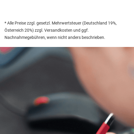
* Alle Preise zzgl. gesetzl. Mehrwertsteuer (Deutschland 19%,
Österreich 20%) zzgl. Versandkosten und ggf.
Nachnahmegebühren, wenn nicht anders beschrieben.