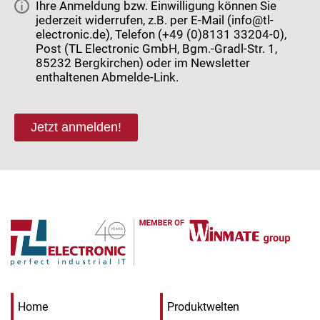
Ihre Anmeldung bzw. Einwilligung können Sie
jederzeit widerrufen, z.B. per E-Mail (info@tl-
electronic.de), Telefon (+49 (0)8131 33204-0),
Post (TL Electronic GmbH, Bgm.-Gradl-Str. 1,
85232 Bergkirchen) oder im Newsletter
enthaltenen Abmelde-Link.
Jetzt anmelden!
Home
Produktwelten