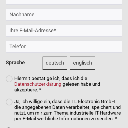
Sprache
deutsch
englisch
Hiermit bestätige ich, dass ich die
Datenschutzerklärung
gelesen habe und
akzeptiere. *
Ja, ich willige ein, dass die TL Electronic GmbH
die angegebenen Daten verarbeitet, speichert und
nutzt, um mir zum Thema industrielle IT-Hardware
per E-Mail werbliche Informationen zu senden. *