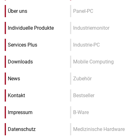
Über uns
Panel-PC
Individuelle Produkte
Industriemonitor
Services Plus
Industrie-PC
Downloads
Mobile Computing
News
Zubehör
Kontakt
Bestseller
Impressum
B-Ware
Datenschutz
Medizinische Hardware