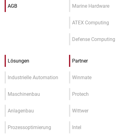
AGB
Marine Hardware
ATEX Computing
Defense Computing
Lösungen
Partner
Industrielle Automation
Winmate
Maschinenbau
Protech
Anlagenbau
Wittwer
Prozessoptimierung
Intel