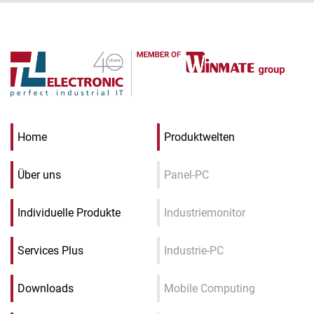
Home
Produktwelten
Über uns
Panel-PC
Individuelle Produkte
Industriemonitor
Services Plus
Industrie-PC
Downloads
Mobile Computing