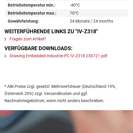
Betriebstemperatur min.:
-40°C
Betriebstemperatur max.:
70°C
Gewährleistung:
24 Monate / 24 months
WEITERFÜHRENDE LINKS ZU "IV-Z318"
Fragen zum Artikel?
VERFÜGBARE DOWNLOADS:
Drawing Embedded-Industrie-PC IV-Z318 230721.pdf
* Alle Preise zzgl. gesetzl. Mehrwertsteuer (Deutschland 19%,
Österreich 20%) zzgl. Versandkosten und ggf.
Nachnahmegebühren, wenn nicht anders beschrieben.