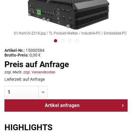
01-front-IV-Z318.jpg / TL Produkt-Welten / Industrie-PC / Embedded-PC
Artikel-Nr.:
15000584
Brutto-Preis:
0,00 €
Preis auf Anfrage
zzgl. MwSt.
zzgl. Versandkosten
Lieferzeit: auf Anfrage
Artikel anfragen
HIGHLIGHTS