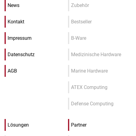
News
Zubehör
Kontakt
Bestseller
Impressum
B-Ware
Datenschutz
Medizinische Hardware
AGB
Marine Hardware
ATEX Computing
Defense Computing
Lösungen
Partner