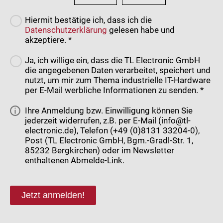
Hiermit bestätige ich, dass ich die
Datenschutzerklärung
gelesen habe und
akzeptiere. *
Ja, ich willige ein, dass die TL Electronic GmbH
die angegebenen Daten verarbeitet, speichert und
nutzt, um mir zum Thema industrielle IT-Hardware
per E-Mail werbliche Informationen zu senden. *
Ihre Anmeldung bzw. Einwilligung können Sie
jederzeit widerrufen, z.B. per E-Mail (info@tl-
electronic.de), Telefon (+49 (0)8131 33204-0),
Post (TL Electronic GmbH, Bgm.-Gradl-Str. 1,
85232 Bergkirchen) oder im Newsletter
enthaltenen Abmelde-Link.
Jetzt anmelden!