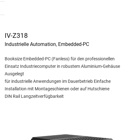
IV-Z318
Industrielle Automation, Embedded-PC
Booksize Embedded-PC (Fanless) für den professionellen
Einsatz Industriecomputer in robustem Aluminium-Gehäuse
Ausgelegt
für industrielle Anwendungen im Dauerbetrieb Einfache
Installation mit Montageschienen oder auf Hutschiene
DIN Rail Langzeitverfügbarkeit