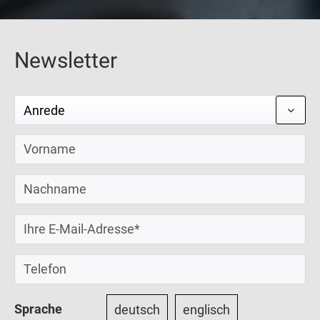
Newsletter
Sprache
deutsch
englisch