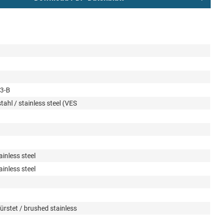
3-B
tahl / stainless steel (VES
ainless steel
ainless steel
ürstet / brushed stainless