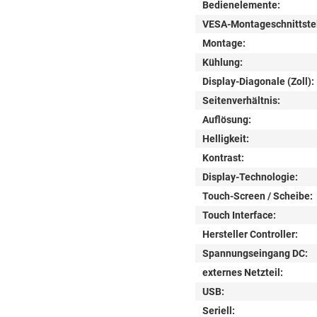
Bedienelemente:
VESA-Montageschnittstel
Montage:
Kühlung:
Display-Diagonale (Zoll):
Seitenverhältnis:
Auflösung:
Helligkeit:
Kontrast:
Display-Technologie:
Touch-Screen / Scheibe:
Touch Interface:
Hersteller Controller:
Spannungseingang DC:
externes Netzteil:
USB:
Seriell: