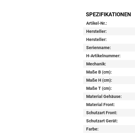
SPEZIFIKATIONEN
Artikel-Nr.:
Hersteller:
Hersteller:
Serienname:
H-Artikelnummer:
Mechanik:
Maße B (cm):
Maße H (cm):
Maße T (cm):
Material Gehäuse:
Material Front:
Schutzart Front:
Schutzart Gerät:
Farbe: