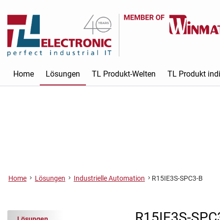
Home
Lösungen
TL Produkt-Welten
TL Produkt indi
Home
Lösungen
Industrielle Automation
R15IE3S-SPC3-B
R15IE3S-SPC
Lösungen