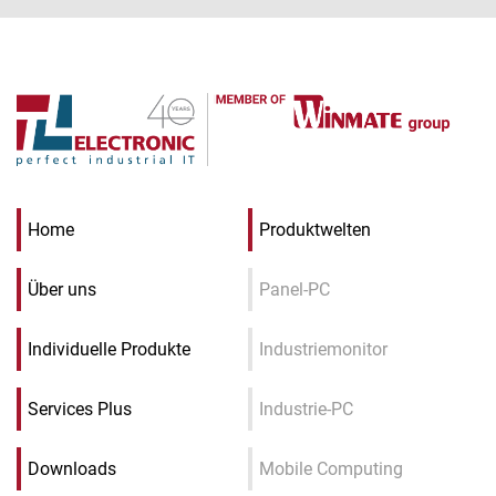
Home
Produktwelten
Über uns
Panel-PC
Individuelle Produkte
Industriemonitor
Services Plus
Industrie-PC
Downloads
Mobile Computing