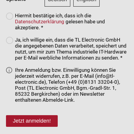
Hiermit bestätige ich, dass ich die
Datenschutzerklärung
gelesen habe und
akzeptiere. *
Ja, ich willige ein, dass die TL Electronic GmbH
die angegebenen Daten verarbeitet, speichert und
nutzt, um mir zum Thema industrielle IT-Hardware
per E-Mail werbliche Informationen zu senden. *
Ihre Anmeldung bzw. Einwilligung können Sie
jederzeit widerrufen, z.B. per E-Mail (info@tl-
electronic.de), Telefon (+49 (0)8131 33204-0),
Post (TL Electronic GmbH, Bgm.-Gradl-Str. 1,
85232 Bergkirchen) oder im Newsletter
enthaltenen Abmelde-Link.
Jetzt anmelden!