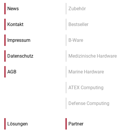
News
Zubehör
Kontakt
Bestseller
Impressum
B-Ware
Datenschutz
Medizinische Hardware
AGB
Marine Hardware
ATEX Computing
Defense Computing
Lösungen
Partner