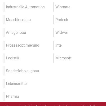
Industrielle Automation
Winmate
Maschinenbau
Protech
Anlagenbau
Wittwer
Prozessoptimierung
Intel
Logistik
Microsoft
Sonderfahrzeugbau
Lebensmittel
Pharma