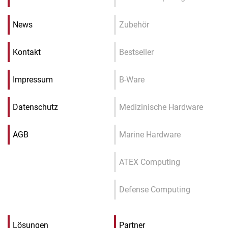
News
Zubehör
Kontakt
Bestseller
Impressum
B-Ware
Datenschutz
Medizinische Hardware
AGB
Marine Hardware
ATEX Computing
Defense Computing
Lösungen
Partner