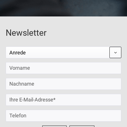
Newsletter