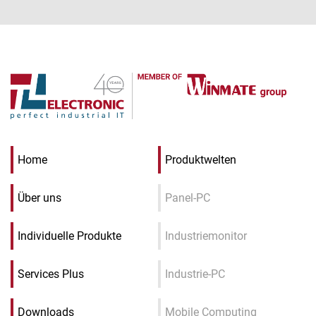
Home
Produktwelten
Über uns
Panel-PC
Individuelle Produkte
Industriemonitor
Services Plus
Industrie-PC
Downloads
Mobile Computing