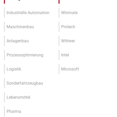
Industrielle Automation
Winmate
Maschinenbau
Protech
Anlagenbau
Wittwer
Prozessoptimierung
Intel
Logistik
Microsoft
Sonderfahrzeugbau
Lebensmittel
Pharma