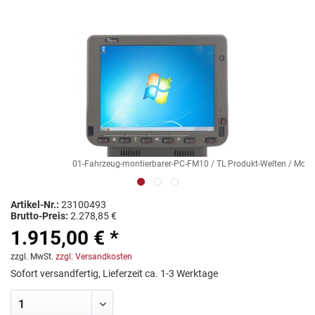
01-Fahrzeug-montierbarer-PC-FM10 / TL Produkt-Welten / Mobi
Artikel-Nr.:
23100493
Brutto-Preis:
2.278,85 €
1.915,00 € *
zzgl. MwSt.
zzgl. Versandkosten
Sofort versandfertig, Lieferzeit ca. 1-3 Werktage