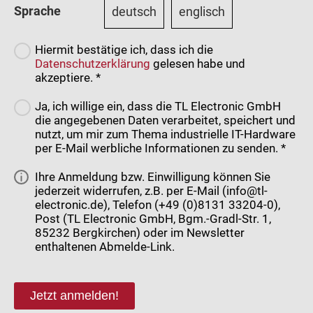
Sprache
deutsch
englisch
Hiermit bestätige ich, dass ich die
Datenschutzerklärung
gelesen habe und
akzeptiere. *
Ja, ich willige ein, dass die TL Electronic GmbH
die angegebenen Daten verarbeitet, speichert und
nutzt, um mir zum Thema industrielle IT-Hardware
per E-Mail werbliche Informationen zu senden. *
Ihre Anmeldung bzw. Einwilligung können Sie
jederzeit widerrufen, z.B. per E-Mail (info@tl-
electronic.de), Telefon (+49 (0)8131 33204-0),
Post (TL Electronic GmbH, Bgm.-Gradl-Str. 1,
85232 Bergkirchen) oder im Newsletter
enthaltenen Abmelde-Link.
Jetzt anmelden!