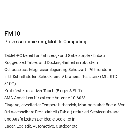
FM10
Prozessoptimierung, Mobile Computing
Tablet-PC bereit für Fahrzeug- und Gabelstapler-Einbau
Ruggedized Tablet und Docking-Einheit in robustem
Gehäuse aus Magnesiumlegierung Schutzart IP65 rundum
inkl. Schnittstellen Schock- und Vibrations-Resistenz (MIL-STD-
810G)
Kratzfester resistiver Touch (Finger & Stift)
SMA-Anschluss für externe Antenne 10-60 V
Eingang, erweiterter Temperaturbereich, Montagezubehör etc. Vor
Ort wechselbare Fronteinheit (Tablet) reduziert Serviceaufwand
und Ausfallzeiten Der ideale Begleiter in
Lager, Logistik, Automotive, Outdoor etc.