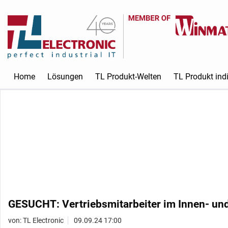
Home
Lösungen
TL Produkt-Welten
TL Produkt indi
GESUCHT: Vertriebsmitarbeiter im Innen- un
von: TL Electronic
09.09.24 17:00