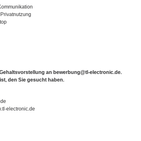
 Kommunikation
 Privatnutzung
top
 Gehaltsvorstellung an bewerbung@tl-electronic.de.
ist, den Sie gesucht haben.
.de
l-electronic.de