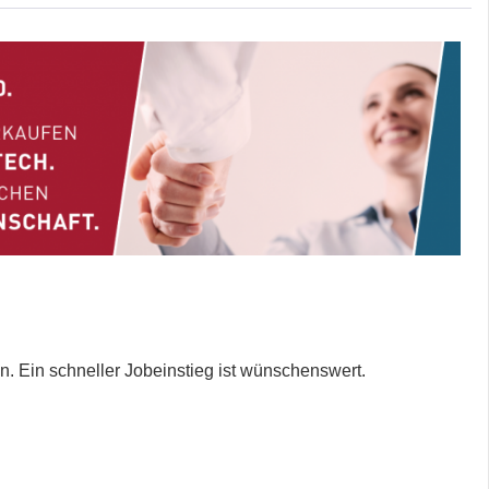
en. Ein schneller Jobeinstieg ist wünschenswert.