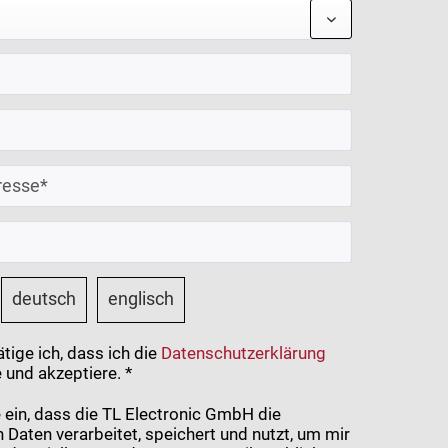
deutsch
englisch
tige ich, dass ich die
Datenschutzerklärung
 und akzeptiere. *
ge ein, dass die TL Electronic GmbH die
Daten verarbeitet, speichert und nutzt, um mir