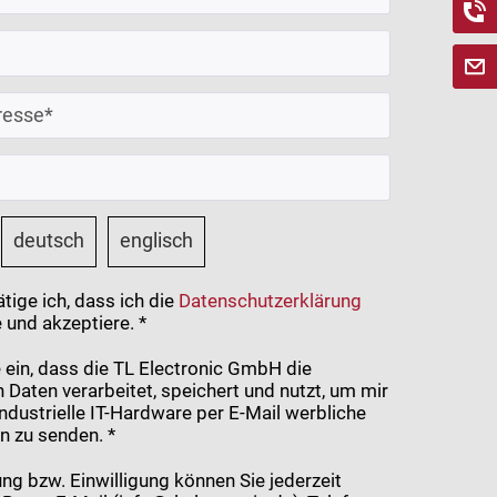
deutsch
englisch
tige ich, dass ich die
Datenschutzerklärung
 und akzeptiere. *
ge ein, dass die TL Electronic GmbH die
Daten verarbeitet, speichert und nutzt, um mir
dustrielle IT-Hardware per E-Mail werbliche
n zu senden. *
ng bzw. Einwilligung können Sie jederzeit