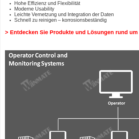
Hohe Effizienz und Flexibilität
Moderne Usability
Leichte Vernetzung und Integration der Daten
Schnell zu reinigen – korrosionsbeständig
> Entdecken Sie Produkte und Lösungen rund um