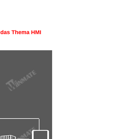
 das Thema HMI