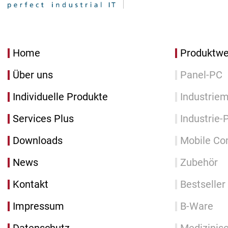
Home
Produktwe
Über uns
Panel-PC
Individuelle Produkte
Industriem
Services Plus
Industrie-
Downloads
Mobile Co
News
Zubehör
Kontakt
Bestseller
Impressum
B-Ware