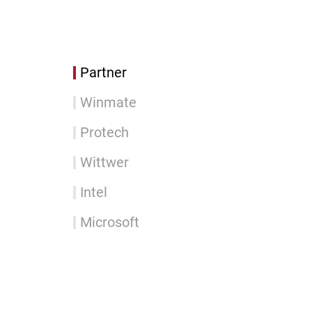
Partner
Winmate
Protech
Wittwer
Intel
Microsoft