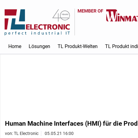
Home
Lösungen
TL Produkt-Welten
TL Produkt indi
Human Machine Interfaces (HMI) für die Pro
von: TL Electronic
05.05.21 16:00