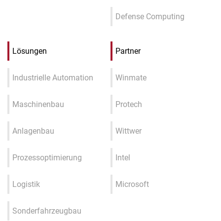
Defense Computing
Lösungen
Partner
Industrielle Automation
Winmate
Maschinenbau
Protech
Anlagenbau
Wittwer
Prozessoptimierung
Intel
Logistik
Microsoft
Sonderfahrzeugbau