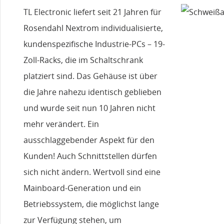
TL Electronic liefert seit 21 Jahren für
Rosendahl Nextrom individualisierte,
kundenspezifische Industrie-PCs – 19-
Zoll-Racks, die im Schaltschrank
platziert sind. Das Gehäuse ist über
die Jahre nahezu identisch geblieben
und wurde seit nun 10 Jahren nicht
mehr verändert. Ein
ausschlaggebender Aspekt für den
Kunden! Auch Schnittstellen dürfen
sich nicht ändern. Wertvoll sind eine
Mainboard-Generation und ein
Betriebssystem, die möglichst lange
zur Verfügung stehen, um