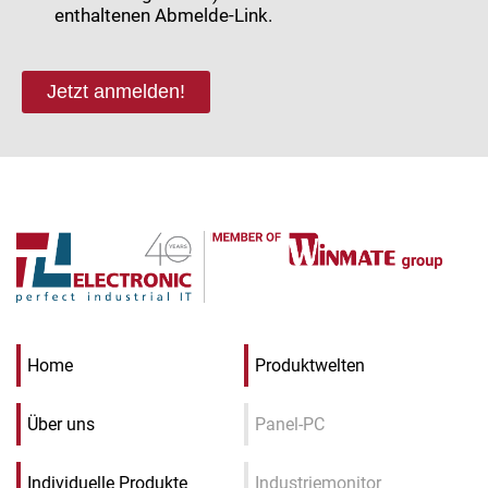
enthaltenen Abmelde-Link.
Jetzt anmelden!
Home
Produktwelten
Über uns
Panel-PC
Individuelle Produkte
Industriemonitor