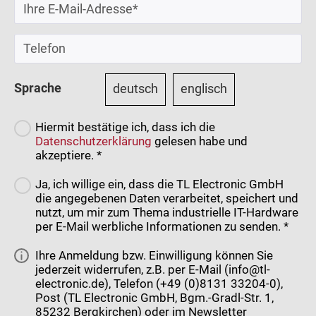
Sprache
deutsch
englisch
Hiermit bestätige ich, dass ich die
Datenschutzerklärung
gelesen habe und
akzeptiere. *
Ja, ich willige ein, dass die TL Electronic GmbH
die angegebenen Daten verarbeitet, speichert und
nutzt, um mir zum Thema industrielle IT-Hardware
per E-Mail werbliche Informationen zu senden. *
Ihre Anmeldung bzw. Einwilligung können Sie
jederzeit widerrufen, z.B. per E-Mail (info@tl-
electronic.de), Telefon (+49 (0)8131 33204-0),
Post (TL Electronic GmbH, Bgm.-Gradl-Str. 1,
85232 Bergkirchen) oder im Newsletter