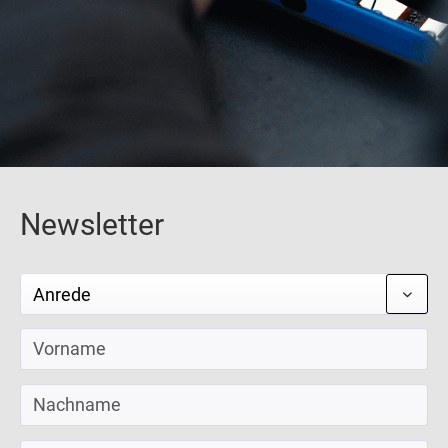
Newsletter