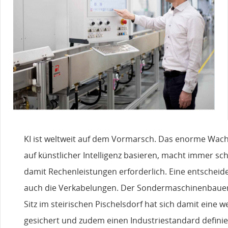
KI ist weltweit auf dem Vormarsch. Das enorme Wac
auf künstlicher Intelligenz basieren, macht immer s
damit Rechenleistungen erforderlich. Eine entscheide
auch die Verkabelungen. Der Sondermaschinenbaue
Sitz im steirischen Pischelsdorf hat sich damit eine w
gesichert und zudem einen Industriestandard definie