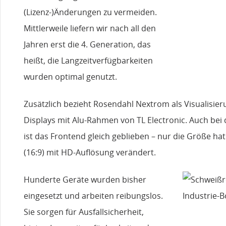
(Lizenz-)Änderungen zu vermeiden.
Mittlerweile liefern wir nach all den
Jahren erst die 4. Generation, das
heißt, die Langzeitverfügbarkeiten
wurden optimal genutzt.
Zusätzlich bezieht Rosendahl Nextrom als Visualisie
Displays mit Alu-Rahmen von TL Electronic. Auch bei
ist das Frontend gleich geblieben – nur die Größe hat 
(16:9) mit HD-Auflösung verändert.
Hunderte Geräte wurden bisher
eingesetzt und arbeiten reibungslos.
Sie sorgen für Ausfallsicherheit,