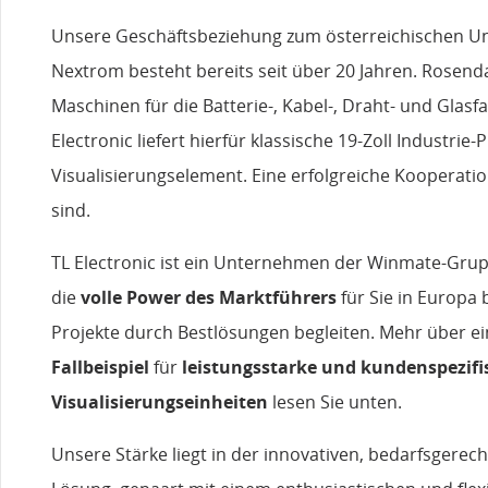
Unsere Geschäftsbeziehung zum österreichischen 
Nextrom besteht bereits seit über 20 Jahren. Rosend
Maschinen für die Batterie-, Kabel-, Draht- und Glasf
Electronic liefert hierfür klassische 19-Zoll Industrie-
Visualisierungselement. Eine erfolgreiche Kooperation
sind.
TL Electronic ist ein Unternehmen der Winmate-Gru
die
volle Power des Marktführers
für Sie in Europa 
Projekte durch Bestlösungen begleiten. Mehr über ei
Fallbeispiel
für
leistungsstarke und kundenspezifi
Visualisierungseinheiten
lesen Sie unten.
Unsere Stärke liegt in der innovativen, bedarfsgerec