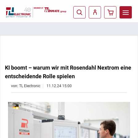
KI boomt – warum wir mit Rosendahl Nextrom eine
entscheidende Rolle spielen
von: TL Electronic
11.12.24 15:00