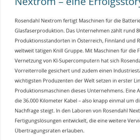
Nextrom – eine Erfolgsstor
Rosendahl Nextrom fertigt Maschinen für die Batterie
Glasfaserproduktion. Das Unternehmen zählt rund 80
Produktionsstandorten in Österreich, Finnland und R
weltweit tätigen Knill Gruppe. Mit Maschinen für die 
Vernetzung von KI-Supercomputern hat sich Rosend
Vorreiterrolle gesichert und zudem einen Industriest
wichtigsten Produzenten der Welt setzen in erster Lin
Produktionsmaschinen dieses Unternehmens. Eine Anl
die 36.000 Kilometer Kabel – also knapp einmal um d
Nachfrage steigt. In den Laboren von Rosendahl Nex
Fertigungslösungen entwickelt, die eine weitere Verv
Übertragungsraten erlauben.