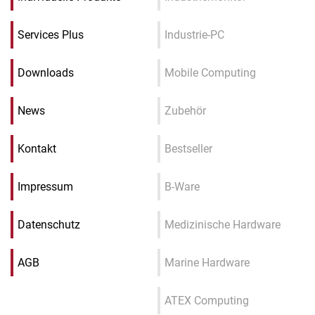
Services Plus
Industrie-PC
Downloads
Mobile Computing
News
Zubehör
Kontakt
Bestseller
Impressum
B-Ware
Datenschutz
Medizinische Hardware
AGB
Marine Hardware
ATEX Computing