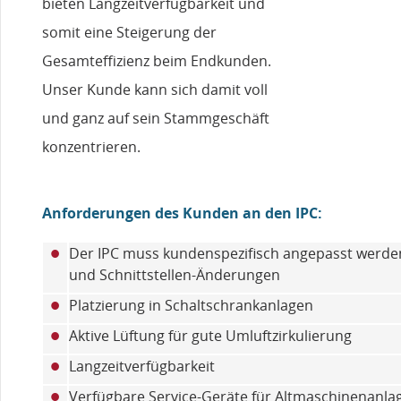
bieten Langzeitverfügbarkeit und
somit eine Steigerung der
Gesamteffizienz beim Endkunden.
Unser Kunde kann sich damit voll
und ganz auf sein Stammgeschäft
konzentrieren.
Anforderungen des Kunden an den IPC:
•
Der IPC muss kundenspezifisch angepasst werd
und Schnittstellen-Änderungen
•
Platzierung in Schaltschrankanlagen
•
Aktive Lüftung für gute Umluftzirkulierung
•
Langzeitverfügbarkeit
•
Verfügbare Service-Geräte für Altmaschinenanla